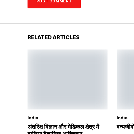
RELATED ARTICLES
India
India
अंतरिक्ष विज्ञान और मेडिकल क्षेत्र में
वन्यजीवो