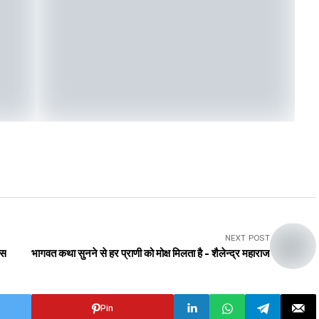
NEXT POST
वस
भागवत कथा सुनने से हर प्राणी को मोक्ष मिलता है - शैलेन्द्र महाराज
Pin