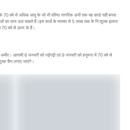
 कि 70 वर्ष से अधिक आयु के जो भी वरिष्ठ नागरिक अभी तक यह कार्ड नहीं बनवा
ओं का लाभ उठा सकते हैं।इस कार्ड के माध्यम से 5 लाख तक के नि:शुल्क इलाज
 70 वर्ष से ऊपर के हैं।
हो या अमीर। आगामी 6 जनवरी को नईगढ़ी एवं 9 जनवरी को हनुमना में 70 वर्ष से
ुल्क कैंप लगाए जाएंगे।