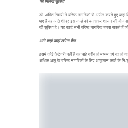
यह मिलेगी सुविधा
डॉ. अमित तिवारी ने वरिष्ठ नागरिकों से अपील करते हुए कहा
पाए हैं वह अति शीघ्र इस कार्ड को बनवाकर शासन की योजना
की सुविधा है। यह कार्ड सभी वरिष्ठ नागरिक बनवा सकते हैं जो
आगे कहां-कहां लगेगा कैंप
इसमें कोई केटेगरी नहीं है वह चाहे गरीब हो मध्यम वर्ग का 
अधिक आयु के वरिष्ठ नागरिकों के लिए आयुष्मान कार्ड के नि:श