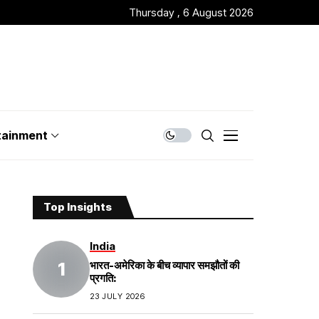
Thursday , 6 August 2026
tainment
Top Insights
India
भारत-अमेरिका के बीच व्यापार समझौतों की
प्रगति:
23 JULY 2026