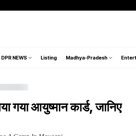
DPR NEWS
Listing
Madhya-Pradesh
Enter
या गया आयुष्मान कार्ड, जानिए