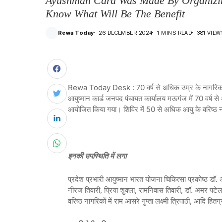
Ayushman Card Was Made By Organizi
Know What Will Be The Benefit
Rewa Today
26 DECEMBER 2024
1 MINS READ
381 VIEW
Rewa Today Desk : 70 वर्ष से अधिक उम्र के नागरिकों 
आयुष्मान कार्ड जनपद पंचायत कार्यालय मऊगंज में 70 वर्ष से
आयोजित किया गया। शिविर में 50 से अधिक आयु के वरिष्ठ 
इनकी उपस्थिति में लगा
प्रदेश प्रभारी आयुष्मान भारत योजना चिकित्सा प्रकोष्ठ डॉ. अ
नीरज तिवारी, प्रिया शुक्ला, रामनिवास तिवारी, डॉ. अमर पटेल,
वरिष्ठ नागरिकों में राम आसरे गुप्ता लक्ष्मी त्रिपाठी, आदि हित