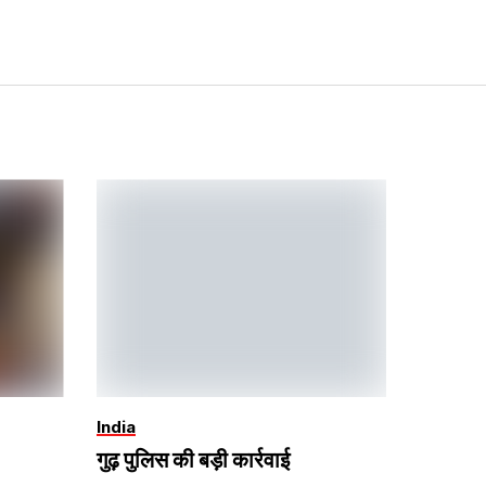
India
गुढ़ पुलिस की बड़ी कार्रवाई