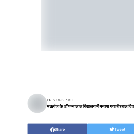
PREVIOUS POST
मऊगंज के डॉ पन्नालाल विद्यालय में मनाया गया बीरबाल दि
Share
Tweet