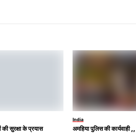
India
ं की सुरक्षा के प्रयास
अमहिया पुलिस की कार्यवाही ,,