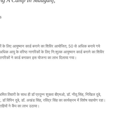
ng A Camp In Mauganj,
S
के लिए आयुष्मान कार्ड बनाने का शिविर आयोजित, 50 से अधिक बनाये गये
 अधिक आयु के वरिष्ठ नागरिकों के लिए नि:शुल्क आयुष्मान कार्ड बनाने का शिविर
नागरिकों ने कार्ड बनाकर इस योजना का लाभ दिलाया गया।
मित तिवारी के साथ ही डॉ प्रदुम्न शुक्ला बीएमओ, डॉ. नीतू सिंह, निखिल दुबे,
 डॉ विपिन दुबे, डॉ. अखंड सिंह, रविंद्र सिंह का कार्यक्रम में विशेष सहयोग रहा।
ग्राहियों ने कैंप का लाभ उठाया।