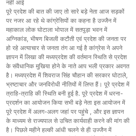
नहीं आई
पूरे प्रदेश की बात की जाए तो सारे बड़े नेता आज सड़कों
पर नजर आ रहे थे कांग्रेसियों का कहना है उज्जैन में
महाकाल लोक घोटाला भोपाल में सतपुड़ा भवन में
अग्निकांड, भीषण बिजली कटौती एवं प्रदेश की जनता पर
हो रहे अत्याचार से जनता तंग आ गई है कांग्रेस ने अपने
ज्ञापन में लिखा की मध्यप्रदेश की वर्तमान स्थिति से प्रदेश
के संवैधानिक मुखिया होने के नाते आप भली प्रकार अवगत
है। मध्यप्रदेश में शिवराज सिंह चौहान की सरकार घोटाले,
भ्रष्टाचार और जनविरोधी नीतियों में लिप्त हैं। पूरे प्रदेश में
त्राहि-त्राहि की स्थिति बनी हुई है. पूरे प्रदेश में धरना-
प्रदर्शन का आयोजन किया सभी बड़े नेता इस आयोजन में
पूरे प्रदेश में अलग-अलग जहां पर पहुंचे , और इस ज्ञापन
के माध्यम से राज्यपाल से उचित कार्यवाही करने की मांग की
है। पिछले महीने हल्की आंधी चलने से ही उज्जैन में