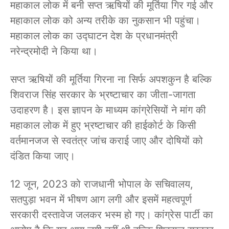
महाकाल लोक में बनी सप्त ऋषियों की मूर्तिया गिर गई और
महाकाल लोक को अन्य तरीके का नुकसान भी पहुंचा।
महाकाल लोक का उद्घाटन देश के प्रधानमंत्री
नरेन्द्रमोदी ने किया था।
सप्त ऋषियों की मूर्तिया गिरना ना सिर्फ अपशकुन है बल्कि
शिवराज सिंह सरकार के भ्रष्टाचार का जीता-जागता
उदाहरण है। इस ज्ञापन के माध्यम कांग्रेसियों ने मांग की
महाकाल लोक में हुए भ्रष्टाचार की हाईकोर्ट के किसी
वर्तमानजज से स्वतंत्र जांच कराई जाए और दोषियों को
दंडित किया जाए।
12 जून, 2023 को राजधानी भोपाल के सचिवालय,
सतपुड़ा भवन में भीषण आग लगी और इसमें महत्वपूर्ण
सरकारी दस्तावेज जलकर भस्म हो गए। कांग्रेस पार्टी का