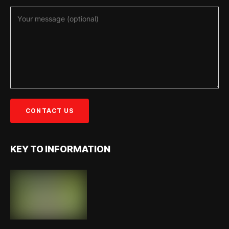
KEY TO INFORMATION