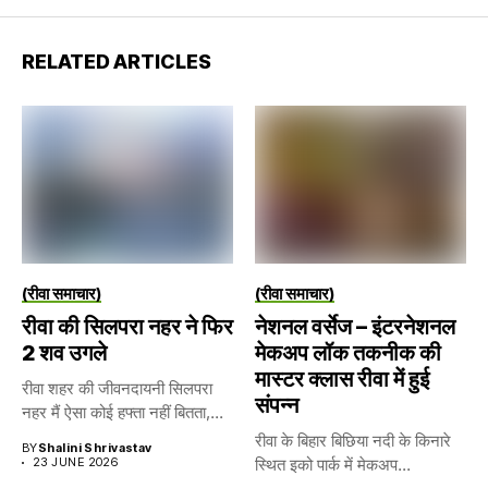
RELATED ARTICLES
(रीवा समाचार)
(रीवा समाचार)
रीवा की सिलपरा नहर ने फिर
नेशनल वर्सेज – इंटरनेशनल
2 शव उगले
मेकअप लॉक तकनीक की
मास्टर क्लास रीवा में हुई
रीवा शहर की जीवनदायनी सिलपरा
संपन्न
नहर मैं ऐसा कोई हफ्ता नहीं बितता,...
रीवा के बिहार बिछिया नदी के किनारे
BY
Shalini Shrivastav
23 JUNE 2026
स्थित इको पार्क में मेकअप...