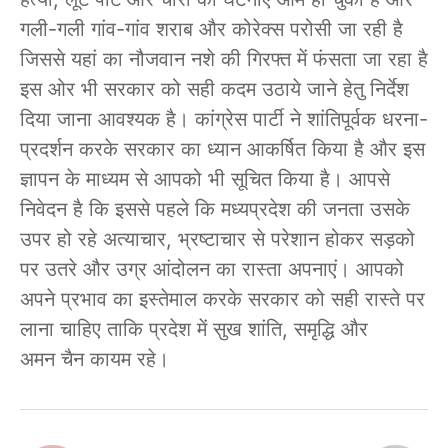
गली-गली गांव-गांव शराब और कोरेक्स परोसी जा रही है
जिससे यहां का नौजवान नशे की गिरफ्त में फंसता जा रहा है
इस ओर भी सरकार को सही कदम उठाये जाने हेतु निर्देश
दिया जाना आवश्यक है। कांग्रेस पार्टी ने शांतिपूर्वक धरना-
प्रदर्शन करके सरकार का ध्यान आकर्षित किया है और इस
ज्ञापन के माध्यम से आपको भी सूचित किया है। आपसे
निवेदन है कि इससे पहले कि मध्यप्रदेश की जनता उसके
उपर हो रहे अत्याचार, भ्रष्टाचार से परेशान होकर सड़को
पर उतरे और उग्र आंदोलन का रास्ता अपनाएं। आपको
अपने प्रभाव का इस्तेमाल करके सरकार को सही रास्ते पर
लाना चाहिए ताकि प्रदेश में सुख शांति, समृद्धि और
अमन चैन कायम रहे।