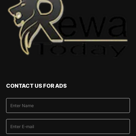
CONTACT US FOR ADS