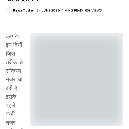
Rewa Today
24 JUNE 2023
1 MINS READ
669 VIEWS
कांग्रेश
इन दिनों
जिस
तरीके से
सक्रिय
नजर आ
रही है
इसके
पहले
कभी
नजर