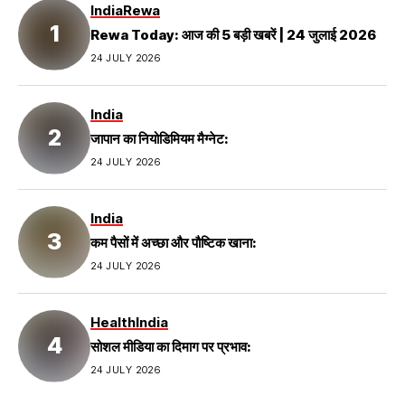
India
Rewa
Rewa Today: आज की 5 बड़ी खबरें | 24 जुलाई 2026
24 JULY 2026
India
जापान का नियोडिमियम मैग्नेट:
24 JULY 2026
India
कम पैसों में अच्छा और पौष्टिक खाना:
24 JULY 2026
Health
India
सोशल मीडिया का दिमाग पर प्रभाव:
24 JULY 2026