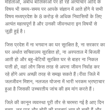
महिलाओं, अबोध बालिकाओं पर हो रहे अत्याचार आदि के
विषय भी समय-समय पर आपके संज्ञान में आते होंगे ये सभी
विषय मध्यप्रदेश के 8 करोड़ से अधिक निवासियों के लिए
अत्यंत महत्वपूर्ण है और उनकी जीवनधारा इन विषयों से
जुड़ी हुई है।
जिस प्रदेश में ना भगवान का घर सुरक्षित है, ना सरकार का
घर अर्थात सचिवालय सुरक्षित हो, ना अस्पताल में बिजली
आती हो और बहु-बेटियों सुरक्षित घर से बाहर ना निकल
पाती हो, वहां लोग किस तरह से अपना जीवन निर्वाह कर
रहे होंगे आप अच्छी तरह से समझ सकते हैं।रीवा जिले में
जलजीवन मिशन, नलजल योजना में भारी भरकम भ्रष्टाचार
हुआ है जिसकी उच्चरतीय जांच की हम मांग करते हैं।
जिले की कानून व्यवस्था पूरी तौर से चरमरा गई है आए दिन
हत्या, लूट पाट और चोरी की घटनाएं आम हो चुकी हैं और