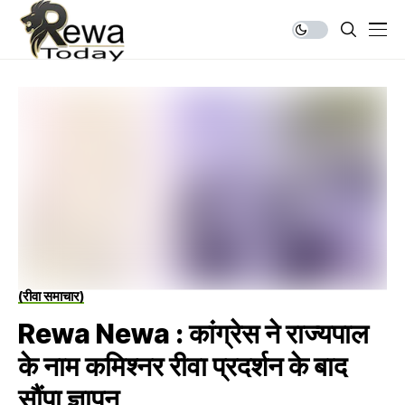
(रीवा समाचार)
Rewa Newa : कांग्रेस ने राज्यपाल
के नाम कमिश्नर रीवा प्रदर्शन के बाद
सौंपा ज्ञापन