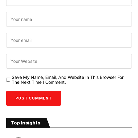
Save My Name, Email, And Website In This Browser For
The Next Time I Comment.
Top Insights