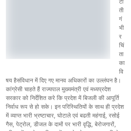
टौ
ती
गं
भी
र
चिं
ता
का
वि
षय हैसंविधान में दिए गए मानव अधिकारों का उल्लंघन है।
कांग्रेसी चाहते हैं राज्यपाल मुख्यमंत्री एवं मध्यप्रदेश
सरकार को निर्देशित करे कि प्रदेश में बिजली की आपूर्ति
निर्वाध रूप से हो सके। इन परिस्थितियों के साथ ही प्रदेश
में व्याप्त भारी भ्रष्टाचार, घोटाले एवं बढती महंगाई, रसोई
गैस, पेट्रोल, डीजल के दामों पर भारी वृद्धि, बेरोजगारों,