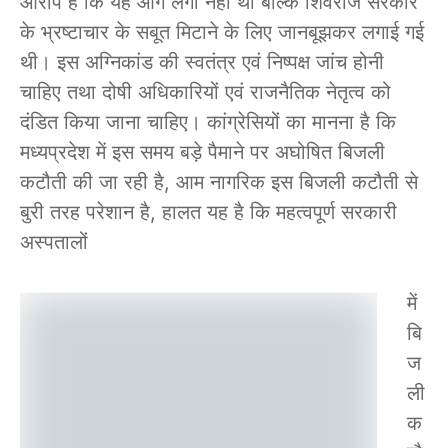
आरोप है कि यह आग लगी नहीं थी बल्कि शिवराज सरकार
के भ्रष्टाचार के सबूत मिटाने के लिए जानबूझकर लगाई गई
थी। इस अग्निकांड की स्वतंत्र एवं निष्पक्ष जांच होनी
चाहिए तथा दोषी अधिकारियों एवं राजनैतिक नेतृत्व को
दंडित किया जाना चाहिए। कांग्रेसियों का मानना है कि
मध्यप्रदेश में इस समय बड़े पैमाने पर अघोषित बिजली
कटौती की जा रही है, आम नागरिक इस बिजली कटौती से
बुरी तरह परेशान है, हालत यह है कि महत्वपूर्ण सरकारी
अस्पतालों
में
बि
ज
ली
क