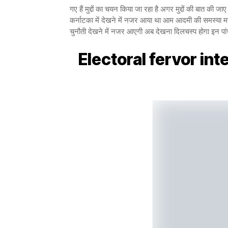
गए हैं मुद्दों का चयन किया जा रहा है अगर मुद्दों की बात की जा
कर्नाटका में देखने में नजर आया था आम आदमी की समस्या मह
चुनौती देखने में नजर आएगी अब देखना दिलचस्प होगा इन पांच राज
Electoral fervor int