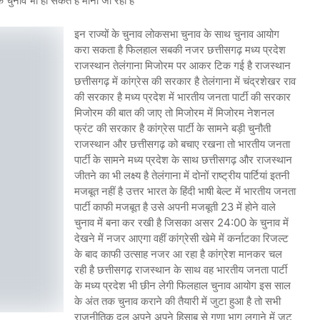
ुनाव भी हो सकते हैं माना जा रहा है
इन राज्यों के चुनाव लोकसभा चुनाव के साथ चुनाव आयोग
करा सकता है फिलहाल सबकी नजर छत्तीसगढ़ मध्य प्रदेश
राजस्थान तेलंगाना मिजोरम पर आकर टिक गई है राजस्थान
छत्तीसगढ़ में कांग्रेस की सरकार है तेलंगाना में चंद्रशेखर राव
की सरकार है मध्य प्रदेश में भारतीय जनता पार्टी की सरकार
मिजोरम की बात की जाए तो मिजोरम में मिजोरम नेशनल
फ्रंट की सरकार है कांग्रेस पार्टी के सामने बड़ी चुनौती
राजस्थान और छत्तीसगढ़ को बचाए रखना तो भारतीय जनता
पार्टी के सामने मध्य प्रदेश के साथ छत्तीसगढ़ और राजस्थान
जीतने का भी लक्ष्य है तेलंगाना में दोनों राष्ट्रीय पार्टियां इतनी
मजबूत नहीं है उत्तर भारत के हिंदी भाषी बेल्ट में भारतीय जनता
पार्टी काफी मजबूत है उसे अपनी मजबूती 23 में होने वाले
चुनाव में बना कर रखी है जिसका असर 24:00 के चुनाव में
देखने में नजर आएगा वहीं कांग्रेसी खेमे में कर्नाटका रिजल्ट
के बाद काफी उत्साह नजर आ रहा है कांग्रेश मानकर चल
रही है छत्तीसगढ़ राजस्थान के साथ वह भारतीय जनता पार्टी
के मध्य प्रदेश भी छीन लेगी फिलहाल चुनाव आयोग इस साल
के अंत तक चुनाव कराने की तैयारी में जुटा हुआ है तो सभी
राजनीतिक दल अपने अपने हिसाब से गुणा भाग लगाने में जुट