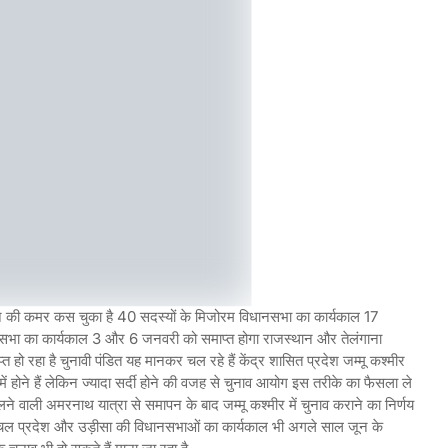
कराने की कमर कस चुका है 40 सदस्यों के मिजोरम विधानसभा का कार्यकाल 17
धानसभा का कार्यकाल 3 और 6 जनवरी को समाप्त होगा राजस्थान और तेलंगाना
रहा है चुनावी पंडित यह मानकर चल रहे हैं केंद्र शासित प्रदेश जम्मू कश्मीर
्दियों में होने हैं लेकिन ज्यादा सर्दी होने की वजह से चुनाव आयोग इस तरीके का फैसला ले
 वाली अमरनाथ यात्रा से समापन के बाद जम्मू कश्मीर में चुनाव कराने का निर्णय
ाचल प्रदेश और उड़ीसा की विधानसभाओं का कार्यकाल भी अगले साल जून के