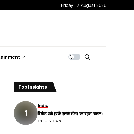
Friday , 7 August 2026
tainment
Top Insights
India
रिमोट वर्क (वर्क फ्रॉम होम) का बढ़ता चलन:
23 JULY 2026