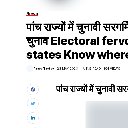
Rewa
पांच राज्यों में चुनावी सरगर्
चुनाव Electoral ferv
states Know wher
Rewa Today
23 MAY 2023
1 MINS READ
394 VIEWS
पांच राज्यों में चुनावी स