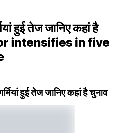
मियां हुई तेज जानिए कहां है
or intensifies in five
e
रगर्मियां हुई तेज जानिए कहां है चुनाव