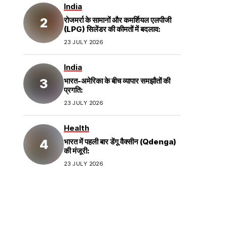
India
रोजमर्रा के सामानों और कमर्शियल एलपीजी
(LPG) सिलेंडर की कीमतों में बदलाव:
23 JULY 2026
India
भारत-अमेरिका के बीच व्यापार समझौतों की
प्रगति:
23 JULY 2026
Health
भारत में पहली बार डेंगू वैक्सीन (Qdenga)
की मंजूरी:
23 JULY 2026