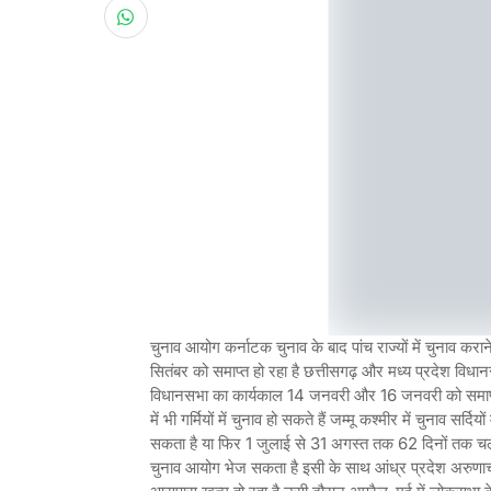
चुनाव आयोग कर्नाटक चुनाव के बाद पांच राज्यों में चुनाव 
सितंबर को समाप्त हो रहा है छत्तीसगढ़ और मध्य प्रदेश वि
विधानसभा का कार्यकाल 14 जनवरी और 16 जनवरी को समाप्त हो 
में भी गर्मियों में चुनाव हो सकते हैं जम्मू कश्मीर में चुनाव सर
सकता है या फिर 1 जुलाई से 31 अगस्त तक 62 दिनों तक चलने
चुनाव आयोग भेज सकता है इसी के साथ आंध्र प्रदेश अरुण