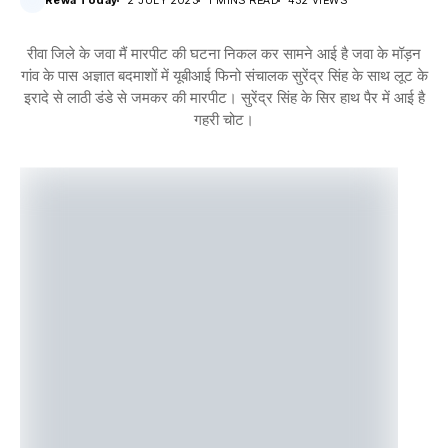
Rewa Today
2 JULY 2023
1 MINS READ
432 VIEWS
रीवा जिले के जवा मैं मारपीट की घटना निकल कर सामने आई है जवा के मॉड़न
गांव के पास अज्ञात बदमाशों में यूबीआई फिनो संचालक सुरेंद्र सिंह के साथ लूट के
इरादे से लाठी डंडे से जमकर की मारपीट। सुरेंद्र सिंह के सिर हाथ पैर में आई है
गहरी चोट।