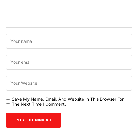
Save My Name, Email, And Website In This Browser For
The Next Time I Comment.