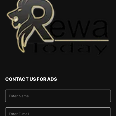
CONTACT US FOR ADS