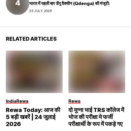
भारत में पहली बार डेंगू वैक्सीन (Qdenga) की मंजूरी:
23 JULY 2026
RELATED ARTICLES
India
Rewa
Rewa
Rewa Today: आज की
दो मुन्ना भाई TRS कॉलेज में
5 बड़ी खबरें | 24 जुलाई
भोज की परीक्षा मे फर्जी
2026
परीक्षार्थी के रूप में पकड़े गए