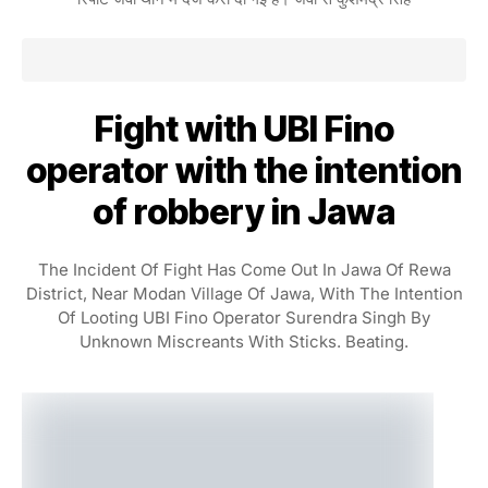
Fight with UBI Fino
operator with the intention
of robbery in Jawa
The Incident Of Fight Has Come Out In Jawa Of Rewa
District, Near Modan Village Of Jawa, With The Intention
Of Looting UBI Fino Operator Surendra Singh By
Unknown Miscreants With Sticks. Beating.