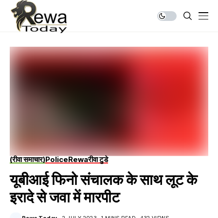
(रीवा समाचार)
Police
Rewa
रीवा टुडे
यूबीआई फिनो संचालक के साथ लूट के
इरादे से जवा में मारपीट