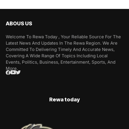
ABOUS US
Welcome To Rewa Today , Your Reliable Source For The
Latest News And Updates In The Rewa Region. We Are
Committed To Delivering Timely And Accurate News,
Covering A Wide Range Of Topics Including Local
Events, Politics, Business, Entertainment, Sports, And
More.
Rewa today