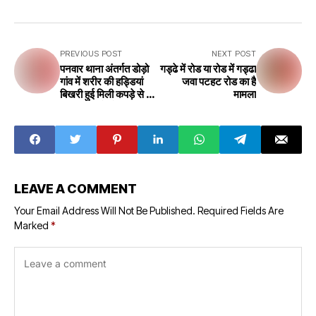
PREVIOUS POST
NEXT POST
पनवार थाना अंतर्गत डोड़ो
गड्ढे में रोड या रोड में गड्ढा
गांव में शरीर की हड्डियां
जवा पटहट रोड का है
बिखरी हुई मिली कपड़े से हुई
मामला
पहचान इलाके में मचा
हड़कंप
LEAVE A COMMENT
Your Email Address Will Not Be Published.
Required Fields Are
Marked
*