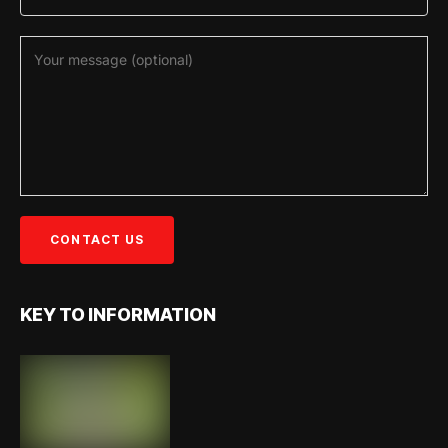
KEY TO INFORMATION