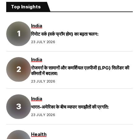
Top Insights
India
रिमोट वर्क (वर्क फ्रॉम होम) का बढ़ता चलन:
23 JULY 2026
India
रोजमर्रा के सामानों और कमर्शियल एलपीजी (LPG) सिलेंडर की
कीमतों में बदलाव:
23 JULY 2026
India
भारत-अमेरिका के बीच व्यापार समझौतों की प्रगति:
23 JULY 2026
Health