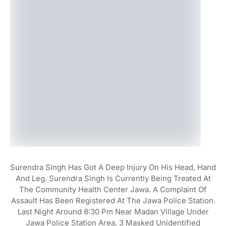
Surendra Singh Has Got A Deep Injury On His Head, Hand
And Leg. Surendra Singh Is Currently Being Treated At
The Community Health Center Jawa. A Complaint Of
Assault Has Been Registered At The Jawa Police Station.
Last Night Around 8:30 Pm Near Madan Village Under
Jawa Police Station Area, 3 Masked Unidentified