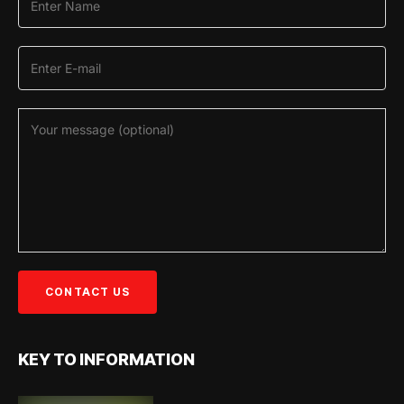
KEY TO INFORMATION