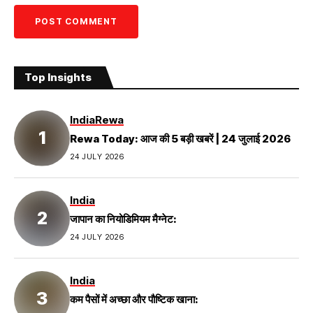
Top Insights
India
Rewa
Rewa Today: आज की 5 बड़ी खबरें | 24 जुलाई 2026
24 JULY 2026
India
जापान का नियोडिमियम मैग्नेट:
24 JULY 2026
India
कम पैसों में अच्छा और पौष्टिक खाना: