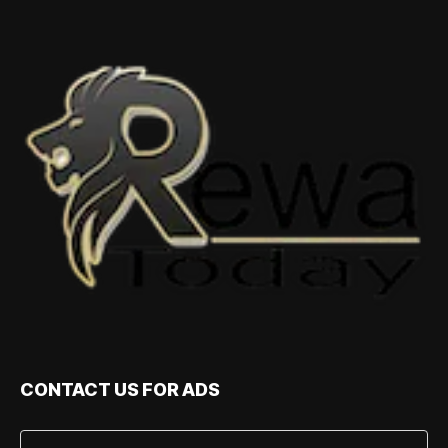
CONTACT US FOR ADS