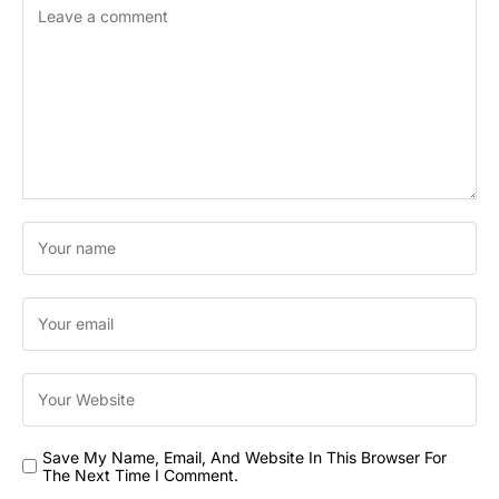
Save My Name, Email, And Website In This Browser For
The Next Time I Comment.