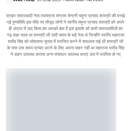
Rewa Today
20 JUNE 2023
1 MINS READ
746 VIEWS
प्रखर समाजवादी नेता स्वतंत्रता संग्राम सेनानी यमुना प्रसाद शास्त्री की मनाई
गई पुण्यतिथि इस मौके पर मौजूद लोगों ने स्वर्गीय यमुना प्रसाद शास्त्री को अपने
ही अंदाज में याद किया हम आपको बता दें इस इलाके को कभी समाजवादियों का
गढ़ कहा जाता था शास्त्री जी उसी समय के बड़े नेता थे जिन्होंने स्वर्गीय महाराजा
मार्तंड सिंह को लोकसभा चुनाव में पराजित करने में सफलता पाई थी शास्त्री जी
के पास उस समय प्रचार करने के लिए अपना वाहन नहीं था महाराजा मार्तंड सिंह
ने वाहन उपलब्ध कराया अन्य संसाधन उपलब्ध कराएं अंत में पराजित हो गए