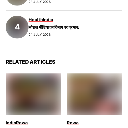
24 JULY 2026
Health
India
सोशल मीडिया का दिमाग पर प्रभाव:
24 JULY 2026
RELATED ARTICLES
India
Rewa
Rewa