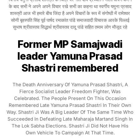
के बाद सभी ने अपने अपने विचार रखे सभी का कहना था स्वर्गीय यमुना प्रसाद
शास्त्री आज भी हमारे बीच जिंदा है अपने विचारों के रूप में संगोष्ठी में रामेश्वर
सोनी बृहस्पति सिंह पूर्व पार्षद रमाकांत पांडे समाजवादी विचारक आरके पिल्लई
सुभाष श्रीवास्तव सिद्धार्थ श्रीवास्तव दादू पांडे सहित तमाम लोग मौजूद रहे
Former MP Samajwadi
leader Yamuna Prasad
Shastri remembered
The Death Anniversary Of Yamuna Prasad Shastri, A
Fierce Socialist Leader Freedom Fighter, Was
Celebrated. The People Present On This Occasion
Remembered Late Yamuna Prasad Shastri In Their Own
Way. Shastri Ji Was A Big Leader Of The Same Time Who
Succeeded In Defeating Late Maharaja Martand Singh In
The Lok Sabha Elections. Shastri Ji Did Not Have His
Own Vehicle To Campaign At That Time.