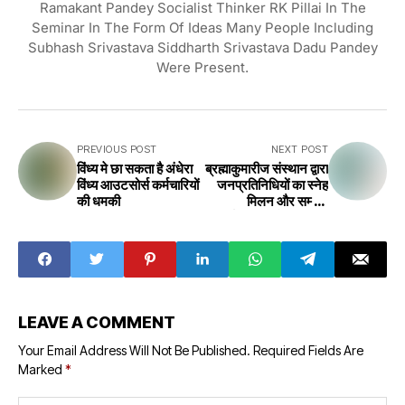
Ramakant Pandey Socialist Thinker RK Pillai In The
Seminar In The Form Of Ideas Many People Including
Subhash Srivastava Siddharth Srivastava Dadu Pandey
Were Present.
PREVIOUS POST
NEXT POST
विंध्य मे छा सकता है अंधेरा
ब्रह्माकुमारीज संस्थान द्वारा
विंध्य आउटसोर्स कर्मचारियों
जनप्रतिनिधियों का स्नेह
की धमकी
मिलन और सम्मान
कार्यक्रम आयोजित किया
गया
LEAVE A COMMENT
Your Email Address Will Not Be Published.
Required Fields Are
Marked
*