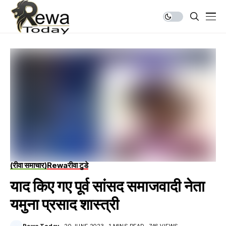
(रीवा समाचार)
Rewa
रीवा टुडे
याद किए गए पूर्व सांसद समाजवादी नेता
यमुना प्रसाद शास्त्री