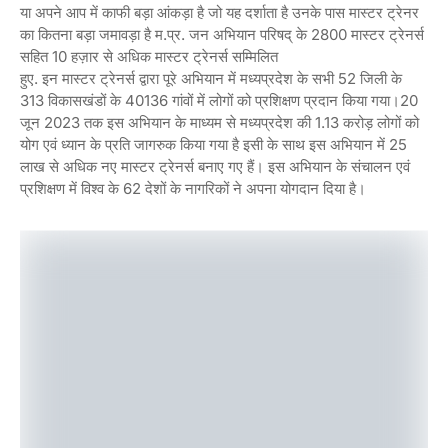
या अपने आप में काफी बड़ा आंकड़ा है जो यह दर्शाता है उनके पास मास्टर ट्रेनर
का कितना बड़ा जमावड़ा है म.प्र. जन अभियान परिषद् के 2800 मास्टर ट्रेनर्स
सहित 10 हज़ार से अधिक मास्टर ट्रेनर्स सम्मिलित
हुए. इन मास्टर ट्रेनर्स द्वारा पूरे अभियान में मध्यप्रदेश के सभी 52 जिली के
313 विकासखंडों के 40136 गांवों में लोगों को प्रशिक्षण प्रदान किया गया।20
जून 2023 तक इस अभियान के माध्यम से मध्यप्रदेश की 1.13 करोड़ लोगों को
योग एवं ध्यान के प्रति जागरुक किया गया है इसी के साथ इस अभियान में 25
लाख से अधिक नए मास्टर ट्रेनर्स बनाए गए हैं। इस अभियान के संचालन एवं
प्रशिक्षण में विश्व के 62 देशों के नागरिकों ने अपना योगदान दिया है।