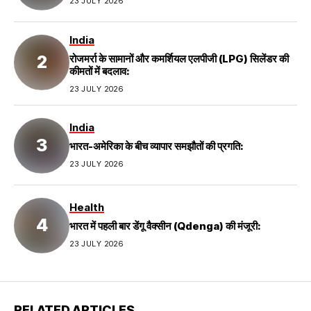
23 JULY 2026
India
रोजमर्रा के सामानों और कमर्शियल एलपीजी (LPG) सिलेंडर की
कीमतों में बदलाव:
23 JULY 2026
India
भारत-अमेरिका के बीच व्यापार समझौतों की प्रगति:
23 JULY 2026
Health
भारत में पहली बार डेंगू वैक्सीन (Qdenga) की मंजूरी:
23 JULY 2026
RELATED ARTICLES