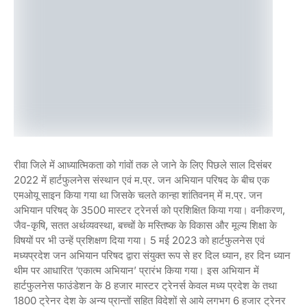
रीवा जिले में आध्यात्मिकता को गांवों तक ले जाने के लिए पिछले साल दिसंबर
2022 में हार्टफुलनेस संस्थान एवं म.प्र. जन अभियान परिषद के बीच एक
एमओयू साइन किया गया था जिसके चलते कान्हा शांतिवनम् में म.प्र. जन
अभियान परिषद् के 3500 मास्टर ट्रेनर्स को प्रशिक्षित किया गया। वनीकरण,
जैव-कृषि, सतत अर्थव्यवस्था, बच्चों के मस्तिष्क के विकास और मूल्य शिक्षा के
विषयों पर भी उन्हें प्रशिक्षण दिया गया। 5 मई 2023 को हार्टफुलनेस एवं
मध्यप्रदेश जन अभियान परिषद द्वारा संयुक्त रूप से हर दिल ध्यान, हर दिन ध्यान
थीम पर आधारित ‘एकात्म अभियान’ प्रारंभ किया गया। इस अभियान में
हार्टफुलनेस फाउंडेशन के 8 हजार मास्टर ट्रेनर्स केवल मध्य प्रदेश के तथा
1800 ट्रेनर देश के अन्य प्रान्तों सहित विदेशों से आये लगभग 6 हजार ट्रेनर