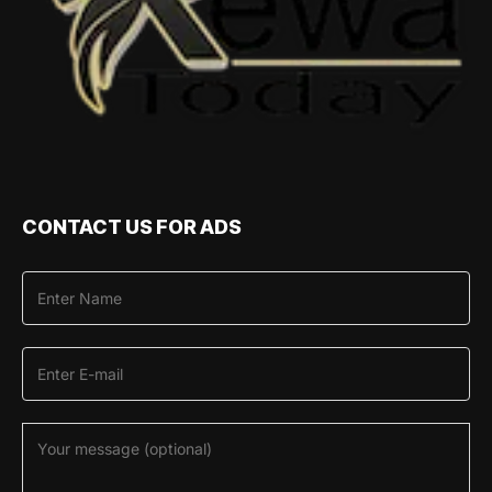
CONTACT US FOR ADS