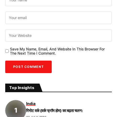
Save My Name, Email, And Website In This Browser For
The Next Time I Comment.
Top Insights
India
रिमोट वर्क (वर्क फ्रॉम होम) का बढ़ता चलन: