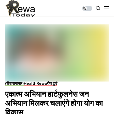
(रीवा समाचार)
Health
Rewa
रीवा टुडे
एकात्म अभियान हार्टफुलनेस जन
अभियान मिलकर चलाएंगे होगा योग का
विकास