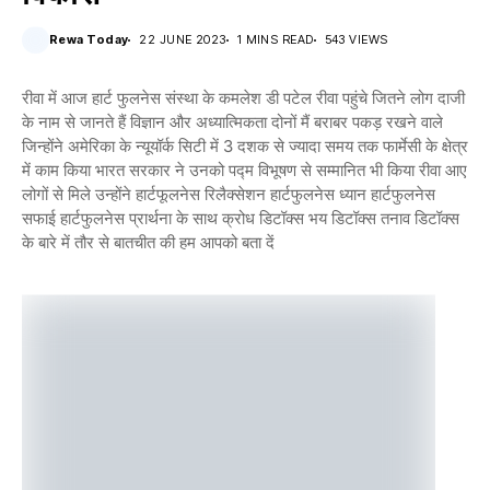
Rewa Today
22 JUNE 2023
1 MINS READ
543 VIEWS
रीवा में आज हार्ट फुलनेस संस्था के कमलेश डी पटेल रीवा पहुंचे जितने लोग दाजी
के नाम से जानते हैं विज्ञान और अध्यात्मिकता दोनों मैं बराबर पकड़ रखने वाले
जिन्होंने अमेरिका के न्यूयॉर्क सिटी में 3 दशक से ज्यादा समय तक फार्मेसी के क्षेत्र
में काम किया भारत सरकार ने उनको पद्म विभूषण से सम्मानित भी किया रीवा आए
लोगों से मिले उन्होंने हार्टफूलनेस रिलैक्सेशन हार्टफुलनेस ध्यान हार्टफुलनेस
सफाई हार्टफुलनेस प्रार्थना के साथ क्रोध डिटॉक्स भय डिटॉक्स तनाव डिटॉक्स
के बारे में तौर से बातचीत की हम आपको बता दें