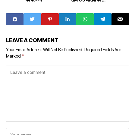
गिरफ्तार
LEAVE A COMMENT
Your Email Address Will Not Be Published.
Required Fields Are
Marked
*