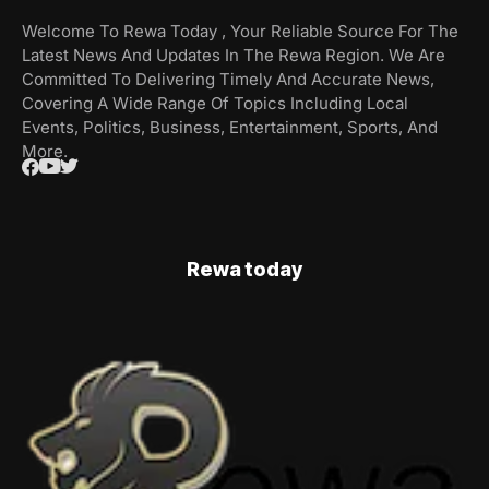
Welcome To Rewa Today , Your Reliable Source For The
Latest News And Updates In The Rewa Region. We Are
Committed To Delivering Timely And Accurate News,
Covering A Wide Range Of Topics Including Local
Events, Politics, Business, Entertainment, Sports, And
More.
Rewa today