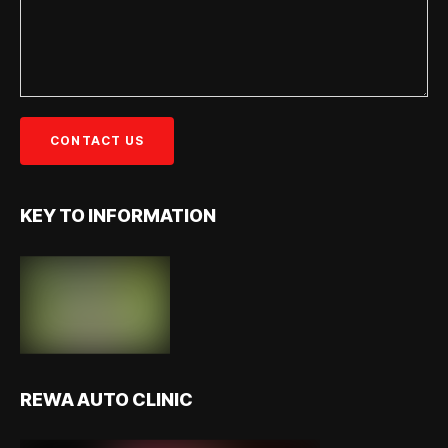
KEY TO INFORMATION
REWA AUTO CLINIC