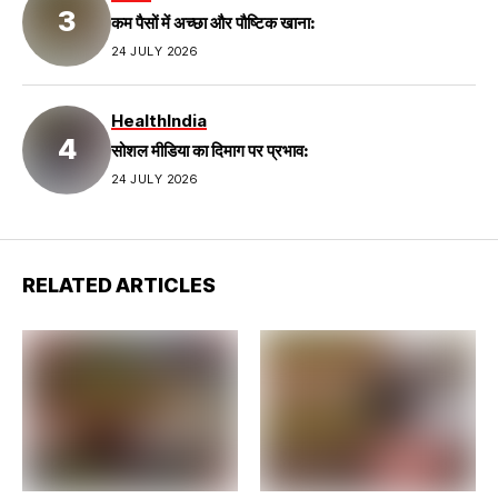
कम पैसों में अच्छा और पौष्टिक खाना:
24 JULY 2026
Health
India
सोशल मीडिया का दिमाग पर प्रभाव:
24 JULY 2026
RELATED ARTICLES