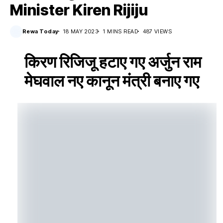
Minister Kiren Rijiju
Rewa Today
18 MAY 2023
1 MINS READ
487 VIEWS
किरण रिजिजू हटाए गए अर्जुन राम
मेघवाल नए कानून मंत्री बनाए गए