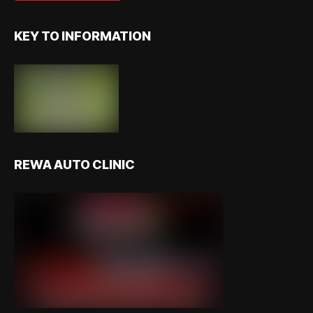
KEY TO INFORMATION
REWA AUTO CLINIC