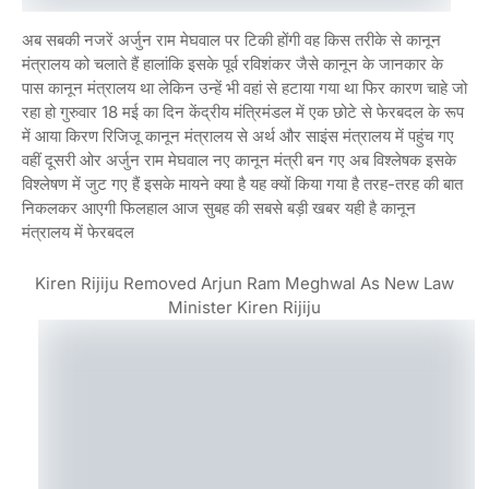
अब सबकी नजरें अर्जुन राम मेघवाल पर टिकी होंगी वह किस तरीके से कानून
मंत्रालय को चलाते हैं हालांकि इसके पूर्व रविशंकर जैसे कानून के जानकार के
पास कानून मंत्रालय था लेकिन उन्हें भी वहां से हटाया गया था फिर कारण चाहे जो
रहा हो गुरुवार 18 मई का दिन केंद्रीय मंत्रिमंडल में एक छोटे से फेरबदल के रूप
में आया किरण रिजिजू कानून मंत्रालय से अर्थ और साइंस मंत्रालय में पहुंच गए
वहीं दूसरी ओर अर्जुन राम मेघवाल नए कानून मंत्री बन गए अब विश्लेषक इसके
विश्लेषण में जुट गए हैं इसके मायने क्या है यह क्यों किया गया है तरह-तरह की बात
निकलकर आएगी फिलहाल आज सुबह की सबसे बड़ी खबर यही है कानून
मंत्रालय में फेरबदल
Kiren Rijiju Removed Arjun Ram Meghwal As New Law
Minister Kiren Rijiju