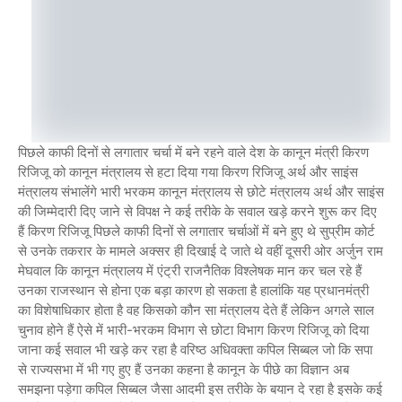
पिछले काफी दिनों से लगातार चर्चा में बने रहने वाले देश के कानून मंत्री किरण
रिजिजू को कानून मंत्रालय से हटा दिया गया किरण रिजिजू अर्थ और साइंस
मंत्रालय संभालेंगे भारी भरकम कानून मंत्रालय से छोटे मंत्रालय अर्थ और साइंस
की जिम्मेदारी दिए जाने से विपक्ष ने कई तरीके के सवाल खड़े करने शुरू कर दिए
हैं किरण रिजिजू पिछले काफी दिनों से लगातार चर्चाओं में बने हुए थे सुप्रीम कोर्ट
से उनके तकरार के मामले अक्सर ही दिखाई दे जाते थे वहीं दूसरी ओर अर्जुन राम
मेघवाल कि कानून मंत्रालय में एंट्री राजनैतिक विश्लेषक मान कर चल रहे हैं
उनका राजस्थान से होना एक बड़ा कारण हो सकता है हालांकि यह प्रधानमंत्री
का विशेषाधिकार होता है वह किसको कौन सा मंत्रालय देते हैं लेकिन अगले साल
चुनाव होने हैं ऐसे में भारी-भरकम विभाग से छोटा विभाग किरण रिजिजू को दिया
जाना कई सवाल भी खड़े कर रहा है वरिष्ठ अधिवक्ता कपिल सिब्बल जो कि सपा
से राज्यसभा में भी गए हुए हैं उनका कहना है कानून के पीछे का विज्ञान अब
समझना पड़ेगा कपिल सिब्बल जैसा आदमी इस तरीके के बयान दे रहा है इसके कई