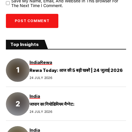
Save My Name, Email, And Website In This Browser For
The Next Time I Comment.
Top Insights
India
Rewa
Rewa Today: आज की 5 बड़ी खबरें | 24 जुलाई 2026
24 JULY 2026
India
जापान का नियोडिमियम मैग्नेट:
24 JULY 2026
India