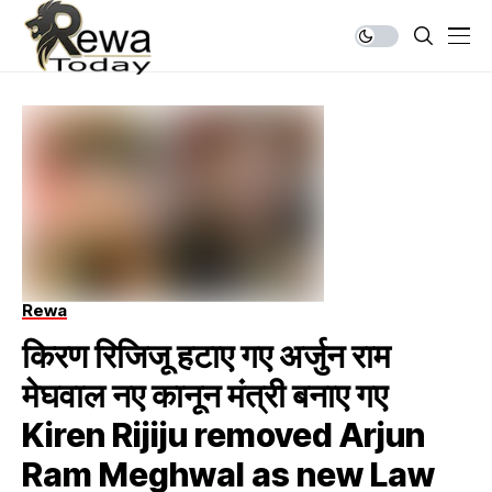
Rewa
किरण रिजिजू हटाए गए अर्जुन राम
मेघवाल नए कानून मंत्री बनाए गए
Kiren Rijiju removed Arjun
Ram Meghwal as new Law