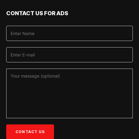
CONTACT US FOR ADS