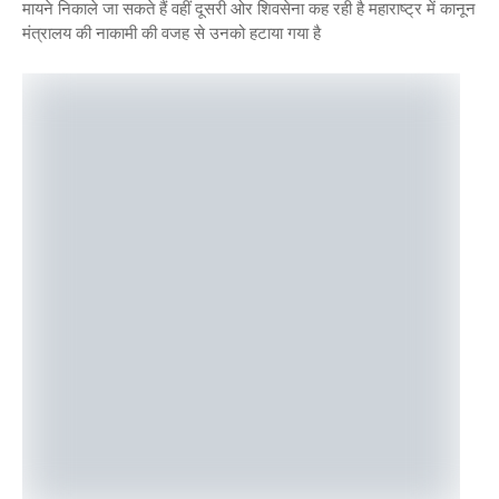
मायने निकाले जा सकते हैं वहीं दूसरी ओर शिवसेना कह रही है महाराष्ट्र में कानून
मंत्रालय की नाकामी की वजह से उनको हटाया गया है