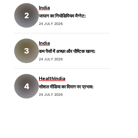
India
जापान का नियोडिमियम मैग्नेट:
24 JULY 2026
India
कम पैसों में अच्छा और पौष्टिक खाना:
24 JULY 2026
Health
India
सोशल मीडिया का दिमाग पर प्रभाव:
24 JULY 2026