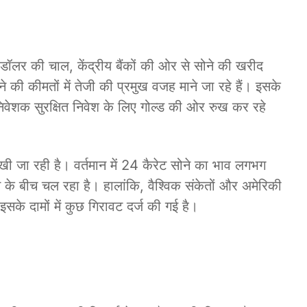
, डॉलर की चाल, केंद्रीय बैंकों की ओर से सोने की खरीद
ी कीमतों में तेजी की प्रमुख वजह माने जा रहे हैं। इसके
िवेशक सुरक्षित निवेश के लिए गोल्ड की ओर रुख कर रहे
देखी जा रही है। वर्तमान में 24 कैरेट सोने का भाव लगभग
े बीच चल रहा है। हालांकि, वैश्विक संकेतों और अमेरिकी
इसके दामों में कुछ गिरावट दर्ज की गई है।