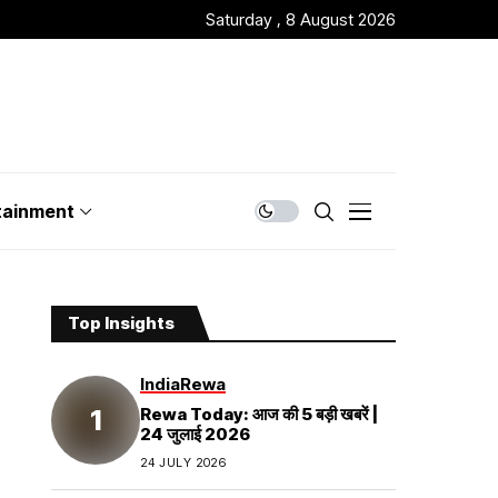
Saturday , 8 August 2026
tainment
Top Insights
India
Rewa
Rewa Today: आज की 5 बड़ी खबरें |
24 जुलाई 2026
24 JULY 2026