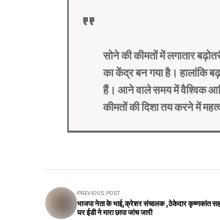
सोने की कीमतों में लगातार बढ़ो
का केंद्र बन गया है। हालांकि 
हैं। आने वाले समय में वैश्विक आ
कीमतों की दिशा तय करने में महत्
PREVIOUS POST
भाजपा नेता के भाई,क्रेशर संचालक ,ठेकेदार कृष्णकांत सह
घर ईडी ने मारा छापा जांच जारी