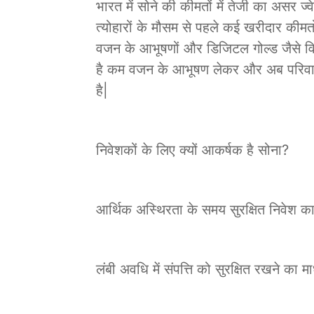
भारत में सोने की कीमतों में तेजी का असर ज
त्योहारों के मौसम से पहले कई खरीदार कीमतो
वजन के आभूषणों और डिजिटल गोल्ड जैसे वि
है कम वजन के आभूषण लेकर और अब परिवार क
है|
निवेशकों के लिए क्यों आकर्षक है सोना?
आर्थिक अस्थिरता के समय सुरक्षित निवेश क
लंबी अवधि में संपत्ति को सुरक्षित रखने का म