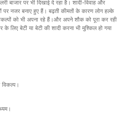
्वेलरी बाजार पर भी दिखाई दे रहा है। शादी-विवाह और
ं पर नजर बनाए हुए हैं। बढ़ती कीमतों के कारण लोग हल्के
कल्पों को भी अपना रहे हैं।और अपने शौक को पूरा कर रही
े लिए बेटी या बेटी की शादी करना भी मुश्किल हो गया
ा विकल्प।
ाध्यम।