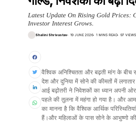
गोल्ड, निवेशकों की बढ़ी द
Latest Update On Rising Gold Prices: 
Investor Interest Grows.
Shalini Shrivastav
19 JUNE 2026
1 MINS READ
97 VIEW
वैश्विक अनिश्चितता और बढ़ती मांग के बीच स
देश और दुनिया में सोने की कीमतों में लगातार 
आई बढ़ोतरी ने निवेशकों का ध्यान अपनी ओ
पहले की तुलना में महंगा हो गया है। और आम 
का मानना है कि वैश्विक आर्थिक परिस्थितिया
हैं।और महिलाओं के पास सोने के आभुष्णो की