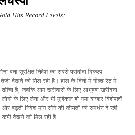
िलचस्पी
Gold Hits Record Levels;
S
ोना बना सुरक्षित निवेश का सबसे पसंदीदा विकल्प
तेजी देखने को मिल रही है। हाल के दिनों में गोल्ड रेट में
र खींचा है, जबकि आम खरीदारों के लिए आभूषण खरीदना
लोगो के लिए लेना और भी मुश्किल हो गया बाजार विशेषज्ञों
ं और बढ़ती निवेश मांग सोने की कीमतों को समर्थन दे रही
 कमी देखने को मिल रही है|