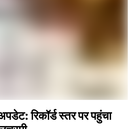
अपडेट: रिकॉर्ड स्तर पर पहुंचा