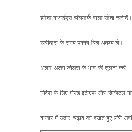
हमेशा बीआईएस हॉलमार्क वाला सोना खरीदें।
खरीदारी के समय पक्का बिल अवश्य लें।
अलग-अलग ज्वेलर्स के भाव की तुलना करें।
निवेश के लिए गोल्ड ईटीएफ और डिजिटल गोल्ड
बाजार में उतार-चढ़ाव को देखते हुए लंबी 