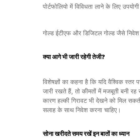
पोर्टफोलियो में विविधता लाने के लिए उपयोग
गोल्ड ईटीएफ और डिजिटल गोल्ड जैसे निवेश 
क्या आगे भी जारी रहेगी तेजी?
विशेषज्ञों का कहना है कि यदि वैश्विक स्तर
जारी रखते हैं, तो कीमतों में मजबूती बनी 
कारण हल्की गिरावट भी देखने को मिल सकत
सलाह के साथ निवेश करना चाहिए।
सोना खरीदते समय रखें इन बातों का ध्यान