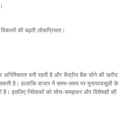
ी।
विकल्पों की बढ़ती लोकप्रियता।
 पर अनिश्चितता बनी रहती है और केंद्रीय बैंक सोने की खरीद
रह सकती है। हालांकि बाजार में समय-समय पर मुनाफावसूली के
ी है। इसलिए निवेशकों को सोच-समझकर और विशेषज्ञों की