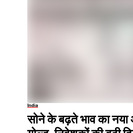
India
सोने के बढ़ते भाव का नया 