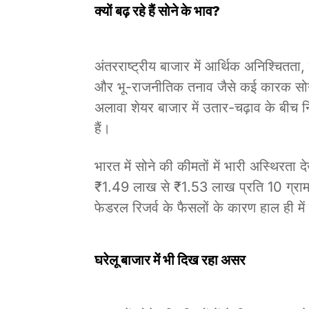
क्यों बढ़ रहे हैं सोने के भाव?
अंतरराष्ट्रीय बाजार में आर्थिक अनिश्चितता
और भू-राजनीतिक तनाव जैसे कई कारक सोने क
अलावा शेयर बाजार में उतार-चढ़ाव के बीच न
हैं।
भारत में सोने की कीमतों में भारी अस्थिरता 
₹1.49 लाख से ₹1.53 लाख प्रति 10 ग्राम क
फेडरल रिजर्व के फैसलों के कारण हाल ही में 
घरेलू बाजार में भी दिख रहा असर