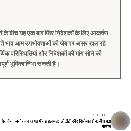
तरी के बीच यह एक बार फिर निवेशकों के लिए आकर्षण
बढ़ते भाव आम उपभोक्ताओं की जेब पर असर डाल रहे
र्थिक परिस्थितियां और निवेशकों की मांग सोने की
वपूर्ण भूमिका निभा सकती हैं।
NEXT POST
गौरा के
मनोरंजन जगत में नई हलचल: ओटीटी और सिनेमाघरों के बीच बढ़ा
रोमांच