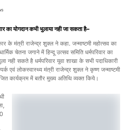
WS
परिवार का योगदान कभी भुलाया नही जा सकता है
–
 मंत्री राजेन्द्र शुक्ल ने कहा. जन्माष्टमी महोत्सव का
र्मिक चेतना जगाने में हिन्दू उत्सव समिति धर्मपरिवार का
ा नही सकते है धर्मपरिवार युवा शाखा के सभी पदाधिकारी
 एवं लोकस्वास्थ्य मंत्री राजेन्द्र शुक्ल ने कृष्ण जन्माष्टमी
 कार्यक्रम में बतौर मुख्य अतिथि व्यक्त किये।
ंधी
ला,
ॉ0