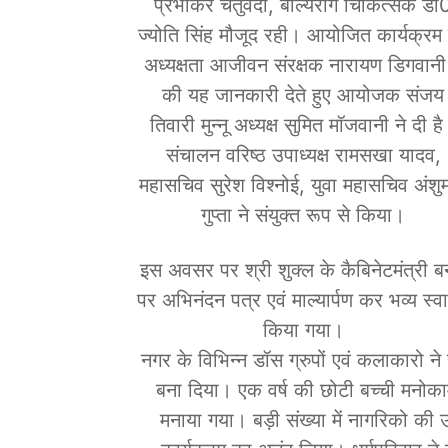
प्रभाकर चतुर्वेदी, बाल्यरोग चिकित्सक डॉ
ज्योति सिंह मौजूद रही। आयोजित कार्यक्रम
अध्यक्षता आजीवन संरक्षक नारायण डिगवानी 
की यह जानकारी देते हुए आयोजक संजय
तिवारी मुन्नू अध्यक्ष सुमित मॉजवानी ने दी ह
संचालन वरिष्ठ उपाध्यक्ष रामसखा यादव,
महासचिव सुरेश विश्नोई, युवा महासचिव अंशु
गुप्ता ने संयुक्त रूप से किया।
इस अवसर पर श्री शुक्ल के कैबिनेटमंत्री ब
पर अभिनंदन पत्र एवं माल्यार्पण कर भव्य स्व
किया गया।
नगर के विभिन्न डॉस ग्रुपों एवं कलाकारो ने
बना दिया। एक वर्ष की छोटी बच्ची मनोक
मनाया गया। बड़ी संख्या में नागरिको की 