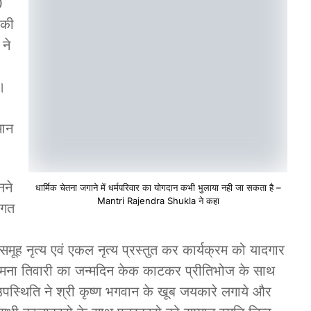
0
 की
ने
ै।
मान
नने
धार्मिक चेतना जगाने में धर्मपरिवार का योगदान कभी भुलाया नही जा सकता है –
Mantri Rajendra Shukla ने कहा
ागत
 समूह नृत्य एवं एकल नृत्य प्रस्तुत कर कार्यक्रम को यादगार
ामना तिवारी का जन्मदिन केक काटकर प्रीतिभोज के साथ
उपस्थिति ने श्री कृष्ण भगवान के खूब जयकारे लगाये और