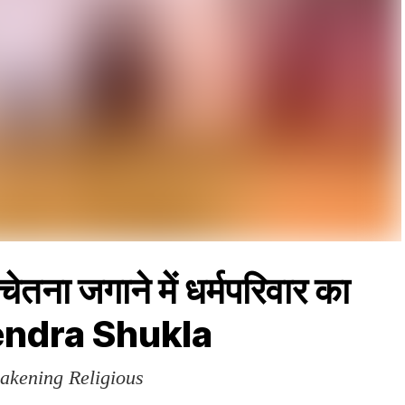
ना जगाने में धर्मपरिवार का
jendra Shukla
akening Religious
n