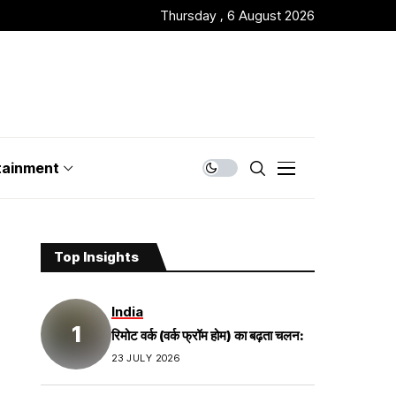
Thursday , 6 August 2026
tainment
Top Insights
India
रिमोट वर्क (वर्क फ्रॉम होम) का बढ़ता चलन:
23 JULY 2026