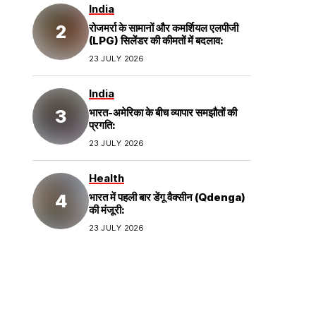
India
रोजमर्रा के सामानों और कमर्शियल एलपीजी
(LPG) सिलेंडर की कीमतों में बदलाव:
23 JULY 2026
India
भारत-अमेरिका के बीच व्यापार समझौतों की
प्रगति:
23 JULY 2026
Health
भारत में पहली बार डेंगू वैक्सीन (Qdenga)
की मंजूरी:
23 JULY 2026