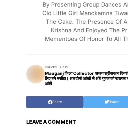
By Presenting Group Dances An
Old Little Girl Manokamna Tiwa
The Cake. The Presence Of A
Krishna And Enjoyed The Pr
Mementoes Of Honor To All Th
PREVIOUS POST
Mauganj जिला Collector अजय श्रीवास्तव दिव्यांग
लिए बने मसीहा। अब दोनों आंखों से अंधे युवक को उपलब्ध 
आंखें
Share
Tweet
LEAVE A COMMENT