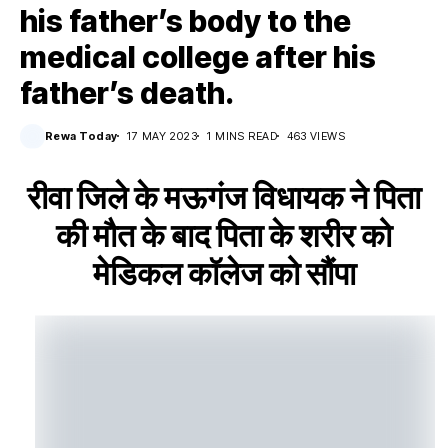
his father’s body to the
medical college after his
father’s death.
Rewa Today
17 MAY 2023
1 MINS READ
463 VIEWS
रीवा जिले के मऊगंज विधायक ने पिता
की मौत के बाद पिता के शरीर को
मेडिकल कॉलेज को सौंपा