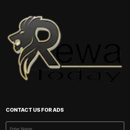
CONTACT US FOR ADS