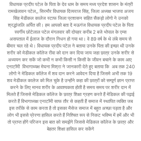
विधायक प्रदीप पटेल के पिता के देव धाम के समय मध्य प्रदेश शासन के मंत्री
रामखेलावन पटेल,, सिरमौर विधायक दिव्यराज सिंह, जिला अध्यक्ष भाजपा अजय
सिंह मेडीकल कालेज स्टाफ जिला प्रशासन सहित सैकड़ो लोगो ने उनको
श्रद्धांजलि अर्पित की। हम आपको बता दें मऊगंज विधायक प्रदीप पटेल के पिता
स्वर्गीय छोटेलाल पटेल मंगलवार की दोपहर करीब 2 बजे भोपाल के एम्स
असपताल में ईलाज के दौरान निधन हो गया था। वे 89 वर्ष के थे लंबे समय से
बीमार चल रहे थे। विधायक प्रदीप पटेल ने बताया उनके पिता की इच्छा थी उनके
शरीर को मेडीकल कॉलेज रीवा को दान कर दिया जाय जहा छात्र उनके शरीर से
अध्ययन कर सकें जो कभी न कभी किसी न किसी के जीवन बचाने के काम आए
एनाटॉमी विभागाध्यक्ष मेघना मिश्रा ने जानकारी देते हुए बताया कि अब तक 240
लोगो ने मेडिकल कॉलेज में शव दान करने आवेदन दिया है जिसमे अभी तक 19
शव मेडीकल कालेज को मिल चुके है उन्होंने कहा की छात्रों को सम्पूर्ण ज्ञान प्राप्त
करने के लिए मानव शरीर के आवश्यकता होती है समय समय पर शरीर दान में
मिलते हैं जिससे मेडिकल कॉलेज के छात्र शिक्षा ग्रहण करते हैं मेडिकल की पढ़ाई
करते हैं विभागाध्यक्ष एनाटॉमी साफ तौर से कहती हैं समाज में स्थापित व्यक्ति जब
इस तरीके से काम करता है तो इसका मैसेज समाज में बहुत अच्छा पड़ता है और
लोग भी इससे प्रेरणा हासिल करते हैं निश्चित रूप से निकट भविष्य में हमें और भी
तो प्राप्त होंगे परिजन इस बात को समझेंगे जिससे मेडिकल कॉलेज के छात्र और
बेहतर शिक्षा हासिल कर सकेंगे