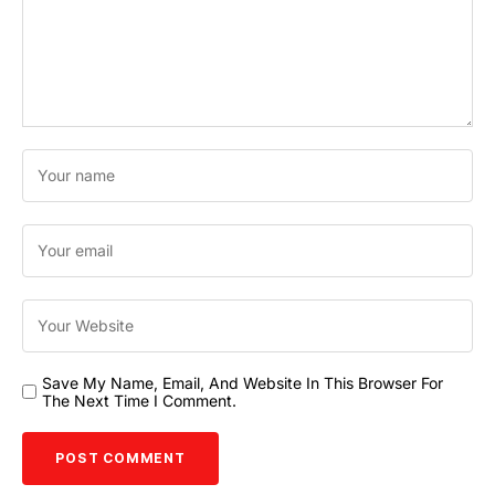
Save My Name, Email, And Website In This Browser For
The Next Time I Comment.