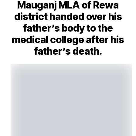
Mauganj MLA of Rewa
district handed over his
father’s body to the
medical college after his
father’s death.