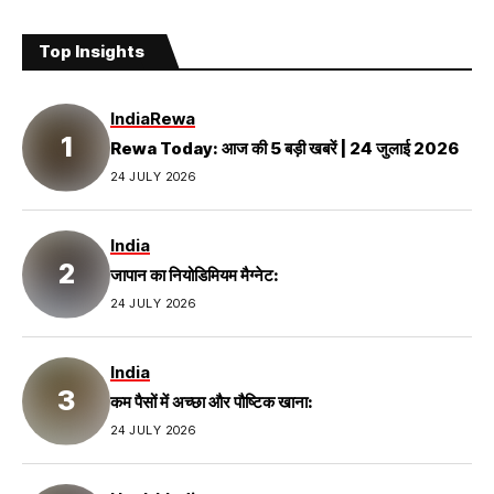
Top Insights
India
Rewa
Rewa Today: आज की 5 बड़ी खबरें | 24 जुलाई 2026
24 JULY 2026
India
जापान का नियोडिमियम मैग्नेट:
24 JULY 2026
India
कम पैसों में अच्छा और पौष्टिक खाना:
24 JULY 2026