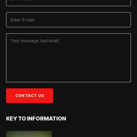
KEY TO INFORMATION