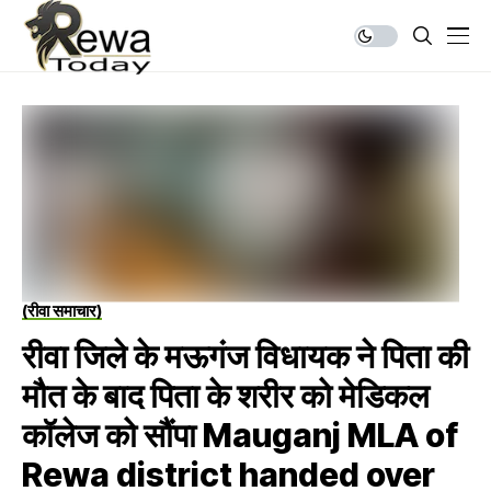
(रीवा समाचार)
रीवा जिले के मऊगंज विधायक ने पिता की
मौत के बाद पिता के शरीर को मेडिकल
कॉलेज को सौंपा Mauganj MLA of
Rewa district handed over