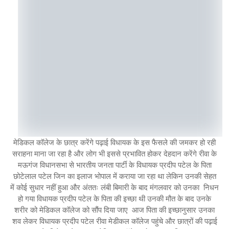
मेडिकल कॉलेज के छात्र करेंगे पढ़ाई विधायक के इस फैसले की जमकर हो रही
सराहना माना जा रहा है और लोग भी इससे प्रभावित होकर देहदान करेंगे रीवा के
मऊगंज विधानसभा से भारतीय जनता पार्टी के विधायक प्रदीप पटेल के पिता
छोटेलाल पटेल जिन का इलाज भोपाल में कराया जा रहा था लेकिन उनकी सेहत
में कोई सुधार नहीं हुआ और अंततः लंबी बिमारी के बाद मंगलवार को उनका निधन
हो गया विधायक प्रदीप पटेल के पिता की इच्छा थी उनकी मौत के बाद उनके
शरीर को मेडिकल कॉलेज को सौंप दिया जाए आज पिता की इच्छानुसार उनका
शव लेकर विधायक प्रदीप पटेल रीवा मेडीकल कॉलेज पहुंचे और छात्रों की पढ़ाई