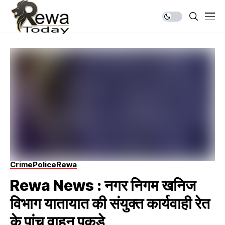
Crime
Police
Rewa
Rewa News : नगर निगम खनिज
विभाग यातायात की संयुक्त कार्यवाही रेत
के पांच वाहन पकड़े