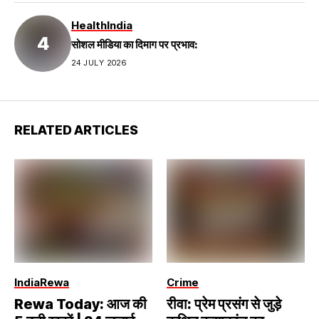
Health
India
सोशल मीडिया का दिमाग पर प्रभाव:
24 JULY 2026
RELATED ARTICLES
India
Rewa
Crime
Rewa Today: आज की
रीवा: प्रेम प्रसंग से जुड़े