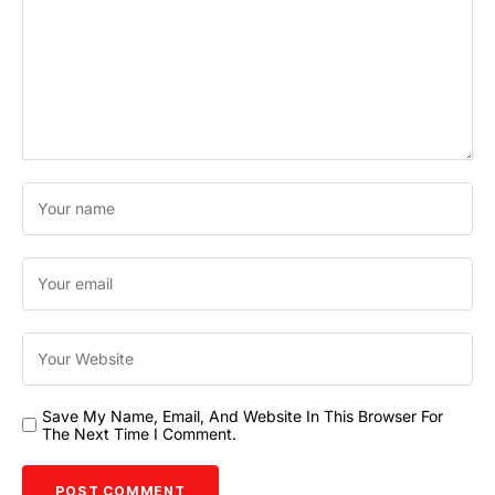
Save My Name, Email, And Website In This Browser For
The Next Time I Comment.