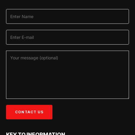
KEY TO INFORMATION