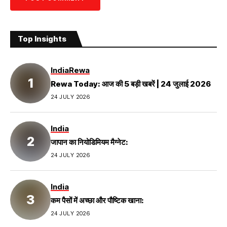
Top Insights
India
Rewa
Rewa Today: आज की 5 बड़ी खबरें | 24 जुलाई 2026
24 JULY 2026
India
जापान का नियोडिमियम मैग्नेट:
24 JULY 2026
India
कम पैसों में अच्छा और पौष्टिक खाना:
24 JULY 2026