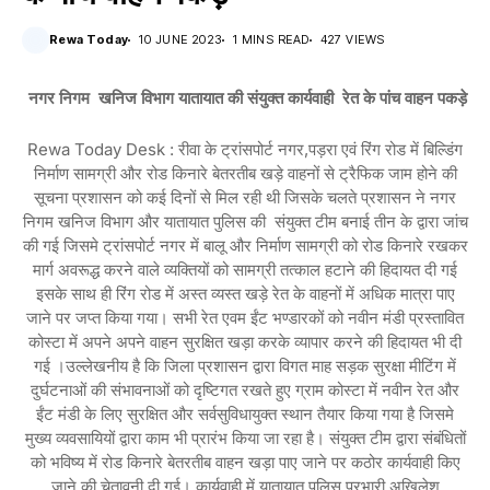
Rewa Today
10 JUNE 2023
1 MINS READ
427 VIEWS
नगर निगम खनिज विभाग यातायात की संयुक्त कार्यवाही रेत के पांच वाहन पकड़े
Rewa Today Desk : रीवा के ट्रांसपोर्ट नगर,पड़रा एवं रिंग रोड में बिल्डिंग
निर्माण सामग्री और रोड किनारे बेतरतीब खड़े वाहनों से ट्रैफिक जाम होने की
सूचना प्रशासन को कई दिनों से मिल रही थी जिसके चलते प्रशासन ने नगर
निगम खनिज विभाग और यातायात पुलिस की संयुक्त टीम बनाई तीन के द्वारा जांच
की गई जिसमे ट्रांसपोर्ट नगर में बालू और निर्माण सामग्री को रोड किनारे रखकर
मार्ग अवरूद्ध करने वाले व्यक्तियों को सामग्री तत्काल हटाने की हिदायत दी गई
इसके साथ ही रिंग रोड में अस्त व्यस्त खड़े रेत के वाहनों में अधिक मात्रा पाए
जाने पर जप्त किया गया। सभी रेत एवम ईंट भण्डारकों को नवीन मंडी प्रस्तावित
कोस्टा में अपने अपने वाहन सुरक्षित खड़ा करके व्यापार करने की हिदायत भी दी
गई ।उल्लेखनीय है कि जिला प्रशासन द्वारा विगत माह सड़क सुरक्षा मीटिंग में
दुर्घटनाओं की संभावनाओं को दृष्टिगत रखते हुए ग्राम कोस्टा में नवीन रेत और
ईंट मंडी के लिए सुरक्षित और सर्वसुविधायुक्त स्थान तैयार किया गया है जिसमे
मुख्य व्यवसायियों द्वारा काम भी प्रारंभ किया जा रहा है। संयुक्त टीम द्वारा संबंधितों
को भविष्य में रोड किनारे बेतरतीब वाहन खड़ा पाए जाने पर कठोर कार्यवाही किए
जाने की चेतावनी दी गई। कार्यवाही में यातायात पुलिस प्रभारी अखिलेश