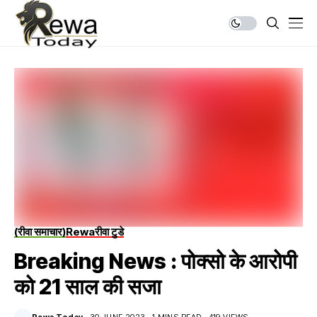
(रीवा समाचार)
Rewa
रीवा टुडे
Breaking News : पोक्सो के आरोपी
को 21 साल की सजा