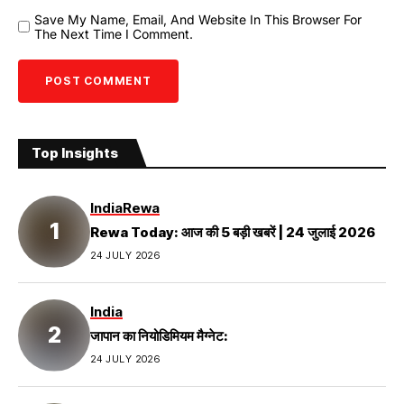
Save My Name, Email, And Website In This Browser For
The Next Time I Comment.
Top Insights
India
Rewa
Rewa Today: आज की 5 बड़ी खबरें | 24 जुलाई 2026
24 JULY 2026
India
जापान का नियोडिमियम मैग्नेट:
24 JULY 2026