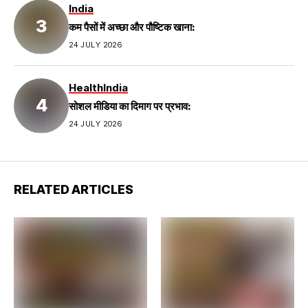
India
कम पैसों में अच्छा और पौष्टिक खाना:
24 JULY 2026
Health
India
सोशल मीडिया का दिमाग पर प्रभाव:
24 JULY 2026
RELATED ARTICLES