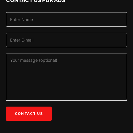
CONTACT US FOR ADS