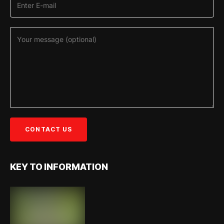
KEY TO INFORMATION