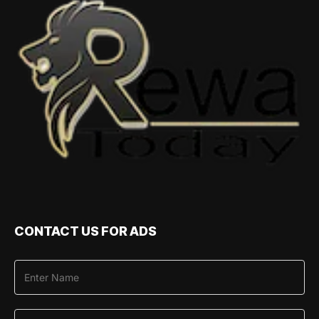
CONTACT US FOR ADS