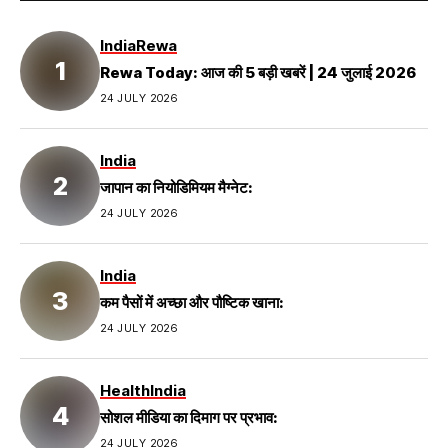
India
Rewa
Rewa Today: आज की 5 बड़ी खबरें | 24 जुलाई 2026
24 JULY 2026
India
जापान का नियोडिमियम मैग्नेट:
24 JULY 2026
India
कम पैसों में अच्छा और पौष्टिक खाना:
24 JULY 2026
Health
India
सोशल मीडिया का दिमाग पर प्रभाव:
24 JULY 2026