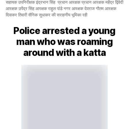
सहायक उपनिरीक्षक इंद्रभान सिंह प्रधान आरक्षक प्रधान आरक्षक महेंद्र द्विवेदी
आरक्षक उपेंद्र सिंह आरक्षक राहुल पांडे नगर आरक्षक देवराज गौतम आरक्षक
दिवाकर तिवारी सैनिक सुधाकर की सराहनीय भूमिका रही
Police arrested a young
man who was roaming
around with a katta