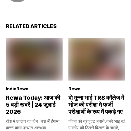
RELATED ARTICLES
India
Rewa
Rewa
Rewa Today: आज की
दो मुन्ना भाई TRS कॉलेज में
5 बड़ी खबरें | 24 जुलाई
भोज की परीक्षा मे फर्जी
2026
परीक्षार्थी के रूप में पकड़े गए
रीवा में एक्शन का दिन: नशे में हंगामा
जीजा को ग्रेजुएट बनाने,चचेरे भाई को
करने वाला प्रधान आरक्षक...
एमसीए की डिग्री दिलाने के चलते,...