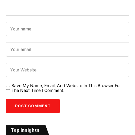
Save My Name, Email, And Website In This Browser For
The Next Time I Comment.
Top Insights