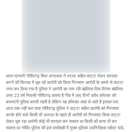
थाना प्रभारी गोविंदगढ़ शिवा अग्रवाल ने स्टाफ सहित कट्टा लेकर वारदात
करने की फिराक में घूम रहे आरोपी को किया गिरफ्तार आरोपी के कब्जे से कट्टा
जप्त कर लिया गया है पुलिस ने आरोपी का नाम रवि बहेलिया पिता दिनेश बहेलिया
उम्र 23 वर्ष निवासी गोविंदगढ़ बताया है रीवा में आए दिनों अवैध हथियार की
बरामदगी पुलिस करती रहती है लेकिन यह हथियार कहां से आते हैं इसका पता
आज तक नहीं चल पाया गोविंदगढ़ पुलिस ने कट्टा सहित आरोपी को गिरफ्तार
करके होने वाले किसी भी अपराध के पहले ही आरोपी को गिरफ्तार किया कट्टा
लेकर घूम रहा आरोपी कोई भी वारदात कर सकता था किसी की हत्या भी कर
सकता था गोविंद पुलिस की इस कार्यवाही में मुख्य भूमिका उपनिरीक्षक महेंद्र पांडे,