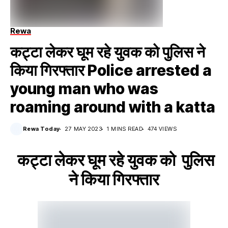
Rewa
कट्टा लेकर घूम रहे युवक को पुलिस ने
किया गिरफ्तार Police arrested a
young man who was
roaming around with a katta
Rewa Today
27 MAY 2023
1 MINS READ
474 VIEWS
कट्टा लेकर घूम रहे युवक को पुलिस
ने किया गिरफ्तार