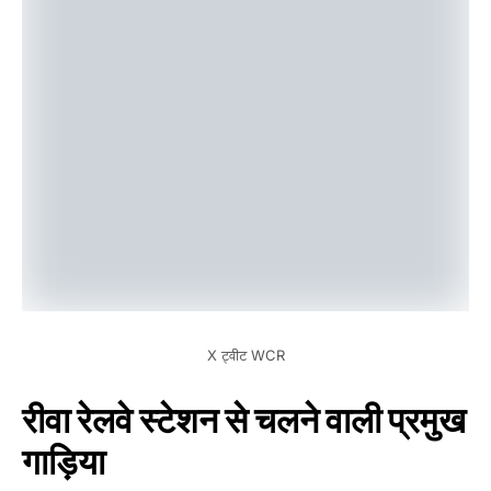
X ट्वीट WCR
रीवा रेलवे स्टेशन से चलने वाली प्रमुख
गाड़िया