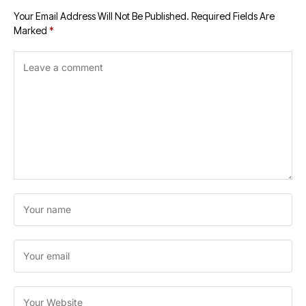
Your Email Address Will Not Be Published.
Required Fields Are
Marked
*