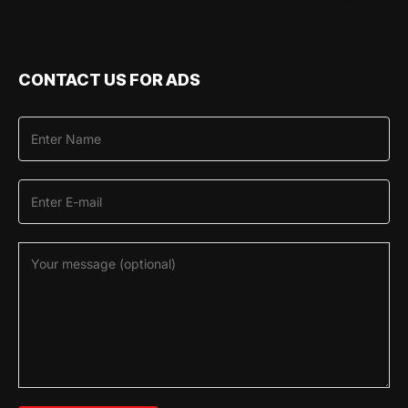
CONTACT US FOR ADS