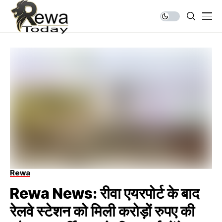
Rewa
Rewa News: रीवा एयरपोर्ट के बाद
रेलवे स्टेशन को मिली करोड़ों रुपए की