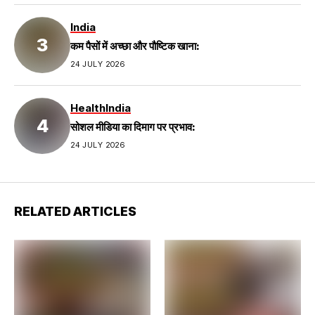
India
कम पैसों में अच्छा और पौष्टिक खाना:
24 JULY 2026
Health
India
सोशल मीडिया का दिमाग पर प्रभाव:
24 JULY 2026
RELATED ARTICLES