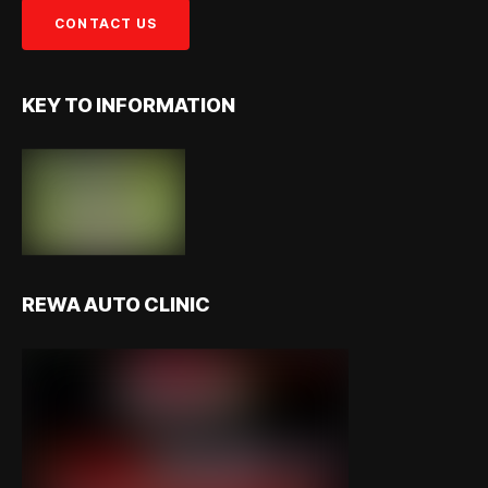
KEY TO INFORMATION
REWA AUTO CLINIC