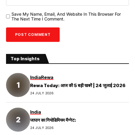
Save My Name, Email, And Website In This Browser For
The Next Time I Comment.
Top Insights
India
Rewa
Rewa Today: आज की 5 बड़ी खबरें | 24 जुलाई 2026
24 JULY 2026
India
जापान का नियोडिमियम मैग्नेट:
24 JULY 2026