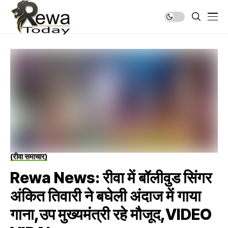
(रीवा समाचार)
Rewa News: रीवा में बॉलीवुड सिंगर
अंकित तिवारी ने बघेली अंदाज में गाया
गाना,उप मुख्यमंत्री रहे मौजूद,VIDEO