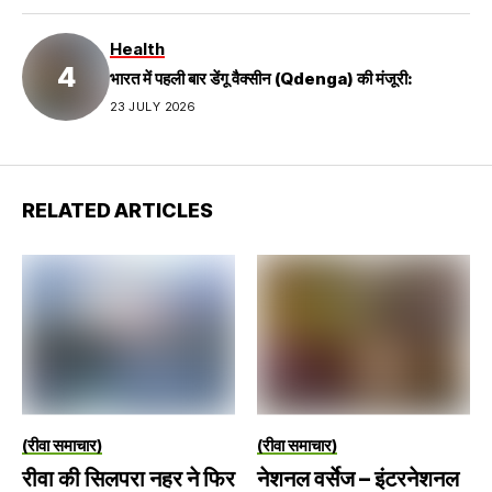
Health
भारत में पहली बार डेंगू वैक्सीन (Qdenga) की मंजूरी:
23 JULY 2026
RELATED ARTICLES
(रीवा समाचार)
(रीवा समाचार)
रीवा की सिलपरा नहर ने फिर
नेशनल वर्सेज – इंटरनेशनल