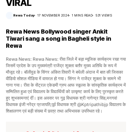
VIRAL
Rewa Today
17 NOVEMBER 2024
1 MINS READ
531 VIEWS
Rewa News Bollywood singer Ankit
Tiwari sang a song in Bagheli style in
Rewa
Rewa News: Rewa News: रीवा जिले में बड़ा म्यूजिक कार्यक्रम रखा गया
जिसमें प्रदेश के उप मुख्यमंत्री राजेंद्र शुक्ला बतौर मुख्य अतिथि के रूप में
मौजूद रहे। बॉलीवुड के सिंगर अंकित तिवारी ने बघेली अंदाज में बात की जिसका
वीडियो सोशल मीडिया में वायरल हो गया। सिंगर ने राजेंद्र शुक्ला के सामने भी
गाना गया। रीवा के सेंट्रल एकेडमी ग्रुप आफ स्कूल्स के सांस्कृतिक कार्यक्रम में
सम्मिलित हुआ एवं विद्यालय के विद्यार्थियों को उत्कृष्ट कार्य के लिए पुरस्कृत करते
हुए शुभकामनाएं दीं। इस अवसर पर गुढ़ विधायक श्री नागेन्द्र सिंह,मनगवां
विधायक इंजी नरेंद्र प्रजापति,पूर्व विधायक श्री @kptripathibjp विद्यालय के
शिक्षालगण एवं बड़ी संख्या में छात्र तथा अभिभावक उपस्थित रहे।