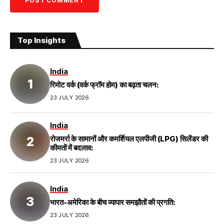
Top Insights
India
रिमोट वर्क (वर्क फ्रॉम होम) का बढ़ता चलन:
23 JULY 2026
India
रोजमर्रा के सामानों और कमर्शियल एलपीजी (LPG) सिलेंडर की
कीमतों में बदलाव:
23 JULY 2026
India
भारत-अमेरिका के बीच व्यापार समझौतों की प्रगति:
23 JULY 2026