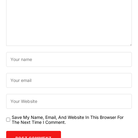
Save My Name, Email, And Website In This Browser For
The Next Time I Comment.