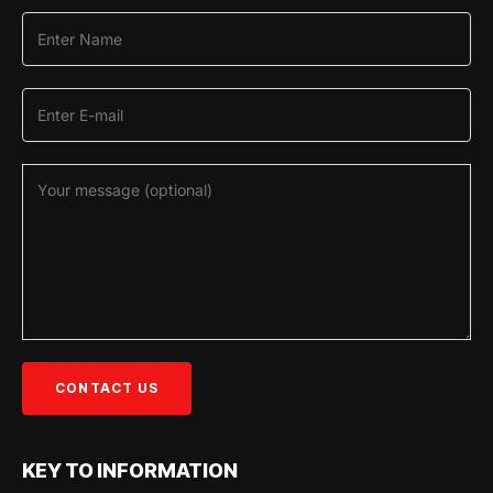
KEY TO INFORMATION