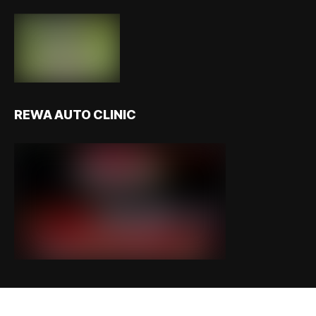
REWA AUTO CLINIC