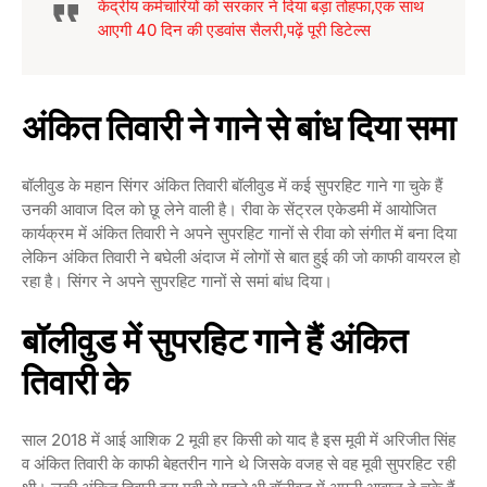
केंद्रीय कर्मचारियों को सरकार ने दिया बड़ा तोहफा,एक साथ
आएगी 40 दिन की एडवांस सैलरी,पढ़ें पूरी डिटेल्स
अंकित तिवारी ने गाने से बांध दिया समा
बॉलीवुड के महान सिंगर अंकित तिवारी बॉलीवुड में कई सुपरहिट गाने गा चुके हैं
उनकी आवाज दिल को छू लेने वाली है। रीवा के सेंट्रल एकेडमी में आयोजित
कार्यक्रम में अंकित तिवारी ने अपने सुपरहिट गानों से रीवा को संगीत में बना दिया
लेकिन अंकित तिवारी ने बघेली अंदाज में लोगों से बात हुई की जो काफी वायरल हो
रहा है। सिंगर ने अपने सुपरहिट गानों से समां बांध दिया।
बॉलीवुड में सुपरहिट गाने हैं अंकित
तिवारी के
साल 2018 में आई आशिक 2 मूवी हर किसी को याद है इस मूवी में अरिजीत सिंह
व अंकित तिवारी के काफी बेहतरीन गाने थे जिसके वजह से वह मूवी सुपरहिट रही