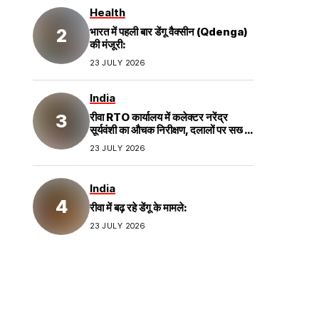
Health
भारत में पहली बार डेंगू वैक्सीन (Qdenga)
की मंजूरी:
23 JULY 2026
India
रीवा RTO कार्यालय में कलेक्टर नरेंद्र
सूर्यवंशी का औचक निरीक्षण, दलालों पर सख्त
कार्रवाई;
23 JULY 2026
India
रीवा में बढ़ रहे डेंगू के मामले:
23 JULY 2026