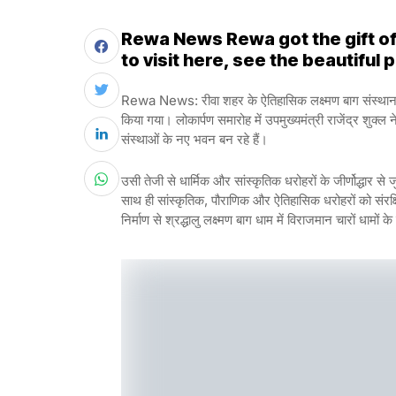
Rewa News Rewa got the gift of 
to visit here, see the beautiful 
Rewa News: रीवा शहर के ऐतिहासिक लक्ष्मण बाग संस्थान के प
किया गया। लोकार्पण समारोह में उपमुख्यमंत्री राजेंद्र शुक्ल
संस्थाओं के नए भवन बन रहे हैं।
उसी तेजी से धार्मिक और सांस्कृतिक धरोहरों के जीर्णोद्धार से ज
साथ ही सांस्कृतिक, पौराणिक और ऐतिहासिक धरोहरों को संरक्ष
निर्माण से श्रद्धालु लक्ष्मण बाग धाम में विराजमान चारों धामो