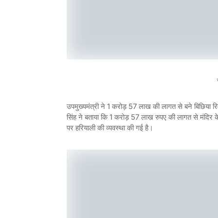
उपमुख्यमंत्री ने 1 करोड़ 57 लाख की लागत से बने बिछिया रिव
सिंह ने बताया कि 1 करोड़ 57 लाख रुपए की लागत से मंदिर 
पर हरियाली की व्यवस्था की गई है।