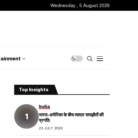
Wednesday , 5 August 2026
tainment
Top Insights
India
भारत-अमेरिका के बीच व्यापार समझौतों की
प्रगति:
23 JULY 2026