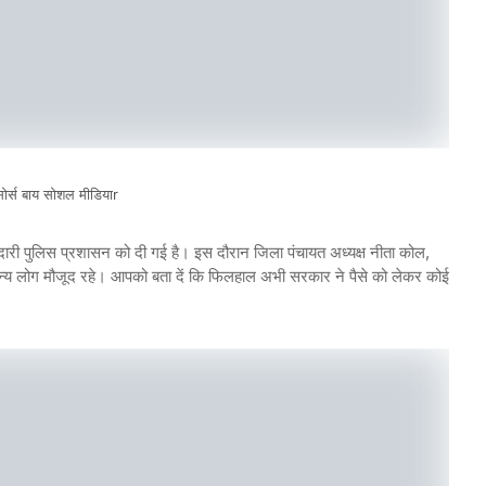
ोर्स बाय सोशल मीडियाr
जिम्मेदारी पुलिस प्रशासन को दी गई है। इस दौरान जिला पंचायत अध्यक्ष नीता कोल,
गणमान्य लोग मौजूद रहे। आपको बता दें कि फिलहाल अभी सरकार ने पैसे को लेकर कोई