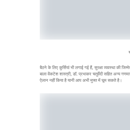
स
बैठने के लिए कुर्सियां भी लगाई गई हैं, सुरक्षा व्यवस्था की 
बाला वेंकटेश शास्त्री, डॉ. प्रभाकर चतुर्वेदी सहित अन्य 
ऐलान नहीं किया है यानी आप अभी मुफ्त में घूम सकते है।