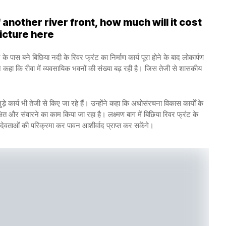
another river front, how much will it cost
picture here
ास बने बिछिया नदी के रिवर फ्रंट का निर्माण कार्य पूरा होने के बाद लोकार्पण
 ने कहा कि रीवा में व्यवसायिक भवनों की संख्या बढ़ रही है। जिस तेजी से शासकीय
ुड़े कार्य भी तेजी से किए जा रहे हैं। उन्होंने कहा कि अधोसंरचना विकास कार्यों के
ित और संवारने का काम किया जा रहा है। लक्ष्मण बाग में बिछिया रिवर फ्रंट के
ं के देवताओं की परिक्रमा कर पावन आशीर्वाद प्राप्त कर सकेंगे।