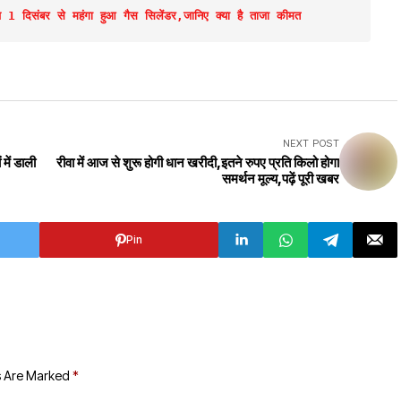
संबर से महंगा हुआ गैस सिलेंडर,जानिए क्या है ताजा कीमत
NEXT POST
में डाली
रीवा में आज से शुरू होगी धान खरीदी,इतने रुपए प्रति किलो होगा
समर्थन मूल्य,पढ़ें पूरी खबर
Pin
s Are Marked
*