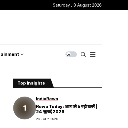
Saturday , 8 August 2026
tainment
Top Insights
India
Rewa
Rewa Today: आज की 5 बड़ी खबरें |
24 जुलाई 2026
24 JULY 2026