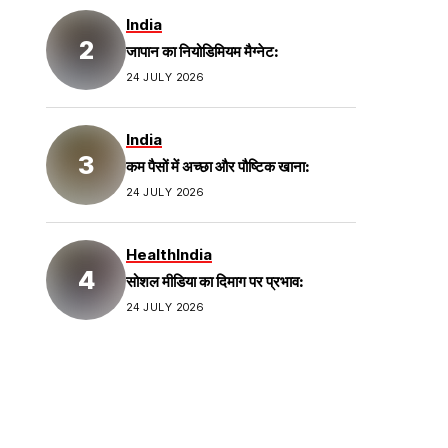
India
जापान का नियोडिमियम मैग्नेट:
24 JULY 2026
India
कम पैसों में अच्छा और पौष्टिक खाना:
24 JULY 2026
Health
India
सोशल मीडिया का दिमाग पर प्रभाव:
24 JULY 2026