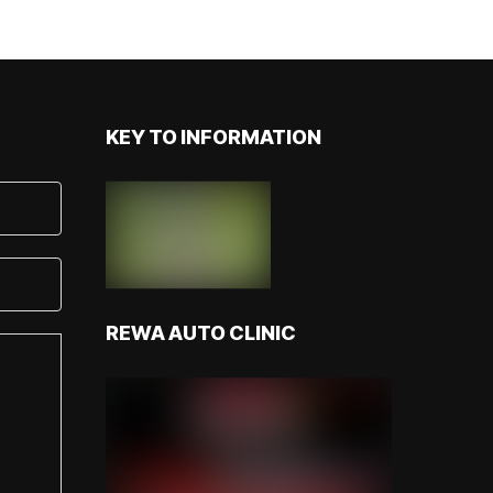
KEY TO INFORMATION
REWA AUTO CLINIC