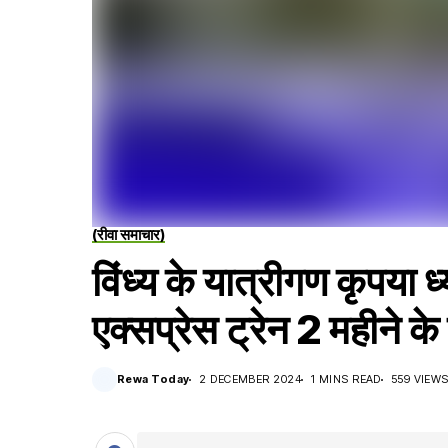
(रीवा समाचार)
विंध्य के यात्रीगण कृपया ध
एक्सप्रेस ट्रेन 2 महीने के
Rewa Today
2 DECEMBER 2024
1 MINS READ
559 VIEW