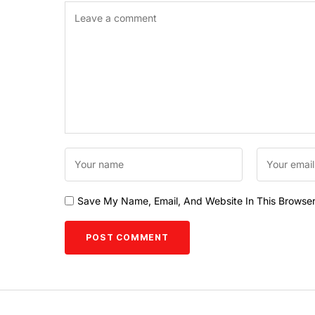
Save My Name, Email, And Website In This Browse