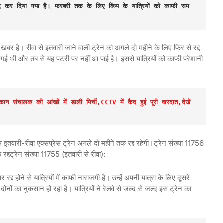
रद्द कर दिया गया है। फरबरी तक के लिए विंध्य के यात्रियों को काफी सम
र है। रीवा से इतवारी जाने वाली ट्रेन को अगले दो महीने के लिए फिर से रद्द
की गई थी और तब से यह पटरी पर नहीं आ पाई है। इससे यात्रियों को काफी परेशानी
ान संचालक की आंखों में डाली मिर्ची,CCTV में कैद हुई पूरी वारदात,देखें 
ोस इतवारी-रीवा एक्सप्रेस ट्रेन अगले दो महीने तक रद्द रहेगी।ट्रेन संख्या 11756
्दट्रेन संख्या 11755 (इतवारी से रीवा):
द होने से यात्रियों में काफी नाराजगी है। उन्हें अपनी यात्रा के लिए दूसरे
 दोनों का नुकसान हो रहा है। यात्रियों ने रेलवे से जल्द से जल्द इस ट्रेन का