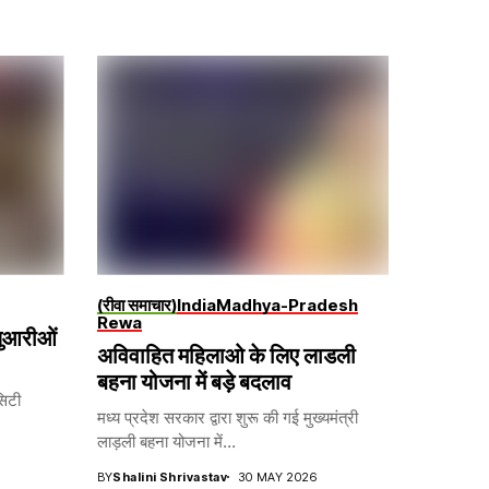
(रीवा समाचार)
India
Madhya-Pradesh
Rewa
जुआरीओं
अविवाहित महिलाओ के लिए लाडली
बहना योजना में बड़े बदलाव
सिटी
मध्य प्रदेश सरकार द्वारा शुरू की गई मुख्यमंत्री
लाड़ली बहना योजना में...
BY
Shalini Shrivastav
30 MAY 2026