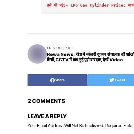
इसे भी पढ़े:- LPG Gas Cylinder Price: आज 1 दि
PREVIOUS POST
Rewa News: रीवा में ज्वेलरी दुकान संचालक की आंखों 
मिर्ची,CCTV में कैद हुई पूरी वारदात,देखें Video
Share
Tweet
2 COMMENTS
LEAVE A REPLY
Your Email Address Will Not Be Published.
Required Field