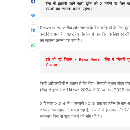
रीवा से इतवारी जाने वाली ट्रेन को 2 महीनों के लिए 
स्याओं का सामना करना पड़ेगा।
Rewa News: रीवा और सतना के रेल यात्रियों के लिए बुरी खब
कर दिया गया है। यह ट्रेन सितंबर में चार दिन के लिए रद्द 
का सामना करना पड़ रहा है।
इसे भी पढ़ें क्लिक:- Rewa News: रीवा में ज्वेलरी दुक
Video
रेलवे अधिकारियों ने बताया है कि रीवा- नेताजी सुभाष चंद्र ब
(रीवा से इतवारी): 1 दिसंबर 2024 से 31 जनवरी 2025 तक रद
2 दिसंबर 2024 से 1 फरवरी 2025 तक रद्द ट्रेन के बार-बार रद्
विकल्पों का सहारा लेना पड़ रहा है, जिससे उन्हें समय और पैसे
संचालन फिर से शुरू करने की मांग की है।