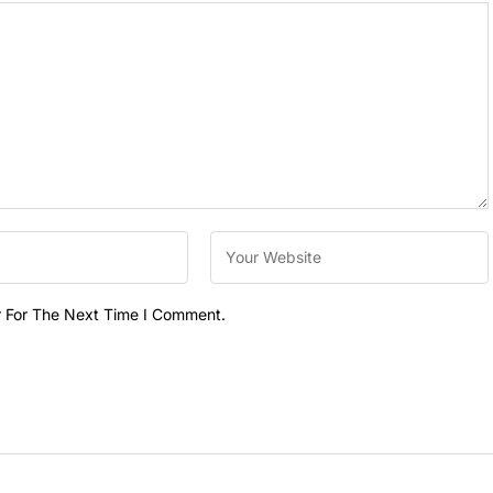
r For The Next Time I Comment.