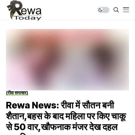
(रीवा समाचार)
Rewa News: रीवा में सौतन बनी
शैतान,बहस के बाद महिला पर किए चाकू
से 50 वार,खौफनाक मंजर देख दहल