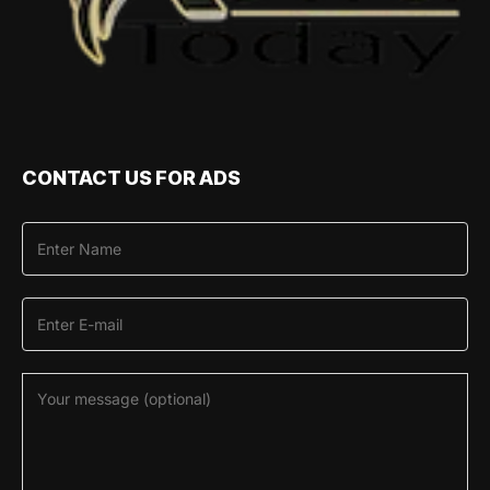
CONTACT US FOR ADS