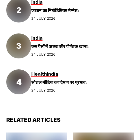
India
जापान का नियोडिमियम मैग्नेट:
24 JULY 2026
India
कम पैसों में अच्छा और पौष्टिक खाना:
24 JULY 2026
Health
India
सोशल मीडिया का दिमाग पर प्रभाव:
24 JULY 2026
RELATED ARTICLES