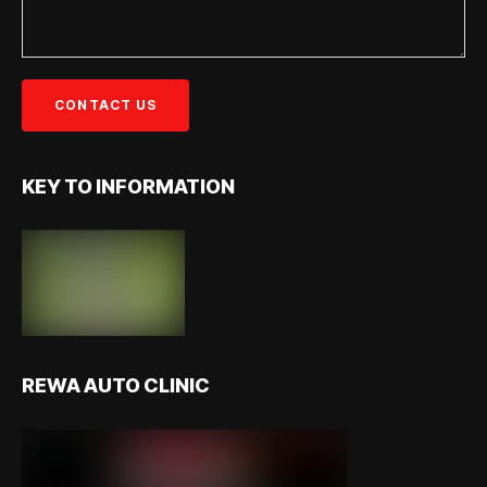
KEY TO INFORMATION
REWA AUTO CLINIC