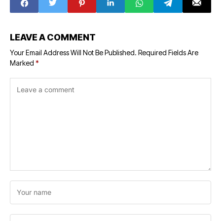
LEAVE A COMMENT
Your Email Address Will Not Be Published.
Required Fields Are
Marked
*