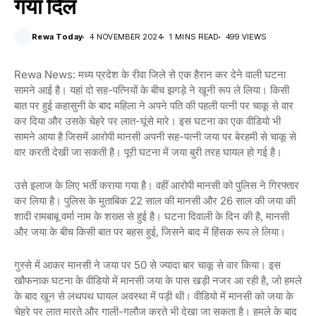
गया दिल
Rewa Today
4 NOVEMBER 2024
1 MINS READ
499 VIEWS
Rewa News: मध्य प्रदेश के रीवा जिले से एक हैरान कर देने वाली घटना
सामने आई है। यहां दो सह-पत्नियों के बीच झगड़े ने खूनी रूप ले लिया। किसी
बात पर हुई कहासुनी के बाद महिला ने अपने पति की पहली पत्नी पर चाकू से वार
कर दिया और उसके चेहरे पर लात-घूंसे मारे। इस घटना का एक वीडियो भी
सामने आया है जिसमें आरोपी मानसी अपनी सह-पत्नी जया पर बेरहमी से चाकू से
वार करती देखी जा सकती है। पूरी घटना में जया बुरी तरह घायल हो गई है।
उसे इलाज के लिए भर्ती कराया गया है। वहीं आरोपी मानसी को पुलिस ने गिरफ्तार
कर लिया है। पुलिस के मुताबिक 22 साल की मानसी और 26 साल की जया की
शादी रामबाबू वर्मा नाम के शख्स से हुई है। घटना दिवाली के दिन की है, मानसी
और जया के बीच किसी बात पर बहस हुई, जिसने बाद में हिंसक रूप ले लिया।
गुस्से में आकर मानसी ने जया पर 50 से ज्यादा बार चाकू से वार किया। इस
खौफनाक घटना के वीडियो में मानसी जया के पास खड़ी नजर आ रही है, जो हमले
के बाद खून से लथपथ घायल अवस्था में पड़ी थी। वीडियो में मानसी को जया के
चेहरे पर लात मारते और गाली-गलौज करते भी देखा जा सकता है। हमले के बाद