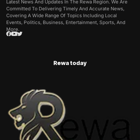
Latest News And Updates In The Rewa Region. We Are
Committed To Delivering Timely And Accurate News,
Covering A Wide Range Of Topics Including Local
Events, Politics, Business, Entertainment, Sports, And
More.
Rewa today