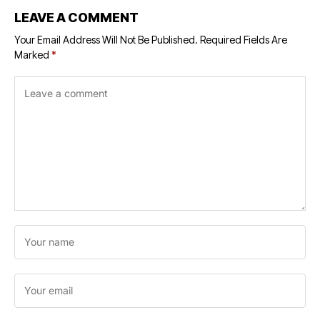
LEAVE A COMMENT
Your Email Address Will Not Be Published.
Required Fields Are
Marked
*