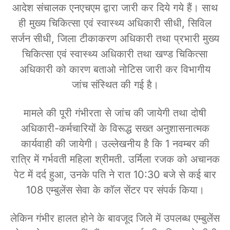
आदेश संचालक एनएचएम द्वारा जारी कर दिये गये हैं। साथ
ही मुख्य चिकित्सा एवं स्वास्थ्य अधिकारी सीधी, सिविल
सर्जन सीधी, जिला टीकाकरण अधिकारी तथा प्रभारी मुख्य
चिकित्सा एवं स्वास्थ्य अधिकारी तथा खण्ड चिकित्सा
अधिकारी को कारण बताओ नोटिस जारी कर विभागीय
जांच संस्थित की गई है।
मामले की पूरी गंभीरता से जांच की जायेगी तथा दोषी
अधिकारी-कर्मचारियों के विरूद्ध सख्त अनुशासनात्मक
कार्यवाही की जायेगी। उल्लेखनीय है कि 1 नवम्बर की
रात्रि में गर्भवती महिला श्रीमती. उर्मिला रजक को अचानक
पेट में दर्द हुआ, उनके पति ने रात 10:30 बजे से कई बार
108 एम्बुलेंस सेवा के कॉल सेंटर पर संपर्क किया।
लेकिन गंभीर हालत होने के बावजूद जिले में उपलब्ध एम्बुलेंस