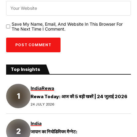
Save My Name, Email, And Website In This Browser For
The Next Time I Comment.
Top Insights
India
Rewa
Rewa Today: आज की 5 बड़ी खबरें | 24 जुलाई 2026
24 JULY 2026
India
जापान का नियोडिमियम मैग्नेट: