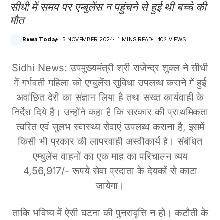
सीधी में समय पर एम्बुलेंस न पहुंचने से हुई थी बच्चे की
मौत
Rewa Today
5 NOVEMBER 2024
1 MINS READ
402 VIEWS
Sidhi News: उपमुख्यमंत्री श्री राजेन्द्र शुक्ल ने सीधी
में गर्भवती महिला को एम्बुलेंस सुविधा उपलब्ध कराने में हुई
अवांछित देरी का संज्ञान लिया है तथा सख्त कार्यवाही के
निर्देश दिये हैं। उन्होंने कहा है कि सरकार की प्राथमिकता
त्वरित एवं सुलभ स्वास्थ्य सेवाएं उपलब्ध कराना है, इसमें
किसी भी प्रकार की लापरवाही अस्वीकार्य है। संबंधित
एम्बुलेंस वाहनों का एक माह का परिचालन व्यय
4,56,917/- रूपये सेवा प्रदाता के देयकों से काटा
जायेगा।
ताकि भविष्य में ऐसी घटना की पुनरावृत्ति न हो। कटौती के