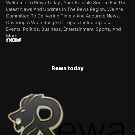
Welcome To Rewa Today , Your Reliable Source For The
Latest News And Updates In The Rewa Region. We Are
Committed To Delivering Timely And Accurate News,
Covering A Wide Range Of Topics Including Local
Events, Politics, Business, Entertainment, Sports, And
More.
Rewa today