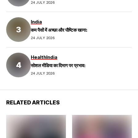
24 JULY 2026
India
कम पैसों में अच्छा और पौष्टिक खाना:
24 JULY 2026
Health
India
सोशल मीडिया का दिमाग पर प्रभाव:
24 JULY 2026
RELATED ARTICLES