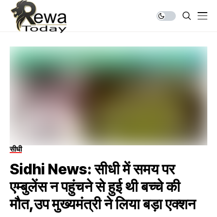
सीधी
Sidhi News: सीधी में समय पर
एम्बुलेंस न पहुंचने से हुई थी बच्चे की
मौत,उप मुख्यमंत्री ने लिया बड़ा एक्शन