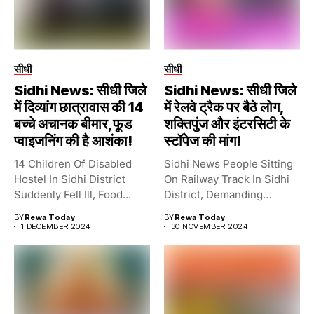
सीधी
सीधी
Sidhi News: सीधी जिले
Sidhi News: सीधी जिले
में दिव्यांग छात्रावास की 14
में रेलवे ट्रैक पर बैठे लोग,
बच्चे अचानक बीमार,फूड
शक्तिपुंज और इंटरसिटी के
प्वाइजनिंग की है आशंका!
स्टॉपेज की मांग!
14 Children Of Disabled
Sidhi News People Sitting
Hostel In Sidhi District
On Railway Track In Sidhi
Suddenly Fell Ill, Food...
District, Demanding
Stoppage...
BY
Rewa Today
BY
Rewa Today
1 DECEMBER 2024
30 NOVEMBER 2024