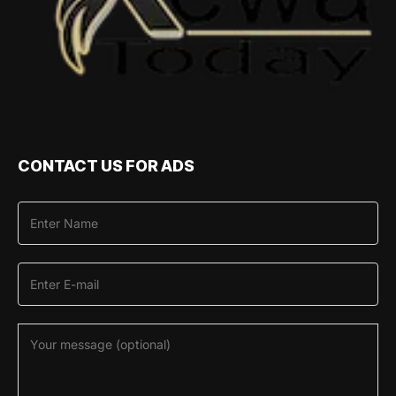
CONTACT US FOR ADS