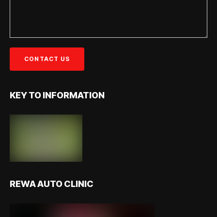
KEY TO INFORMATION
REWA AUTO CLINIC