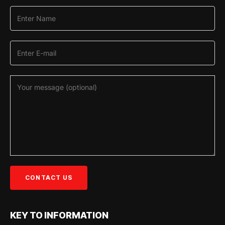
KEY TO INFORMATION