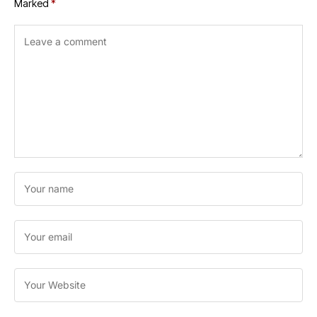
Marked
*