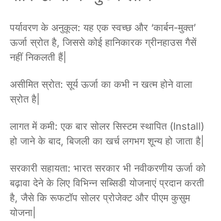
पर्यावरण के अनुकूल: यह एक स्वच्छ और ‘कार्बन-मुक्त’
ऊर्जा स्रोत है, जिससे कोई हानिकारक ग्रीनहाउस गैसें
नहीं निकलती हैं|
असीमित स्रोत: सूर्य ऊर्जा का कभी न खत्म होने वाला
स्रोत है|
लागत में कमी: एक बार सोलर सिस्टम स्थापित (Install)
हो जाने के बाद, बिजली का खर्च लगभग शून्य हो जाता है|
सरकारी सहायता: भारत सरकार भी नवीकरणीय ऊर्जा को
बढ़ावा देने के लिए विभिन्न सब्सिडी योजनाएं प्रदान करती
है, जैसे कि रूफटॉप सोलर प्रोजेक्ट और पीएम कुसुम
योजना|