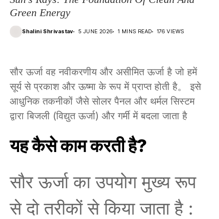
Green Energy
Shalini Shrivastav
5 JUNE 2026
1 MINS READ
176 VIEWS
सौर ऊर्जा वह नवीकरणीय और असीमित ऊर्जा है जो हमें
सूर्य से प्रकाश और ऊष्मा के रूप में प्राप्त होती है。 इसे
आधुनिक तकनीकों जैसे सोलर पैनल और थर्मल सिस्टम
द्वारा बिजली (विद्युत ऊर्जा) और गर्मी में बदला जाता है
यह कैसे काम करती है?
सौर ऊर्जा का उपयोग मुख्य रूप
से दो तरीकों से किया जाता है :