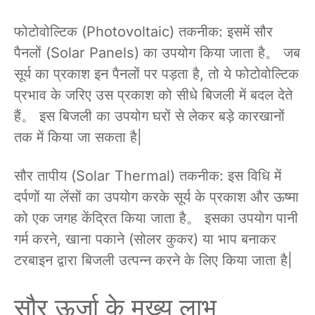
फोटोवोल्टिक (Photovoltaic) तकनीक: इसमें सौर
पैनलों (Solar Panels) का उपयोग किया जाता है。 जब
सूर्य का प्रकाश इन पैनलों पर पड़ता है, तो ये फोटोवोल्टिक
प्रभाव के जरिए उस प्रकाश को सीधे बिजली में बदल देते
हैं。 इस बिजली का उपयोग घरों से लेकर बड़े कारखानों
तक में किया जा सकता है|
सौर तापीय (Solar Thermal) तकनीक: इस विधि में
दर्पणों या लेंसों का उपयोग करके सूर्य के प्रकाश और ऊष्मा
को एक जगह केंद्रित किया जाता है。 इसका उपयोग पानी
गर्म करने, खाना पकाने (सोलर कुकर) या भाप बनाकर
टरबाइन द्वारा बिजली उत्पन्न करने के लिए किया जाता है|
सौर ऊर्जा के मुख्य लाभ