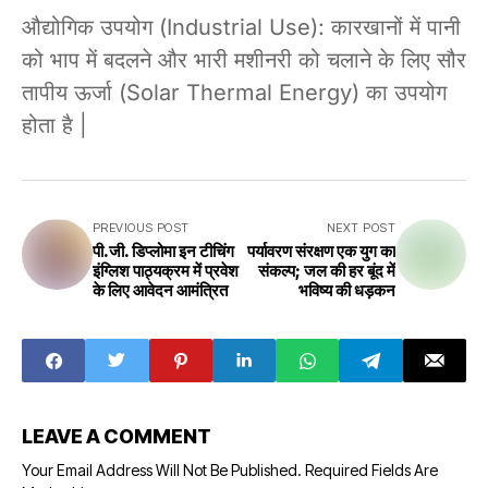
औद्योगिक उपयोग (Industrial Use): कारखानों में पानी
को भाप में बदलने और भारी मशीनरी को चलाने के लिए सौर
तापीय ऊर्जा (Solar Thermal Energy) का उपयोग
होता है |
PREVIOUS POST
NEXT POST
पी.जी. डिप्लोमा इन टीचिंग
पर्यावरण संरक्षण एक युग का
इंग्लिश पाठ्यक्रम में प्रवेश
संकल्प; जल की हर बूंद में
के लिए आवेदन आमंत्रित
भविष्य की धड़कन
LEAVE A COMMENT
Your Email Address Will Not Be Published.
Required Fields Are