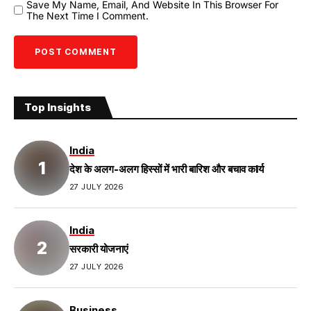
Save My Name, Email, And Website In This Browser For
The Next Time I Comment.
Top Insights
India
देश के अलग-अलग हिस्सों में भारी बारिश और बचाव कIर्य
27 JULY 2026
India
सरकारी योजनाएं
27 JULY 2026
Business