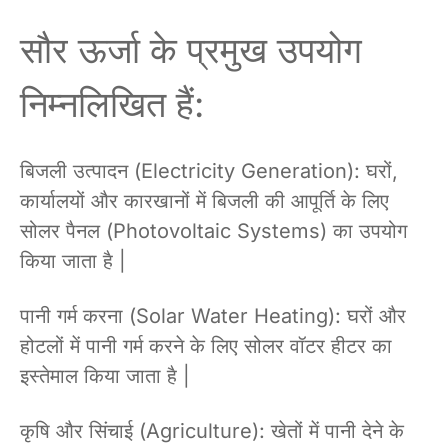
सौर ऊर्जा के प्रमुख उपयोग
निम्नलिखित हैं:
बिजली उत्पादन (Electricity Generation): घरों,
कार्यालयों और कारखानों में बिजली की आपूर्ति के लिए
सोलर पैनल (Photovoltaic Systems) का उपयोग
किया जाता है |
पानी गर्म करना (Solar Water Heating): घरों और
होटलों में पानी गर्म करने के लिए सोलर वॉटर हीटर का
इस्तेमाल किया जाता है |
कृषि और सिंचाई (Agriculture): खेतों में पानी देने के