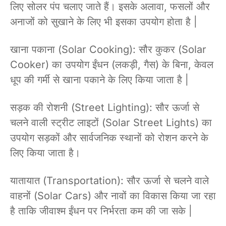
लिए सोलर पंप चलाए जाते हैं। इसके अलावा, फसलों और
अनाजों को सुखाने के लिए भी इसका उपयोग होता है |
खाना पकाना (Solar Cooking): सौर कुकर (Solar
Cooker) का उपयोग ईंधन (लकड़ी, गैस) के बिना, केवल
धूप की गर्मी से खाना पकाने के लिए किया जाता है |
सड़क की रोशनी (Street Lighting): सौर ऊर्जा से
चलने वाली स्ट्रीट लाइटों (Solar Street Lights) का
उपयोग सड़कों और सार्वजनिक स्थानों को रोशन करने के
लिए किया जाता है।
यातायात (Transportation): सौर ऊर्जा से चलने वाले
वाहनों (Solar Cars) और नावों का विकास किया जा रहा
है ताकि जीवाश्म ईंधन पर निर्भरता कम की जा सके |