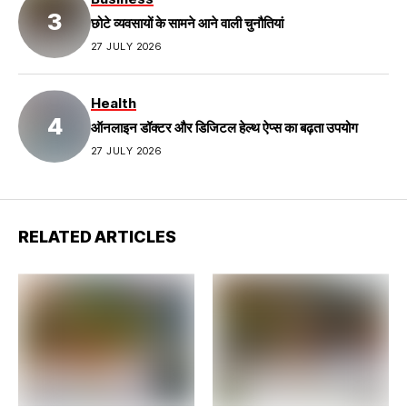
छोटे व्यवसायों के सामने आने वाली चुनौतियां
27 JULY 2026
Health
ऑनलाइन डॉक्टर और डिजिटल हेल्थ ऐप्स का बढ़ता उपयोग
27 JULY 2026
RELATED ARTICLES