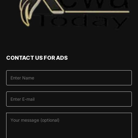
CONTACT US FOR ADS