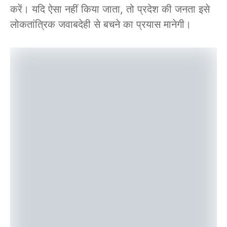
करें। यदि ऐसा नहीं किया जाता, तो प्रदेश की जनता इसे
लोकतांत्रिक जवाबदेही से बचने का प्रयास मानेगी।