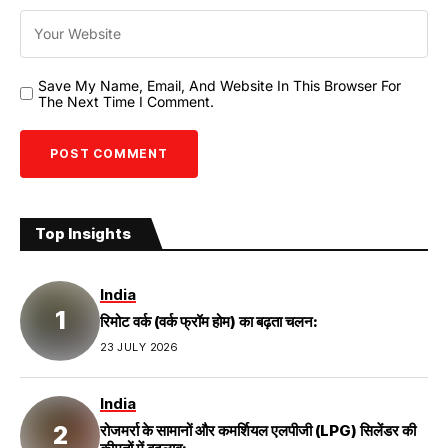
Save My Name, Email, And Website In This Browser For
The Next Time I Comment.
Top Insights
India
रिमोट वर्क (वर्क फ्रॉम होम) का बढ़ता चलन:
23 JULY 2026
India
रोजमर्रा के सामानों और कमर्शियल एलपीजी (LPG) सिलेंडर की