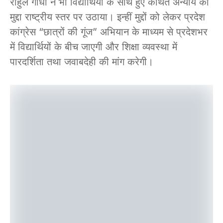
राहुल गांधी ने भी विद्यार्थियों के साथ हुए कथित अन्याय का
मुद्दा राष्ट्रीय स्तर पर उठाया। इन्हीं मुद्दों को लेकर प्रदेश
कांग्रेस “छात्रों की गूंज” अभियान के माध्यम से प्रदेशभर
में विद्यार्थियों के बीच जाएगी और शिक्षा व्यवस्था में
पारदर्शिता तथा जवाबदेही की मांग करेगी।