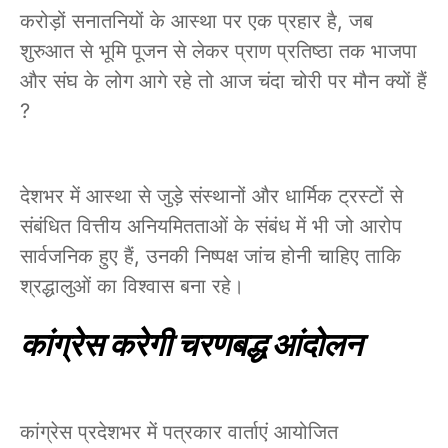
करोड़ों सनातनियों के आस्था पर एक प्रहार है, जब
शुरुआत से भूमि पूजन से लेकर प्राण प्रतिष्ठा तक भाजपा
और संघ के लोग आगे रहे तो आज चंदा चोरी पर मौन क्यों हैं
?
देशभर में आस्था से जुड़े संस्थानों और धार्मिक ट्रस्टों से
संबंधित वित्तीय अनियमितताओं के संबंध में भी जो आरोप
सार्वजनिक हुए हैं, उनकी निष्पक्ष जांच होनी चाहिए ताकि
श्रद्धालुओं का विश्वास बना रहे।
कांग्रेस करेगी चरणबद्ध आंदोलन
कांग्रेस प्रदेशभर में पत्रकार वार्ताएं आयोजित