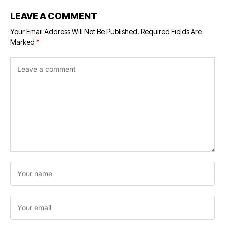
LEAVE A COMMENT
Your Email Address Will Not Be Published.
Required Fields Are
Marked
*