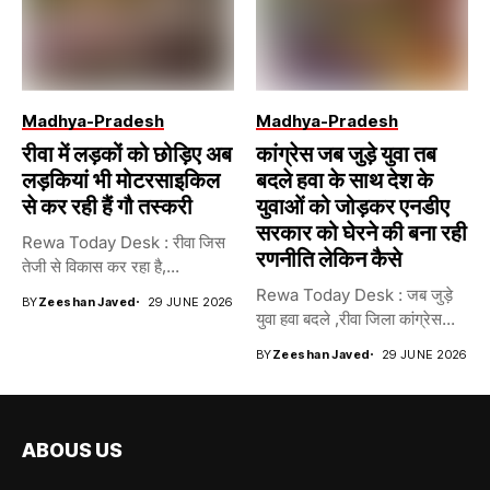
Madhya-Pradesh
Madhya-Pradesh
रीवा में लड़कों को छोड़िए अब
कांग्रेस जब जुड़े युवा तब
लड़कियां भी मोटरसाइकिल
बदले हवा के साथ देश के
से कर रही हैं गौ तस्करी
युवाओं को जोड़कर एनडीए
सरकार को घेरने की बना रही
Rewa Today Desk : रीवा जिस
रणनीति लेकिन कैसे
तेजी से विकास कर रहा है,...
Rewa Today Desk : जब जुड़े
BY
Zeeshan Javed
29 JUNE 2026
युवा हवा बदले ,रीवा जिला कांग्रेस...
BY
Zeeshan Javed
29 JUNE 2026
ABOUS US