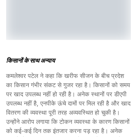
किसानों के साथ अन्याय
कमलेश्वर पटेल ने कहा कि खरीफ सीजन के बीच प्रदेश
का किसान गंभीर संकट से गुजर रहा है। किसानों को समय
पर खाद उपलब्ध नहीं हो रही है। अनेक स्थानों पर डीएपी
उपलब्ध नहीं है, एनपीके ऊंचे दामों पर मिल रही है और खाद
वितरण की व्यवस्था पूरी तरह अव्यवस्थित हो चुकी है।
उन्होंने आरोप लगाया कि टोकन व्यवस्था के कारण किसानों
को कई-कई दिन तक इंतजार करना पड़ रहा है। अनेक