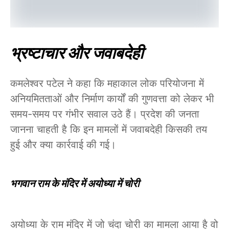
भ्रष्टाचार और जवाबदेही
कमलेश्वर पटेल ने कहा कि महाकाल लोक परियोजना में
अनियमितताओं और निर्माण कार्यों की गुणवत्ता को लेकर भी
समय-समय पर गंभीर सवाल उठे हैं। प्रदेश की जनता
जानना चाहती है कि इन मामलों में जवाबदेही किसकी तय
हुई और क्या कार्रवाई की गई।
भगवान राम के मंदिर में अयोध्या में चोरी
अयोध्या के राम मंदिर में जो चंदा चोरी का मामला आया है वो