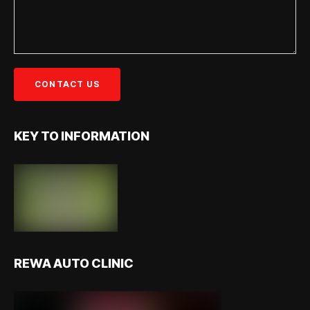
KEY TO INFORMATION
REWA AUTO CLINIC