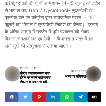
करेगी,”छात्रों की गूंज” अभियान- 14–15 जुलाई को इंदौर
से भोपाल तक Gen Z Cyclothonl- मुख्यमंत्री के
प्रत्येक दौरे पर कांग्रेस द्वारा सार्वजनिक प्रश्न।- 15
जुलाई को भोपाल में मुख्यमंत्री निवास का घेराव।- जुलाई
के अंतिम सप्ताह में उज्जैन में भूमि प्रकरण को लेकर
विशाल जनआंदोलन एवं रैली।- विधानसभा सत्र में इन
सभी मुद्दों को प्रमुखता से उठाया जाएगा।
PREVIOUS POST
NEXT POST
होर्मुज जलडमरूमध्य बना
आज का राशिफल
ईरान की सबसे बड़ी ताकत,
तेहरान के बयान से बढ़ी
वैश्विक चिंता