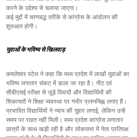
करने के उद्देश्य से चलाया जाएगा।
कई मुद्दों में चरणबद्ध तरीके से कांग्रेस के आंदोलन की
शुरुआत होगी।
युवाओं के भविष्य से खिलवाड़
कमलेश्वर पटेल ने कहा कि मध्य प्रदेश में लाखों युवाओं का
भविष्य लगातार संकट में डाला जा रहा है। नीट एवं
सीबीएसई परीक्षा से जुड़े विवादों और विद्यार्थियों की
शिकायतों ने शिक्षा व्यवस्था पर गंभीर प्रश्नचिह्न लगाए हैं।
प्रभावित विद्यार्थियों ने न्याय की गुहार लगाई, लेकिन उन्हें
समय पर राहत नहीं मिली। मध्य प्रदेश कांग्रेस लगातार
छात्रों के साथ खड़ी रही है और लोकसभा में नेता प्रतिपक्ष