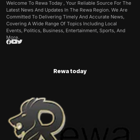
Welcome To Rewa Today , Your Reliable Source For The
Latest News And Updates In The Rewa Region. We Are
Committed To Delivering Timely And Accurate News,
Covering A Wide Range Of Topics Including Local
Events, Politics, Business, Entertainment, Sports, And
More.
Rewa today