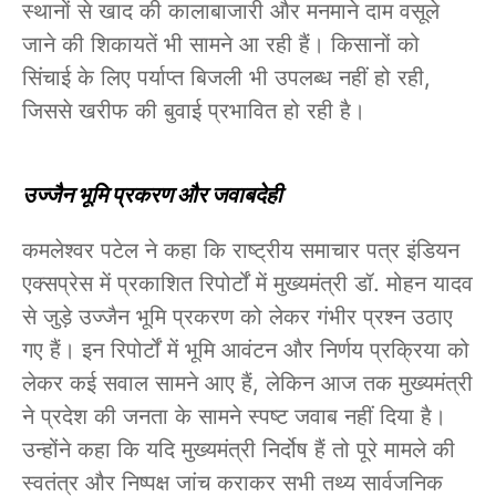
स्थानों से खाद की कालाबाजारी और मनमाने दाम वसूले
जाने की शिकायतें भी सामने आ रही हैं। किसानों को
सिंचाई के लिए पर्याप्त बिजली भी उपलब्ध नहीं हो रही,
जिससे खरीफ की बुवाई प्रभावित हो रही है।
उज्जैन भूमि प्रकरण और जवाबदेही
कमलेश्वर पटेल ने कहा कि राष्ट्रीय समाचार पत्र इंडियन
एक्सप्रेस में प्रकाशित रिपोर्टों में मुख्यमंत्री डॉ. मोहन यादव
से जुड़े उज्जैन भूमि प्रकरण को लेकर गंभीर प्रश्न उठाए
गए हैं। इन रिपोर्टों में भूमि आवंटन और निर्णय प्रक्रिया को
लेकर कई सवाल सामने आए हैं, लेकिन आज तक मुख्यमंत्री
ने प्रदेश की जनता के सामने स्पष्ट जवाब नहीं दिया है।
उन्होंने कहा कि यदि मुख्यमंत्री निर्दोष हैं तो पूरे मामले की
स्वतंत्र और निष्पक्ष जांच कराकर सभी तथ्य सार्वजनिक