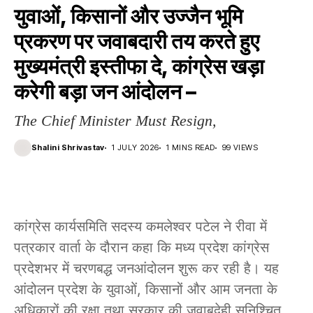
युवाओं, किसानों और उज्जैन भूमि
प्रकरण पर जवाबदारी तय करते हुए
मुख्यमंत्री इस्तीफा दे, कांग्रेस खड़ा
करेगी बड़ा जन आंदोलन –
The Chief Minister Must Resign,
Shalini Shrivastav
1 JULY 2026
1 MINS READ
99 VIEWS
कांग्रेस कार्यसमिति सदस्य कमलेश्वर पटेल ने रीवा में
पत्रकार वार्ता के दौरान कहा कि मध्य प्रदेश कांग्रेस
प्रदेशभर में चरणबद्ध जनआंदोलन शुरू कर रही है। यह
आंदोलन प्रदेश के युवाओं, किसानों और आम जनता के
अधिकारों की रक्षा तथा सरकार की जवाबदेही सुनिश्चित