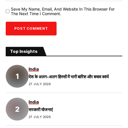
Save My Name, Email, And Website In This Browser For
The Next Time I Comment.
Top Insights
India
देश के अलग-अलग हिस्सों में भारी बारिश और बचाव कIर्य
27 JULY 2026
India
सरकारी योजनाएं
27 JULY 2026