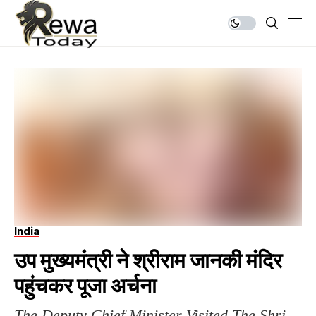
India
उप मुख्यमंत्री ने श्रीराम जानकी मंदिर
पहुंचकर पूजा अर्चना
The Deputy Chief Minister Visited The Shri