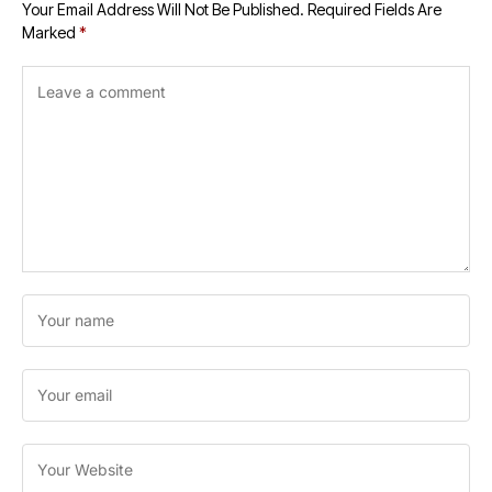
Your Email Address Will Not Be Published.
Required Fields Are
Marked
*