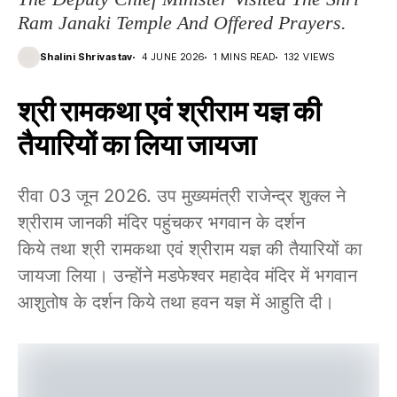
Ram Janaki Temple And Offered Prayers.
Shalini Shrivastav
4 JUNE 2026
1 MINS READ
132 VIEWS
श्री रामकथा एवं श्रीराम यज्ञ की
तैयारियों का लिया जायजा
रीवा 03 जून 2026. उप मुख्यमंत्री राजेन्द्र शुक्ल ने
श्रीराम जानकी मंदिर पहुंचकर भगवान के दर्शन
किये तथा श्री रामकथा एवं श्रीराम यज्ञ की तैयारियों का
जायजा लिया। उन्होंने मडफेश्वर महादेव मंदिर में भगवान
आशुतोष के दर्शन किये तथा हवन यज्ञ में आहुति दी।