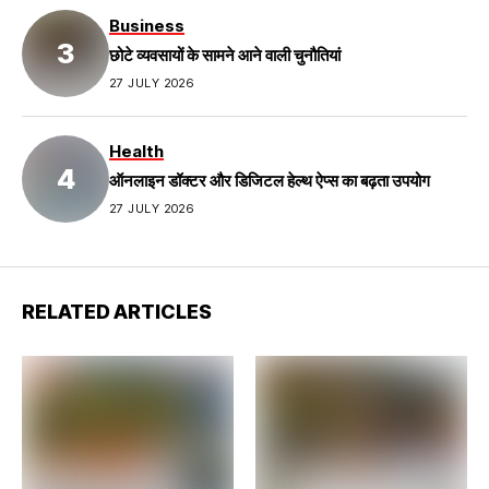
Business
छोटे व्यवसायों के सामने आने वाली चुनौतियां
27 JULY 2026
Health
ऑनलाइन डॉक्टर और डिजिटल हेल्थ ऐप्स का बढ़ता उपयोग
27 JULY 2026
RELATED ARTICLES