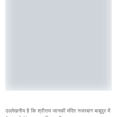
उल्लेखनीय है कि श्रीराम जानकी मंदिर नजरबाग बाबूपुर में