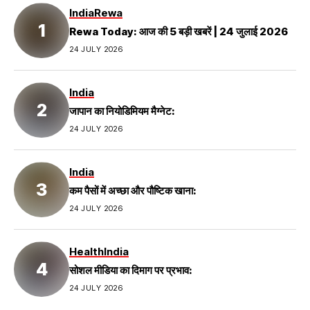
India
Rewa
Rewa Today: आज की 5 बड़ी खबरें | 24 जुलाई 2026
24 JULY 2026
India
जापान का नियोडिमियम मैग्नेट:
24 JULY 2026
India
कम पैसों में अच्छा और पौष्टिक खाना:
24 JULY 2026
Health
India
सोशल मीडिया का दिमाग पर प्रभाव:
24 JULY 2026