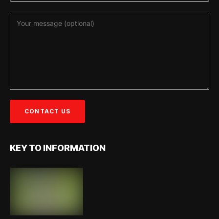
KEY TO INFORMATION