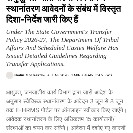
स्थानांतरण आवेदनों के संबंध में विस्तृत
दिशा-निर्देश जारी किए हैं
Under The State Government's Transfer
Policy 2026-27, The Department Of Tribal
Affairs And Scheduled Castes Welfare Has
Issued Detailed Guidelines Regarding
Transfer Applications.
Shalini Shrivastav
4 JUNE 2026
1 MINS READ
314 VIEWS
आयुक्त, जनजातीय कार्य विभाग द्वारा जारी आदेश के
अनुसार स्वैच्छिक स्थानांतरण के आवेदन 3 जून से 8 जून
तक E-HRMS पोर्टल पर ऑनलाइन स्वीकार किए जाएंगे।
आवेदक स्थानांतरण के लिए अधिकतम 15 कार्यालयों/
संस्थाओं का चयन कर सकेंगे। आवेदन में दर्शाए गए कारणों