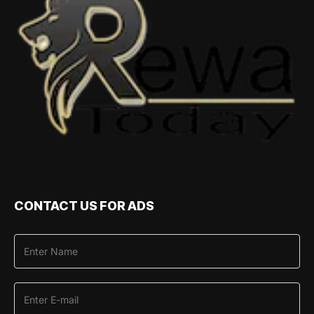
CONTACT US FOR ADS