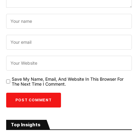
Save My Name, Email, And Website In This Browser For
The Next Time I Comment.
Top Insights