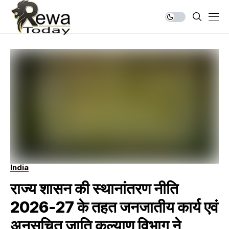
India
राज्य शासन की स्थानांतरण नीति
2026-27 के तहत जनजातीय कार्य एवं
अनुसूचित जाति कल्याण विभाग ने