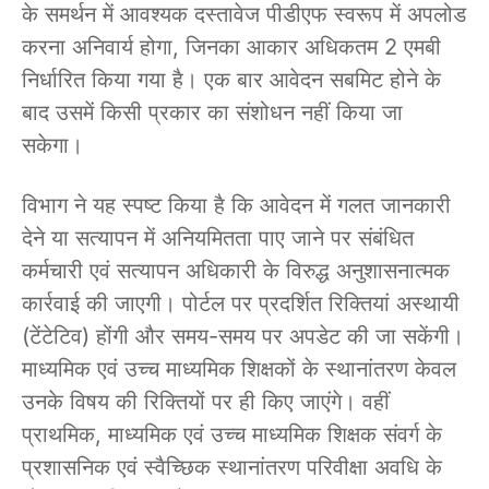
के समर्थन में आवश्यक दस्तावेज पीडीएफ स्वरूप में अपलोड
करना अनिवार्य होगा, जिनका आकार अधिकतम 2 एमबी
निर्धारित किया गया है। एक बार आवेदन सबमिट होने के
बाद उसमें किसी प्रकार का संशोधन नहीं किया जा
सकेगा।
विभाग ने यह स्पष्ट किया है कि आवेदन में गलत जानकारी
देने या सत्यापन में अनियमितता पाए जाने पर संबंधित
कर्मचारी एवं सत्यापन अधिकारी के विरुद्ध अनुशासनात्मक
कार्रवाई की जाएगी। पोर्टल पर प्रदर्शित रिक्तियां अस्थायी
(टेंटेटिव) होंगी और समय-समय पर अपडेट की जा सकेंगी।
माध्यमिक एवं उच्च माध्यमिक शिक्षकों के स्थानांतरण केवल
उनके विषय की रिक्तियों पर ही किए जाएंगे। वहीं
प्राथमिक, माध्यमिक एवं उच्च माध्यमिक शिक्षक संवर्ग के
प्रशासनिक एवं स्वैच्छिक स्थानांतरण परिवीक्षा अवधि के