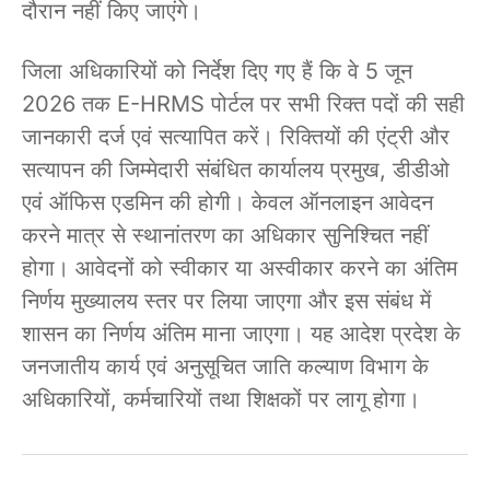
दौरान नहीं किए जाएंगे।
जिला अधिकारियों को निर्देश दिए गए हैं कि वे 5 जून
2026 तक E-HRMS पोर्टल पर सभी रिक्त पदों की सही
जानकारी दर्ज एवं सत्यापित करें। रिक्तियों की एंट्री और
सत्यापन की जिम्मेदारी संबंधित कार्यालय प्रमुख, डीडीओ
एवं ऑफिस एडमिन की होगी। केवल ऑनलाइन आवेदन
करने मात्र से स्थानांतरण का अधिकार सुनिश्चित नहीं
होगा। आवेदनों को स्वीकार या अस्वीकार करने का अंतिम
निर्णय मुख्यालय स्तर पर लिया जाएगा और इस संबंध में
शासन का निर्णय अंतिम माना जाएगा। यह आदेश प्रदेश के
जनजातीय कार्य एवं अनुसूचित जाति कल्याण विभाग के
अधिकारियों, कर्मचारियों तथा शिक्षकों पर लागू होगा।