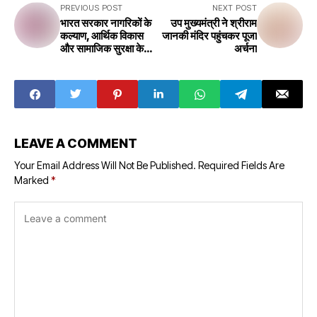
PREVIOUS POST
NEXT POST
भारत सरकार नागरिकों के
उप मुख्यमंत्री ने श्रीराम
कल्याण, आर्थिक विकास
जानकी मंदिर पहुंचकर पूजा
और सामाजिक सुरक्षा के
अर्चना
लिए कई प्रमुख योजनाएं
और नीतियां चला रही है
LEAVE A COMMENT
Your Email Address Will Not Be Published.
Required Fields Are
Marked
*