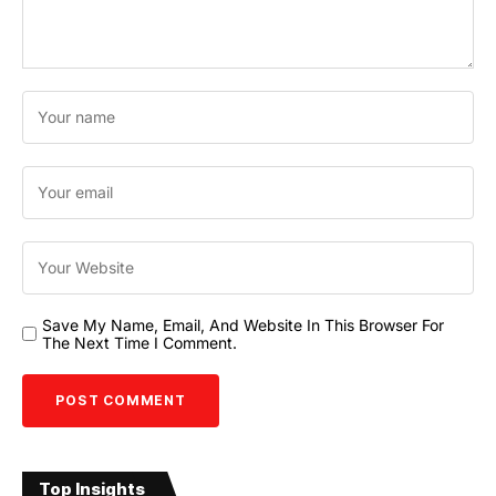
Save My Name, Email, And Website In This Browser For
The Next Time I Comment.
Top Insights