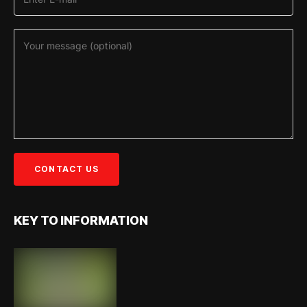
KEY TO INFORMATION