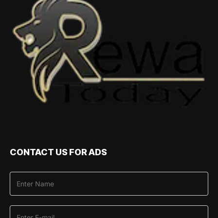
CONTACT US FOR ADS