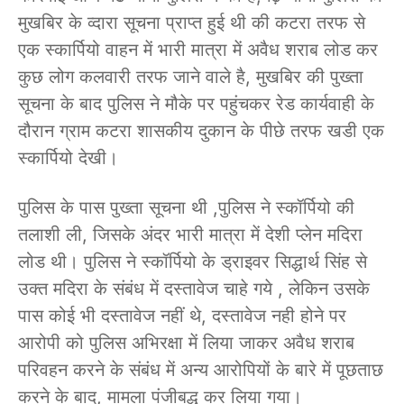
मुखबिर के व्दारा सूचना प्राप्त हुई थी की कटरा तरफ से
एक स्कार्पियो वाहन में भारी मात्रा में अवैध शराब लोड कर
कुछ लोग कलवारी तरफ जाने वाले है, मुखबिर की पुख्ता
सूचना के बाद पुलिस ने मौके पर पहुंचकर रेड कार्यवाही के
दौरान ग्राम कटरा शासकीय दुकान के पीछे तरफ खडी एक
स्कार्पियो देखी।
पुलिस के पास पुख्ता सूचना थी ,पुलिस ने स्कॉर्पियो की
तलाशी ली, जिसके अंदर भारी मात्रा में देशी प्लेन मदिरा
लोड थी। पुलिस ने स्कॉर्पियो के ड्राइवर सिद्धार्थ सिंह से
उक्त मदिरा के संबंध में दस्तावेज चाहे गये , लेकिन उसके
पास कोई भी दस्तावेज नहीं थे, दस्तावेज नही होने पर
आरोपी को पुलिस अभिरक्षा में लिया जाकर अवैध शराब
परिवहन करने के संबंध में अन्य आरोपियों के बारे में पूछताछ
करने के बाद, मामला पंजीबद्ध कर लिया गया।