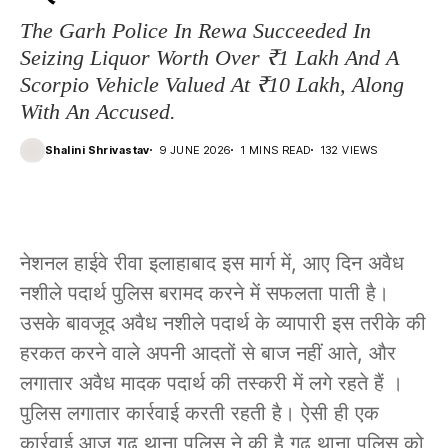
The Garh Police In Rewa Succeeded In
Seizing Liquor Worth Over ₹1 Lakh And A
Scorpio Vehicle Valued At ₹10 Lakh, Along
With An Accused.
Shalini Shrivastav
9 JUNE 2026
1 MINS READ
132 VIEWS
नेशनल हाईवे रीवा इलाहाबाद इस मार्ग में, आए दिन अवैध
नशीले पदार्थ पुलिस बरामद करने में सफलता पाती है।
उसके बावजूद अवैध नशीले पदार्थ के व्यापारी इस तरीके की
हरकत करने वाले अपनी आदतों से बाज नहीं आते, और
लगातार अवैध मादक पदार्थ की तस्करी में लगे रहते हैं ।
पुलिस लगातार कार्रवाई करती रहती है। ऐसी ही एक
कार्रवाई आज गढ थाना पुलिस ने की है,गढ़ थाना पुलिस को