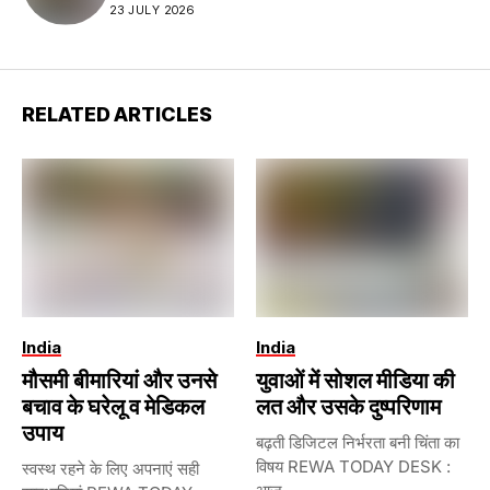
23 JULY 2026
RELATED ARTICLES
India
India
मौसमी बीमारियां और उनसे
युवाओं में सोशल मीडिया की
बचाव के घरेलू व मेडिकल
लत और उसके दुष्परिणाम
उपाय
बढ़ती डिजिटल निर्भरता बनी चिंता का
विषय REWA TODAY DESK :
स्वस्थ रहने के लिए अपनाएं सही