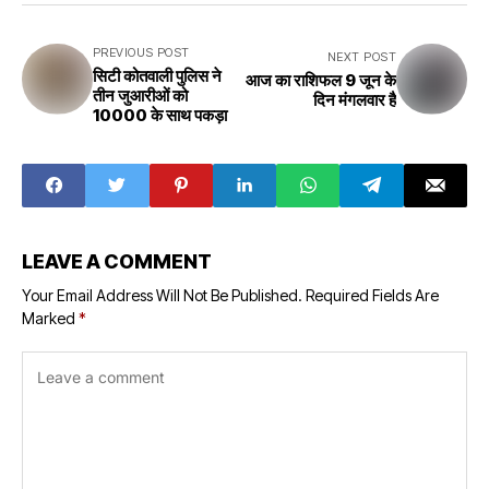
PREVIOUS POST
NEXT POST
सिटी कोतवाली पुलिस ने
आज का राशिफल 9 जून के
तीन जुआरीओं को
दिन मंगलवार है
10000 के साथ पकड़ा
LEAVE A COMMENT
Your Email Address Will Not Be Published.
Required Fields Are
Marked
*