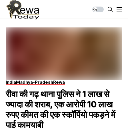
India
Madhya-Pradesh
Rewa
रीवा की गढ़ थाना पुलिस ने 1 लाख से
ज्यादा की शराब, एक आरोपी 10 लाख
रुपए कीमत की एक स्कॉर्पियो पकड़ने में
पाई कामयाबी