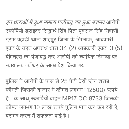
इन धाराओं में हुआ मामला पंजीबद्ध यह हुआ बरामद
आरोपी
स्कॉर्पियो ड्राइवर सिद्धार्थ सिंह पिता युवराज सिंह निवासी
ग्राम पहाडी थाना शाहपुर जिला के खिलाफ, आबकारी
एक्ट के तहत अपराध धारा 34 (2) आबकारी एक्ट, 3 (5)
बीएनएस का पंजीबद्ध कर आरोपी को न्यायिक रिमाण्ड पर
न्यायालय त्योंथर के समक्ष पेश किया गया।
पुलिस ने आरोपी के पास से 25 पेटी देसी प्लेन शराब
कीमती जिसकी बाजार में कीमत लगभग 112500/ रूपये
है। के साथ,स्कार्पियो वाहन MP17 CC 8733 जिसकी
कीमत लगभग 10 लाख रूपये पुलिस मान कर चल रही है,
बरामद करने में सफलता पाई है।