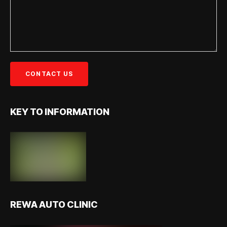
KEY TO INFORMATION
REWA AUTO CLINIC