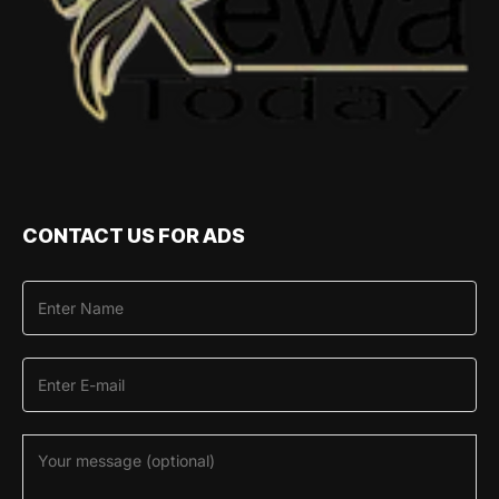
CONTACT US FOR ADS