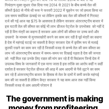
नियंत्रण मुक्त सुधार रोक दिया गया 2014 से 2021 के बीच कच्चे तेल की
कीमतें $60 से नीचे थी रूस ने फरवरी 2022 में यूक्रेन पर जो हमला किया था
उस समय सर्वाधिक ऊंचाई पर था लेकिन इसके बाद तेल की कीमतों में गिरावट
दर्ज की गई आज यह $75 के आसपास है लेकिन सरकार अंतरराष्ट्रीय बाजार में
इस घटती तेल की कीमत का कोई भी लाभ डीजल पेट्रोल के उपभोक्ता को नहीं दे
रही है वित्त मंत्री का कहना है सरकार आम लोगों की कीमत पर उच्च करो और
उपकरो के माध्यम से मुनाफाखोरी करने का काम कर रही है पूर्व मंत्री का कहना
है देश में महंगाई घटाई जा सकती है केंद्र सरकार देश में कृतिम रूप से मलाई
कुल्फी रखने का काम कर रही है जिसकी वजह से कच्चे तेल की कम कीमत का
लाभ जो अंतरराष्ट्रीय बाजार में समय-समय पर दिखाई पड़ता है देश की जनता
को नहीं मिल रहा उनके लिए राहत की मांग कर रहे हैं पी चिदंबरम जिन्हें देश में
उपलब्ध विश्व के जानकारों में एक माना जाता है इस तरीके का आरोप कहीं न कहीं
दर्शाता है सरकार पेट्रोल डीजल की आड़ में आम आदमी से पैसे लूटने का काम
कर रहे हैं अंतरराष्ट्रीय बाजार के हिसाब से तेल के दामों में कमी करके महंगाई
कम की जा सकती है लेकिन केंद्र सरकार ने यह काम आज तक नहीं किया
जिसकी वजह से आम आदमी परेशान है
The government is making
money from profiteering,