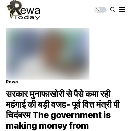
Rewa
सरकार मुनाफाखोरी से पैसे कमा रही
महंगाई की बड़ी वजह- पूर्व वित्त मंत्री पी
चिदंबरम The government is
making money from