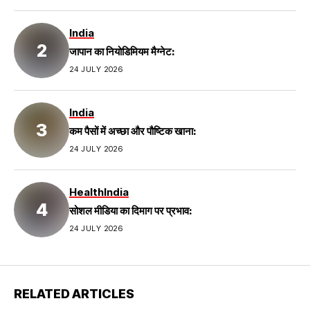
India
जापान का नियोडिमियम मैग्नेट:
24 JULY 2026
India
कम पैसों में अच्छा और पौष्टिक खाना:
24 JULY 2026
Health
India
सोशल मीडिया का दिमाग पर प्रभाव:
24 JULY 2026
RELATED ARTICLES