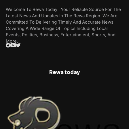
Welcome To Rewa Today , Your Reliable Source For The
Latest News And Updates In The Rewa Region. We Are
Committed To Delivering Timely And Accurate News,
Covering A Wide Range Of Topics Including Local
Events, Politics, Business, Entertainment, Sports, And
More.
Rewa today