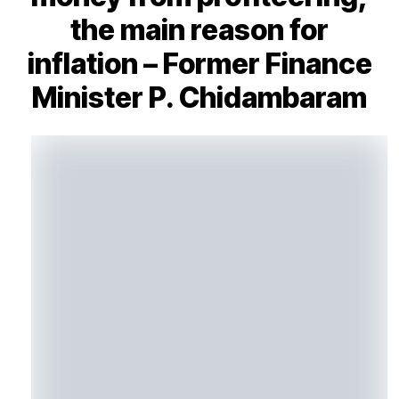
the main reason for
inflation – Former Finance
Minister P. Chidambaram