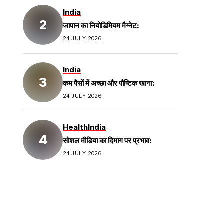
India
जापान का नियोडिमियम मैग्नेट:
24 JULY 2026
India
कम पैसों में अच्छा और पौष्टिक खाना:
24 JULY 2026
Health
India
सोशल मीडिया का दिमाग पर प्रभाव:
24 JULY 2026