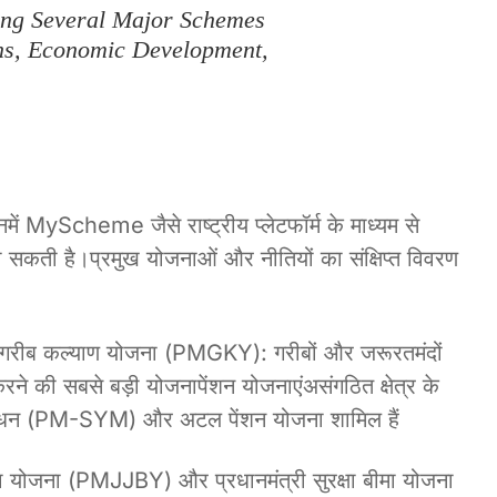
ing Several Major Schemes
ens, Economic Development,
S
जिनमें MyScheme जैसे राष्ट्रीय प्लेटफॉर्म के माध्यम से
 सकती है।प्रमुख योजनाओं और नीतियों का संक्षिप्त विवरण
री गरीब कल्याण योजना (PMGKY): गरीबों और जरूरतमंदों
करने की सबसे बड़ी योजनापेंशन योजनाएंअसंगठित क्षेत्र के
मान-धन (PM-SYM) और अटल पेंशन योजना शामिल हैं
ीमा योजना (PMJJBY) और प्रधानमंत्री सुरक्षा बीमा योजना