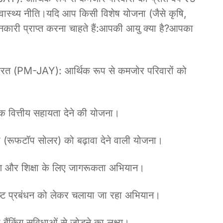
वास्थ्य नीति।यदि आप किसी विशेष योजना (जैसे कृषि,
जानकारी प्राप्त करना चाहते हैं:आपकी आयु क्या है?आपका
 भारत (PM-JAY): आर्थिक रूप से कमजोर परिवारों को
िक वित्तीय सहायता देने की योजना।
जा (रूफटॉप सोलर) को बढ़ावा देने वाली योजना।
्षण और शिक्षा के लिए जागरूकता अभियान।
ट प्रबंधन को लेकर चलाया जा रहा अभियान।
ंकिंग सुविधाओं से जोड़ने का लक्ष्य।