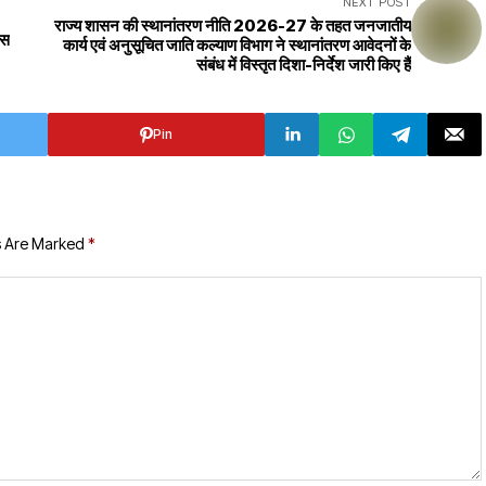
NEXT POST
राज्य शासन की स्थानांतरण नीति 2026-27 के तहत जनजातीय
्स
कार्य एवं अनुसूचित जाति कल्याण विभाग ने स्थानांतरण आवेदनों के
संबंध में विस्तृत दिशा-निर्देश जारी किए हैं
Pin
s Are Marked
*