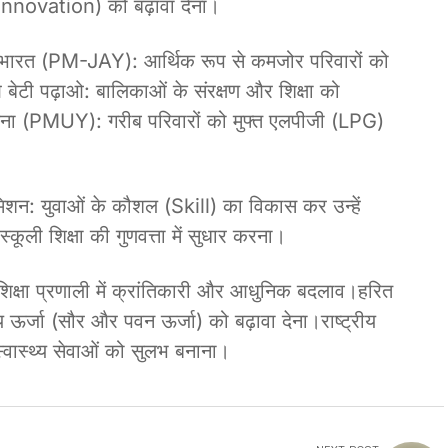
 (Innovation) को बढ़ावा देना।
न भारत (PM-JAY): आर्थिक रूप से कमजोर परिवारों को
ओ बेटी पढ़ाओ: बालिकाओं के संरक्षण और शिक्षा को
योजना (PMUY): गरीब परिवारों को मुफ्त एलपीजी (LPG)
शन: युवाओं के कौशल (Skill) का विकास कर उन्हें
कूली शिक्षा की गुणवत्ता में सुधार करना।
 शिक्षा प्रणाली में क्रांतिकारी और आधुनिक बदलाव।हरित
्जा (सौर और पवन ऊर्जा) को बढ़ावा देना।राष्ट्रीय
स्वास्थ्य सेवाओं को सुलभ बनाना।