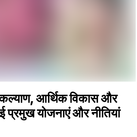
 कल्याण, आर्थिक विकास और
ई प्रमुख योजनाएं और नीतियां