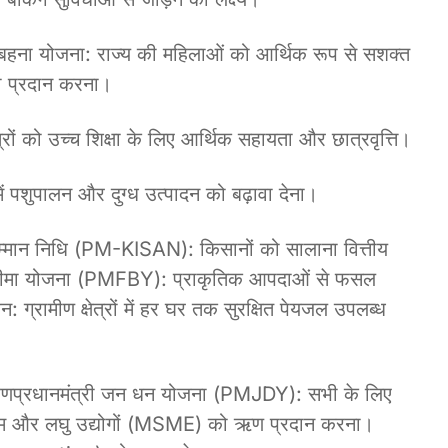
ी बहना योजना: राज्य की महिलाओं को आर्थिक रूप से सशक्त
ता प्रदान करना।
छात्रों को उच्च शिक्षा के लिए आर्थिक सहायता और छात्रवृत्ति।
में पशुपालन और दुग्ध उत्पादन को बढ़ावा देना।
्मान निधि (PM-KISAN): किसानों को सालाना वित्तीय
 बीमा योजना (PMFBY): प्राकृतिक आपदाओं से फसल
 ग्रामीण क्षेत्रों में हर घर तक सुरक्षित पेयजल उपलब्ध
रणप्रधानमंत्री जन धन योजना (PMJDY): सभी के लिए
ूक्ष्म और लघु उद्योगों (MSME) को ऋण प्रदान करना।