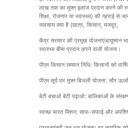
लाख तक का मुफ्त इलाज प्रदान करने की स्
शिक्षा, रोजगार या स्वास्थ्य) की गहराई से 
व्यवसाय क्या है (छात्र, किसान, मजदूर,
केंद्र सरकार की प्रमुख योजनाएंआयुष्मान
स्वास्थ्य बीमा प्रदान करने वाली योजना।
पीएम किसान सम्मान निधि: किसानों को वार्ष
पीएम सूर्य घर मुफ्त बिजली योजना: सौर ऊर्
बेटी बचाओ बेटी पढ़ाओ: बालिकाओं के संरक
स्वच्छ भारत मिशन: साफ-सफाई और अपशिष्
प्रधानमंत्री जन धन योजना: हर नागरिक को बै