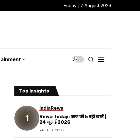
Friday , 7 August 2026
tainment
Top Insights
India
Rewa
Rewa Today: आज की 5 बड़ी खबरें |
24 जुलाई 2026
24 JULY 2026