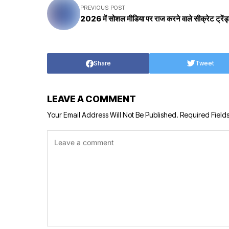
PREVIOUS POST
2026 में सोशल मीडिया पर राज करने वाले सीक्रेट ट्रेंड
Share
Tweet
LEAVE A COMMENT
Your Email Address Will Not Be Published.
Required Field