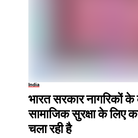
India
भारत सरकार नागरिकों के
सामाजिक सुरक्षा के लिए क
चला रही है