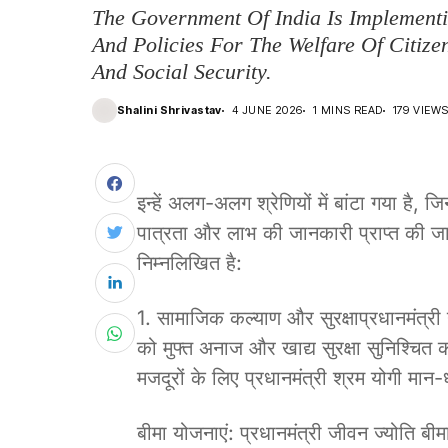
The Government Of India Is Implement
And Policies For The Welfare Of Citiz
And Social Security.
Shalini Shrivastav
4 JUNE 2026
1 MINS READ
179 VIEW
इन्हें अलग-अलग श्रेणियों में बांटा गया है, 
पात्रता और लाभ की जानकारी प्राप्त की जा
निम्नलिखित है:
1. सामाजिक कल्याण और सुरक्षाप्रधानमंत्
को मुफ्त अनाज और खाद्य सुरक्षा सुनिश्चित 
मजदूरों के लिए प्रधानमंत्री श्रम योगी 
बीमा योजनाएं: प्रधानमंत्री जीवन ज्योति ब