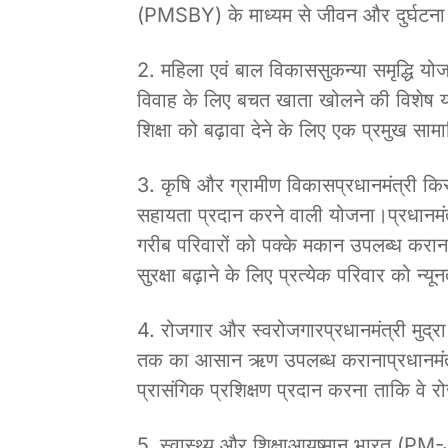
(PMSBY) के माध्यम से जीवन और दुर्घटना ब
2. महिला एवं बाल विकाससुकन्या समृद्धि यो
विवाह के लिए बचत खाता खोलने की विशेष य
शिक्षा को बढ़ावा देने के लिए एक प्रमुख सा
3. कृषि और ग्रामीण विकासप्रधानमंत्री 
सहायता प्रदान करने वाली योजना।प्रधानमं
गरीब परिवारों को पक्के मकान उपलब्ध करान
सुरक्षा बढ़ाने के लिए प्रत्येक परिवार को न
4. रोजगार और स्वरोजगारप्रधानमंत्री मुद्
तक का आसान ऋण उपलब्ध करानाप्रधानमंत
प्रासंगिक प्रशिक्षण प्रदान करना ताकि वे रो
5. स्वास्थ्य और शिक्षाआयुष्मान भारत (PM-