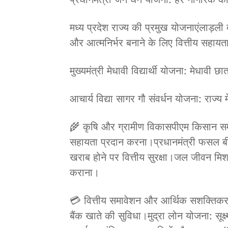
मध्य प्रदेश राज्य की प्रमुख योजनाएंलाड़ल
और आत्मनिर्भर बनाने के लिए वित्तीय सहाय
मुख्यमंत्री मेधावी विद्यार्थी योजना: मेधावी 
आचार्य विद्या सागर गौ संवर्धन योजना: राज्य 
🌾 कृषि और ग्रामीण विकासपीएम किसान सम
सहायता प्रदान करना।प्रधानमंत्री फसल
खराब होने पर वित्तीय सुरक्षा।जल जीवन मिशन:
कराना।
💳 वित्तीय समावेशन और आर्थिक सशक्तिक
बैंक खाते की सुविधा।मुद्रा लोन योजना: स