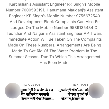
Karchulian’s Assistant Engineer RK Singh’s Mobile
Number 7000593191, Hanumana Mauganj’s Assistant
Engineer KB Singh’s Mobile Number 9755672540
And Development Block Complaints Can Also Be
Lodged On The Mobile Number 9589135484 Of
Teonthar And Naigarhi Assistant Engineer AP Tiwari.
Immediate Action Will Be Taken On The Complaints
Made On These Numbers. Arrangements Are Being
Made To Get Rid Of The Water Problem In The
Summer Season, Due To Which This Arrangement
Has Been Made.
PREVIOUS POST
NEXT POST
मुख्यमंत्री के आदेश के बाद
मुख्यमंत्री सीखो-कमाओ
बैंक नहीं करेगा मनमानी
योजना युवाओं को
किसान नहीं होगा डिफाल्टर
रोजगार,विकास के नए
जानिए क्यों After the
अवसर देगी - मुख्यमंत्री
order of the Chief
Chief Minister's