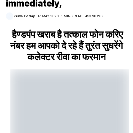
immediately,
Rewa Today
17 MAY 2023
1 MINS READ
490 VIEWS
हैण्डपंप खराब है तत्काल फोन करिए
नंबर हम आपको दे रहे हैं तुरंत सुधरेंगे
कलेक्टर रीवा का फरमान