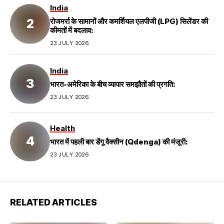
India
रोजमर्रा के सामानों और कमर्शियल एलपीजी (LPG) सिलेंडर की
कीमतों में बदलाव:
23 JULY 2026
India
भारत-अमेरिका के बीच व्यापार समझौतों की प्रगति:
23 JULY 2026
Health
भारत में पहली बार डेंगू वैक्सीन (Qdenga) की मंजूरी:
23 JULY 2026
RELATED ARTICLES