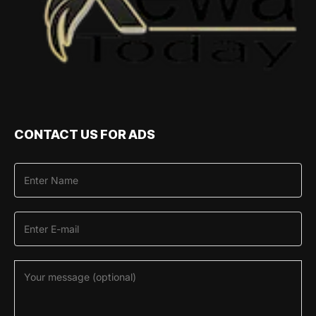
CONTACT US FOR ADS