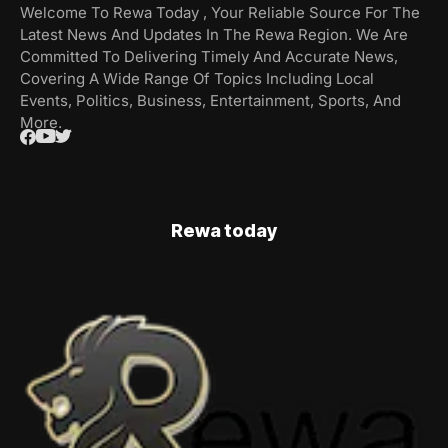
Welcome To Rewa Today , Your Reliable Source For The
Latest News And Updates In The Rewa Region. We Are
Committed To Delivering Timely And Accurate News,
Covering A Wide Range Of Topics Including Local
Events, Politics, Business, Entertainment, Sports, And
More.
Rewa today