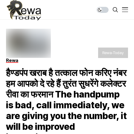
Rewa-Today
Rewa
हैण्डपंप खराब है तत्काल फोन करिए नंबर
हम आपको दे रहे हैं तुरंत सुधरेंगे कलेक्टर
रीवा का फरमान The handpump
is bad, call immediately, we
are giving you the number, it
will be improved