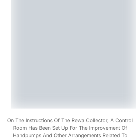
On The Instructions Of The Rewa Collector, A Control
Room Has Been Set Up For The Improvement Of
Handpumps And Other Arrangements Related To