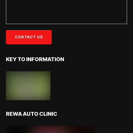
KEY TO INFORMATION
REWA AUTO CLINIC