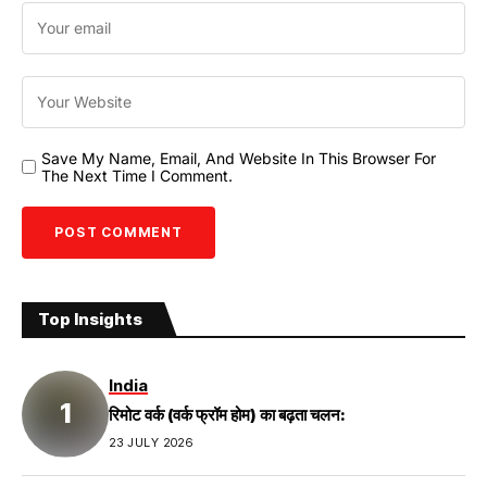
Save My Name, Email, And Website In This Browser For
The Next Time I Comment.
Top Insights
India
रिमोट वर्क (वर्क फ्रॉम होम) का बढ़ता चलन:
23 JULY 2026