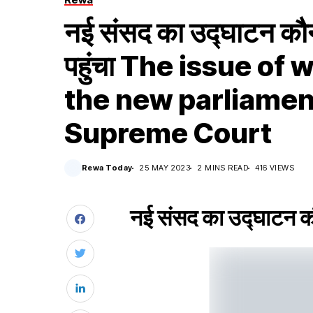
नई संसद का उद्घाटन कौन 
पहुंचा The issue of
the new parliamen
Supreme Court
Rewa Today
25 MAY 2023
2 MINS READ
416 VIEWS
नई संसद का उद्घाटन कौन 