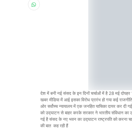
देश में बनी नई संसद के इन दिनों चर्चाओं में है 28 मई दोपहर
खबर मीडिया में आई इसका विरोध प्रारंभ हो गया कई राजनीति
ओर सर्वोच्च न्यायालय में एक जनहित याचिका दायर कर दी गई 
को उद्घाटन से बाहर करके सरकार ने भारतीय संविधान का उल्
गई है संसद के नए भवन का उद्घाटन राष्ट्रपति को करना चाह
की बात कह रही हैं