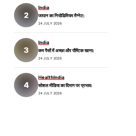
India
जापान का नियोडिमियम मैग्नेट:
24 JULY 2026
India
कम पैसों में अच्छा और पौष्टिक खाना:
24 JULY 2026
Health
India
सोशल मीडिया का दिमाग पर प्रभाव:
24 JULY 2026