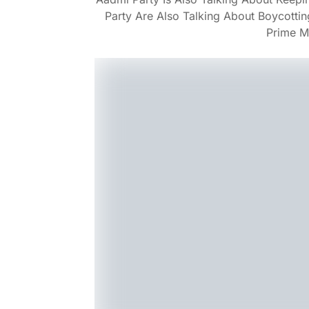
Party Are Also Talking About Boycotti
Prime M