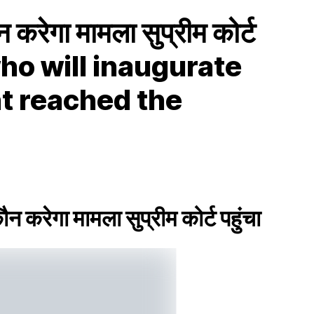
करेगा मामला सुप्रीम कोर्ट
 who will inaugurate
t reached the
करेगा मामला सुप्रीम कोर्ट पहुंचा