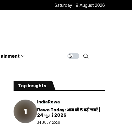
Saturday , 8 August 2026
tainment
Top Insights
India
Rewa
Rewa Today: आज की 5 बड़ी खबरें |
24 जुलाई 2026
24 JULY 2026