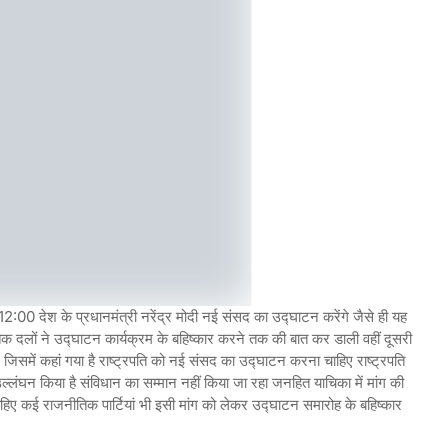
 12:00 देश के प्रधानमंत्री नरेंद्र मोदी नई संसद का उद्घाटन करेंगे जैसे ही यह
क दलों ने उद्घाटन कार्यक्रम के बहिष्कार करने तक की बात कर डाली वहीं दूसरी
जिसमें कहां गया है राष्ट्रपति को नई संसद का उद्घाटन करना चाहिए राष्ट्रपति
लंघन किया है संविधान का सम्मान नहीं किया जा रहा जनहित याचिका में मांग की
िए कई राजनीतिक पार्टियां भी इसी मांग को लेकर उद्घाटन समारोह के बहिष्कार