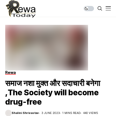
Rewa
समाज नशा मुक्त और सदाचारी बनेगा
,The Society will become
drug-free
Shalini Shrivastav
3 JUNE 2023
1 MINS READ
440 VIEWS