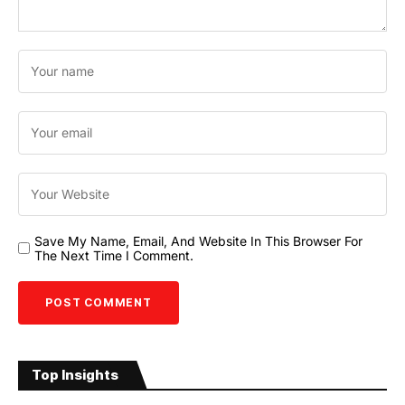
Save My Name, Email, And Website In This Browser For
The Next Time I Comment.
Top Insights