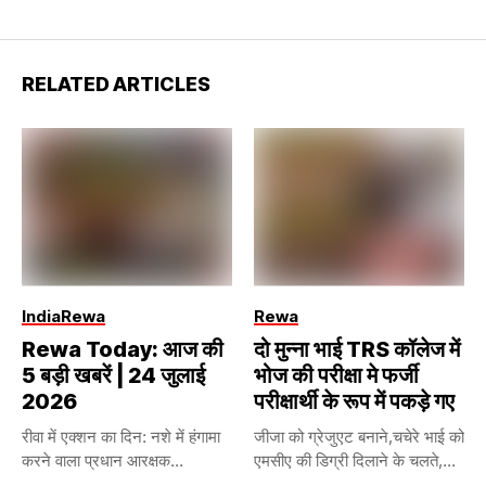
RELATED ARTICLES
India
Rewa
Rewa
Rewa Today: आज की
दो मुन्ना भाई TRS कॉलेज में
5 बड़ी खबरें | 24 जुलाई
भोज की परीक्षा मे फर्जी
2026
परीक्षार्थी के रूप में पकड़े गए
रीवा में एक्शन का दिन: नशे में हंगामा
जीजा को ग्रेजुएट बनाने,चचेरे भाई को
करने वाला प्रधान आरक्षक...
एमसीए की डिग्री दिलाने के चलते,...