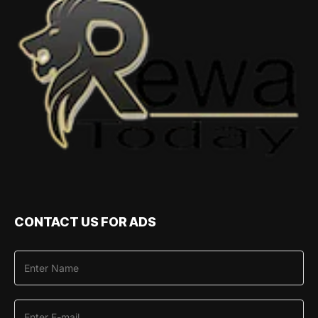
CONTACT US FOR ADS