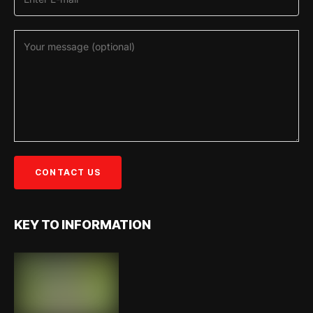
KEY TO INFORMATION