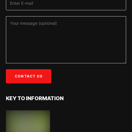
KEY TO INFORMATION