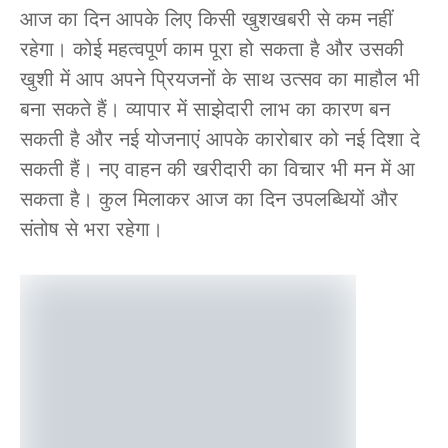
आज का दिन आपके लिए किसी खुशखबरी से कम नहीं
रहेगा। कोई महत्वपूर्ण काम पूरा हो सकता है और उसकी
खुशी में आप अपने प्रियजनों के साथ उत्सव का माहौल भी
बना सकते हैं। व्यापार में साझेदारी लाभ का कारण बन
सकती है और नई योजनाएं आपके कारोबार को नई दिशा दे
सकती हैं। नए वाहन की खरीदारी का विचार भी मन में आ
सकता है। कुल मिलाकर आज का दिन उपलब्धियों और
संतोष से भरा रहेगा।