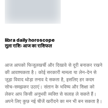
libra daily horoscope
तुला राशिः आज का राशिफल
आज आपको फिजूलखर्ची और दिखावे से दूरी बनाकर रखने
की आवश्यकता है। कोई सरकारी मामला या लेन-देन से
जुड़ा विवाद थोड़ा तनाव दे सकता है, इसलिए हर कदम
सोच-समझकर उठाएं। संतान के भविष्य और शिक्षा को
लेकर आप किसी अनुभवी व्यक्ति से सलाह ले सकते हैं।
अपने लिए कुछ नई चीजें खरीदने का मन भी बन सकता है।