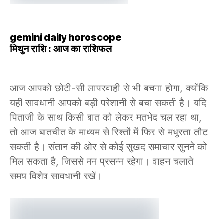
gemini daily horoscope
मिथुन राशि : आज का राशिफल
आज आपको छोटी-सी लापरवाही से भी बचना होगा, क्योंकि
यही सावधानी आपको बड़ी परेशानी से बचा सकती है। यदि
पिताजी के साथ किसी बात को लेकर मतभेद चल रहा था,
तो आज बातचीत के माध्यम से रिश्तों में फिर से मधुरता लौट
सकती है। संतान की ओर से कोई सुखद समाचार सुनने को
मिल सकता है, जिससे मन प्रसन्न रहेगा। वाहन चलाते
समय विशेष सावधानी रखें।