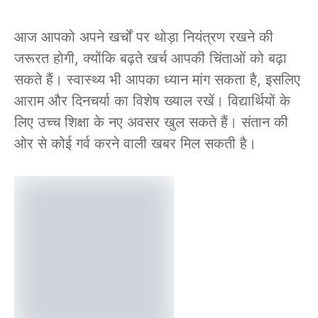
आज आपको अपने खर्चों पर थोड़ा नियंत्रण रखने की
जरूरत होगी, क्योंकि बढ़ते खर्च आपकी चिंताओं को बढ़ा
सकते हैं। स्वास्थ्य भी आपका ध्यान मांग सकता है, इसलिए
आराम और दिनचर्या का विशेष ख्याल रखें। विद्यार्थियों के
लिए उच्च शिक्षा के नए अवसर खुल सकते हैं। संतान की
ओर से कोई गर्व करने वाली खबर मिल सकती है।