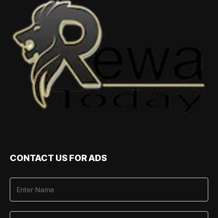
CONTACT US FOR ADS