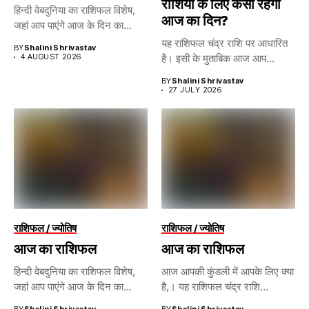
राशियों के लिए कैसा रहेगा
हिन्दी वेबदुनिया का राशिफल विशेष,
आज का दिन?
जहां आप पाएंगे आज के दिन का...
यह राशिफल चंद्र राशि पर आधारित
BY
Shalini Shrivastav
4 AUGUST 2026
है। इसी के मुताबिक आज आप...
BY
Shalini Shrivastav
27 JULY 2026
राशिफल / ज्योतिष
राशिफल / ज्योतिष
आज का राशिफल
आज का राशिफल
हिन्दी वेबदुनिया का राशिफल विशेष,
आज आपकी कुंडली में आपके लिए क्या
जहां आप पाएंगे आज के दिन का...
है,। यह राशिफल चंद्र राशि...
BY
Shalini Shrivastav
BY
Shalini Shrivastav