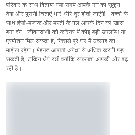
परिवार के साथ बिताया गया समय आपके मन को सुकून
देगा और पुरानी चिंताएं धीरे-धीरे दूर होती जाएंगी। बच्चों के
साथ हंसी-मजाक और मस्ती के पल आपके दिन को खास
बना देंगे। जीवनसाथी को करियर में कोई बड़ी उपलब्धि या
प्रमोशन मिल सकता है, जिससे पूरे घर में उत्साह का
माहौल रहेगा। मेहनत आपको अपेक्षा से अधिक करनी पड़
सकती है, लेकिन धैर्य रखें क्योंकि सफलता आपकी ओर बढ़
रही है।