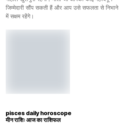
जिम्मेदारी सौंप सकती हैं और आप उसे सफलता से निभाने
में सक्षम रहेंगे।
pisces daily horoscope
मीन राशिः आज का राशिफल