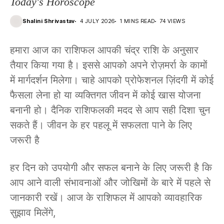
Today's Horoscope
Shalini Shrivastav
4 JULY 2026
1 MINS READ
74 VIEWS
हमारा आज का राशिफल आपकी चंद्र राशि के अनुसार
तैयार किया गया है। इससे आपको अपने रोज़मर्रा के कामों
में मार्गदर्शन मिलेगा। चाहे आपको प्रोफेशनल ज़िंदगी में कोई
फैसला लेना हो या व्यक्तिगत जीवन में कोई खास योजना
बनानी हो। दैनिक राशिफलकी मदद से आप सही दिशा चुन
सकते हैं। जीवन के हर पहलू में सफलता पाने के लिए
जरूरी है
हर दिन को उपयोगी और सफल बनाने के लिए जरूरी है कि
आप आने वाली संभावनाओं और जोखिमों के बारे में पहले से
जानकारी रखें। आज के राशिफल में आपको व्यावहारिक
सुझाव मिलेंगे,