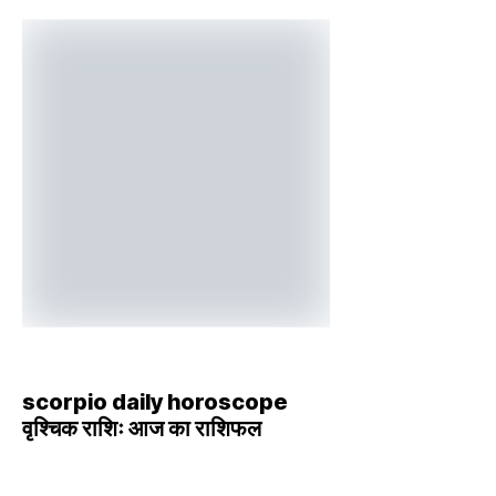
scorpio daily horoscope
वृश्चिक राशिः आज का राशिफल