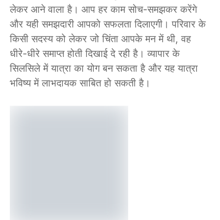
लेकर आने वाला है। आप हर काम सोच-समझकर करेंगे
और यही समझदारी आपको सफलता दिलाएगी। परिवार के
किसी सदस्य को लेकर जो चिंता आपके मन में थी, वह
धीरे-धीरे समाप्त होती दिखाई दे रही है। व्यापार के
सिलसिले में यात्रा का योग बन सकता है और यह यात्रा
भविष्य में लाभदायक साबित हो सकती है।