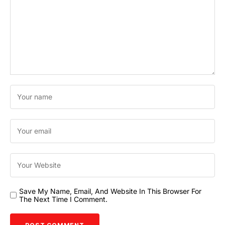
Save My Name, Email, And Website In This Browser For
The Next Time I Comment.