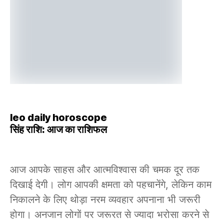
leo daily horoscope
सिंह राशि: आज का राशिफल
आज आपके साहस और आत्मविश्वास की चमक दूर तक
दिखाई देगी। लोग आपकी क्षमता को पहचानेंगे, लेकिन काम
निकालने के लिए थोड़ा नरम व्यवहार अपनाना भी जरूरी
होगा। अनजान लोगों पर जरूरत से ज्यादा भरोसा करने से