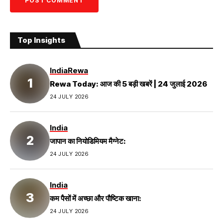
Top Insights
India
Rewa
Rewa Today: आज की 5 बड़ी खबरें | 24 जुलाई 2026
24 JULY 2026
India
जापान का नियोडिमियम मैग्नेट:
24 JULY 2026
India
कम पैसों में अच्छा और पौष्टिक खाना:
24 JULY 2026