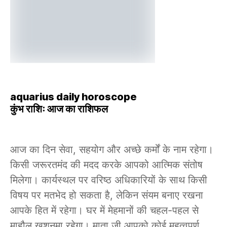
aquarius daily horoscope
कुंभ राशिः आज का राशिफल
आज का दिन सेवा, सहयोग और अच्छे कर्मों के नाम रहेगा।
किसी जरूरतमंद की मदद करके आपको आत्मिक संतोष
मिलेगा। कार्यस्थल पर वरिष्ठ अधिकारियों के साथ किसी
विषय पर मतभेद हो सकता है, लेकिन संयम बनाए रखना
आपके हित में रहेगा। घर में मेहमानों की चहल-पहल से
माहौल खुशनुमा रहेगा। माता जी आपको कोई महत्वपूर्ण