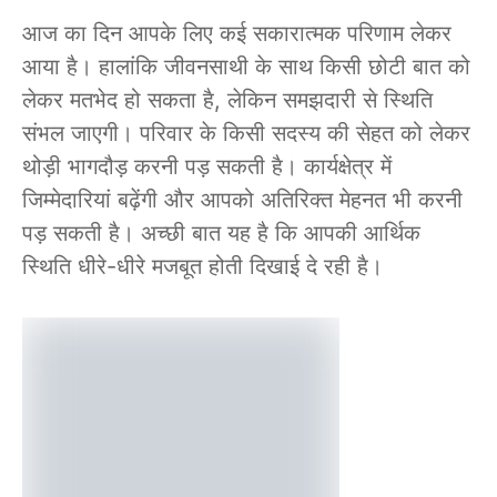
आज का दिन आपके लिए कई सकारात्मक परिणाम लेकर
आया है। हालांकि जीवनसाथी के साथ किसी छोटी बात को
लेकर मतभेद हो सकता है, लेकिन समझदारी से स्थिति
संभल जाएगी। परिवार के किसी सदस्य की सेहत को लेकर
थोड़ी भागदौड़ करनी पड़ सकती है। कार्यक्षेत्र में
जिम्मेदारियां बढ़ेंगी और आपको अतिरिक्त मेहनत भी करनी
पड़ सकती है। अच्छी बात यह है कि आपकी आर्थिक
स्थिति धीरे-धीरे मजबूत होती दिखाई दे रही है।