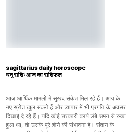
sagittarius daily horoscope
धनु राशिः आज का राशिफल
आज आर्थिक मामलों में सुखद संकेत मिल रहे हैं। आय के
नए स्रोत खुल सकते हैं और व्यापार में भी प्रगति के अवसर
दिखाई दे रहे हैं। यदि कोई सरकारी कार्य लंबे समय से रुका
हुआ था, तो उसके पूरे होने की संभावना है। संतान के