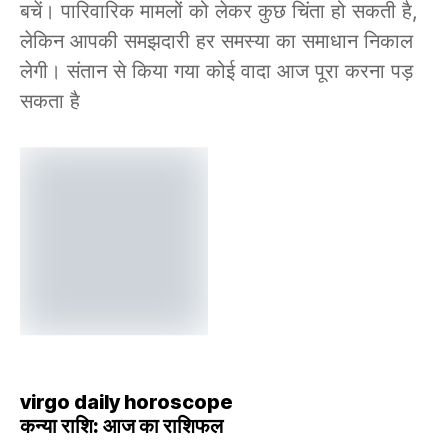
बचें। पारिवारिक मामलों को लेकर कुछ चिंता हो सकती है,
लेकिन आपकी समझदारी हर समस्या का समाधान निकाल
लेगी। संतान से किया गया कोई वादा आज पूरा करना पड़
सकता है
virgo daily horoscope
कन्या राशि: आज का राशिफल