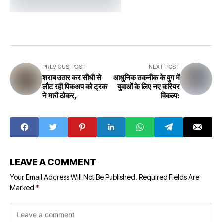
PREVIOUS POST
NEXT POST
शराब उतार कर सीधी से
आधुनिक तकनीक के युग में
लौट रही पिकअप को ट्रक
युवाओं के लिए नए करियर
ने मारी ठोकर,
विकल्प:
LEAVE A COMMENT
Your Email Address Will Not Be Published.
Required Fields Are
Marked
*