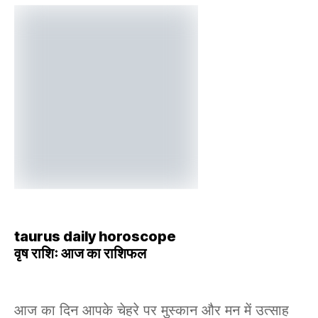
taurus daily horoscope
वृष राशिः आज का राशिफल
आज का दिन आपके चेहरे पर मुस्कान और मन में उत्साह