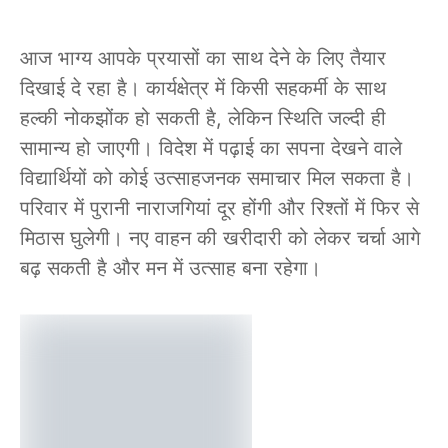
आज भाग्य आपके प्रयासों का साथ देने के लिए तैयार
दिखाई दे रहा है। कार्यक्षेत्र में किसी सहकर्मी के साथ
हल्की नोकझोंक हो सकती है, लेकिन स्थिति जल्दी ही
सामान्य हो जाएगी। विदेश में पढ़ाई का सपना देखने वाले
विद्यार्थियों को कोई उत्साहजनक समाचार मिल सकता है।
परिवार में पुरानी नाराजगियां दूर होंगी और रिश्तों में फिर से
मिठास घुलेगी। नए वाहन की खरीदारी को लेकर चर्चा आगे
बढ़ सकती है और मन में उत्साह बना रहेगा।