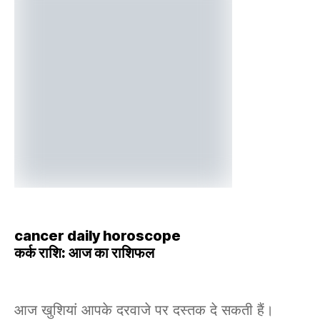
cancer daily horoscope
कर्क राशि: आज का राशिफल
आज खुशियां आपके दरवाजे पर दस्तक दे सकती हैं।