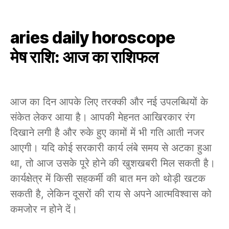
aries daily horoscope
मेष राशि: आज का राशिफल
आज का दिन आपके लिए तरक्की और नई उपलब्धियों के
संकेत लेकर आया है। आपकी मेहनत आखिरकार रंग
दिखाने लगी है और रुके हुए कामों में भी गति आती नजर
आएगी। यदि कोई सरकारी कार्य लंबे समय से अटका हुआ
था, तो आज उसके पूरे होने की खुशखबरी मिल सकती है।
कार्यक्षेत्र में किसी सहकर्मी की बात मन को थोड़ी खटक
सकती है, लेकिन दूसरों की राय से अपने आत्मविश्वास को
कमजोर न होने दें।