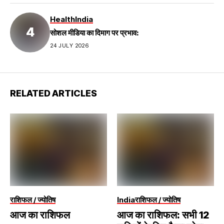
Health
India
सोशल मीडिया का दिमाग पर प्रभाव:
24 JULY 2026
RELATED ARTICLES
राशिफल / ज्योतिष
India
राशिफल / ज्योतिष
आज का राशिफल
आज का राशिफल: सभी 12