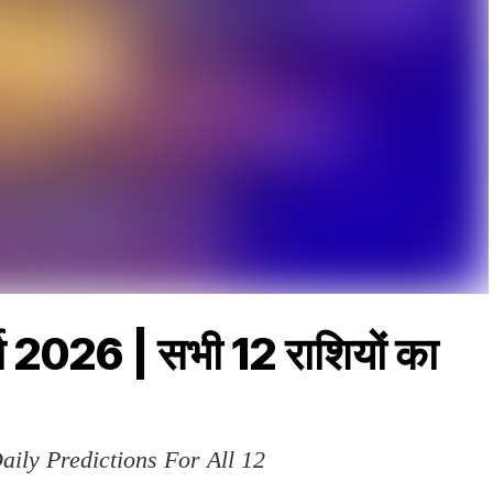
 2026 | सभी 12 राशियों का
ily Predictions For All 12