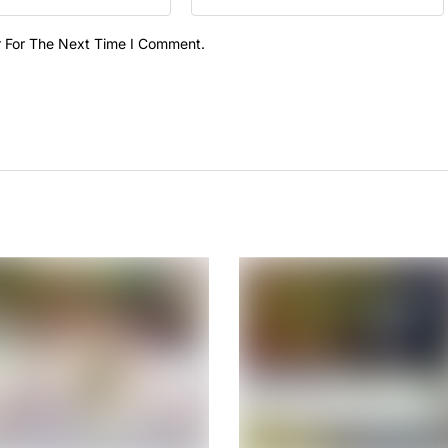
r For The Next Time I Comment.