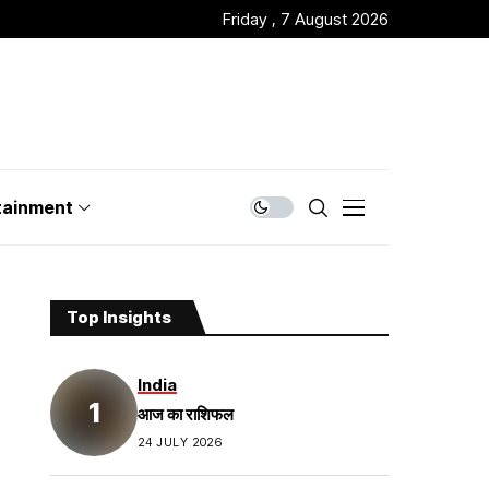
Friday , 7 August 2026
tainment
Top Insights
India
आज का राशिफल
24 JULY 2026