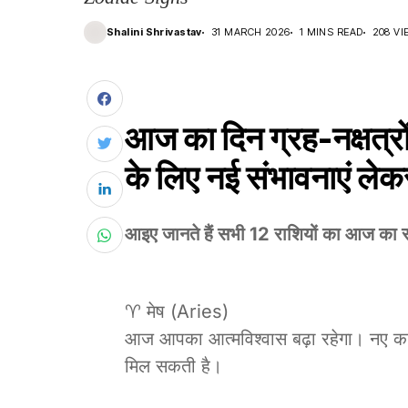
Shalini Shrivastav
31 MARCH 2026
1 MINS READ
208 VI
आज का दिन ग्रह-नक्षत्रो
के लिए नई संभावनाएं ले
आइए जानते हैं सभी 12 राशियों का आज का
♈ मेष (Aries)
आज आपका आत्मविश्वास बढ़ा रहेगा। नए काम 
मिल सकती है।