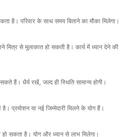
़ सकता है। परिवार के साथ समय बिताने का मौका मिलेगा।
मित्र से मुलाकात हो सकती है। कार्य में ध्यान देने की
े हैं। धैर्य रखें, जल्द ही स्थिति सामान्य होगी।
है। प्रमोशन या नई जिम्मेदारी मिलने के योग हैं।
ादा हो सकता है। योग और ध्यान से लाभ मिलेगा।