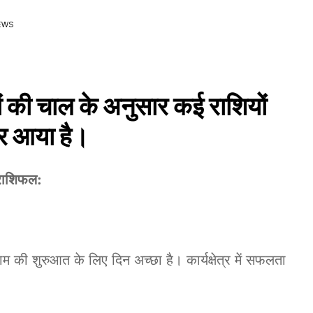
EWS
ं की चाल के अनुसार कई राशियों
कर आया है।
 राशिफल:
की शुरुआत के लिए दिन अच्छा है। कार्यक्षेत्र में सफलता