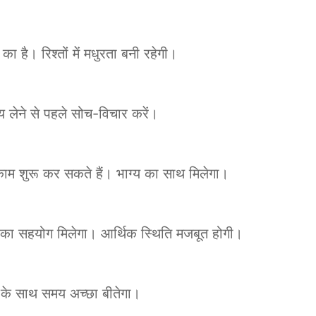
है। रिश्तों में मधुरता बनी रहेगी।
णय लेने से पहले सोच-विचार करें।
काम शुरू कर सकते हैं। भाग्य का साथ मिलेगा।
ों का सहयोग मिलेगा। आर्थिक स्थिति मजबूत होगी।
 के साथ समय अच्छा बीतेगा।