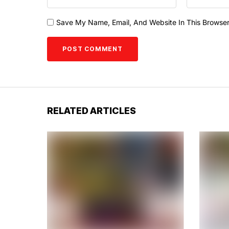
Save My Name, Email, And Website In This Browse
RELATED ARTICLES