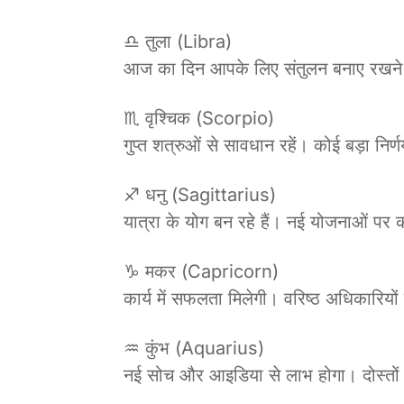
♎ तुला (Libra)
आज का दिन आपके लिए संतुलन बनाए रखने का 
♏ वृश्चिक (Scorpio)
गुप्त शत्रुओं से सावधान रहें। कोई बड़ा निर्
♐ धनु (Sagittarius)
यात्रा के योग बन रहे हैं। नई योजनाओं पर 
♑ मकर (Capricorn)
कार्य में सफलता मिलेगी। वरिष्ठ अधिकारिय
♒ कुंभ (Aquarius)
नई सोच और आइडिया से लाभ होगा। दोस्तों