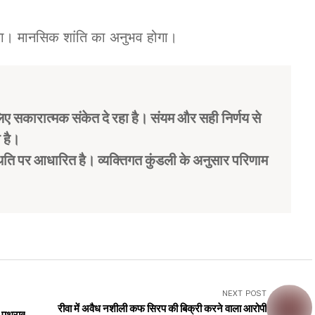
ेगा। मानसिक शांति का अनुभव होगा।
ए सकारात्मक संकेत दे रहा है। संयम और सही निर्णय से
 है।
िति पर आधारित है। व्यक्तिगत कुंडली के अनुसार परिणाम
NEXT POST
रीवा में अवैध नशीली कफ सिरप की बिक्री करने वाला आरोपी
र पथराव