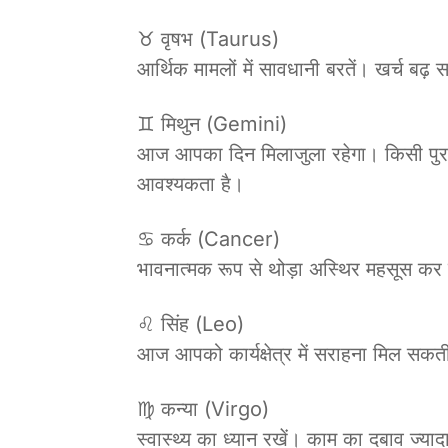
♉ वृषभ (Taurus)
आर्थिक मामलों में सावधानी बरतें। खर्च बढ
♊ मिथुन (Gemini)
आज आपका दिन मिलाजुला रहेगा। किसी पुराने 
आवश्यकता है।
♋ कर्क (Cancer)
भावनात्मक रूप से थोड़ा अस्थिर महसूस कर सकत
♌ सिंह (Leo)
आज आपको कार्यक्षेत्र में सराहना मिल सकती 
♍ कन्या (Virgo)
स्वास्थ्य का ध्यान रखें। काम का दबाव ज्य