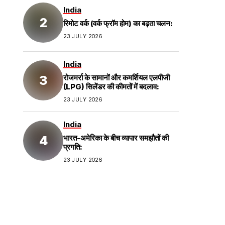
India
रिमोट वर्क (वर्क फ्रॉम होम) का बढ़ता चलन:
23 JULY 2026
India
रोजमर्रा के सामानों और कमर्शियल एलपीजी
(LPG) सिलेंडर की कीमतों में बदलाव:
23 JULY 2026
India
भारत-अमेरिका के बीच व्यापार समझौतों की
प्रगति:
23 JULY 2026