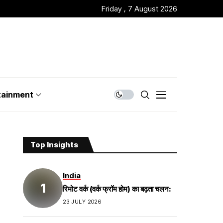
Friday , 7 August 2026
tainment
Top Insights
India
रिमोट वर्क (वर्क फ्रॉम होम) का बढ़ता चलन:
23 JULY 2026