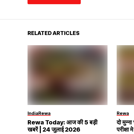
RELATED ARTICLES
India
Rewa
Rewa
Rewa Today: आज की 5 बड़ी
दो मुन्
खबरें | 24 जुलाई 2026
परीक्षा मे