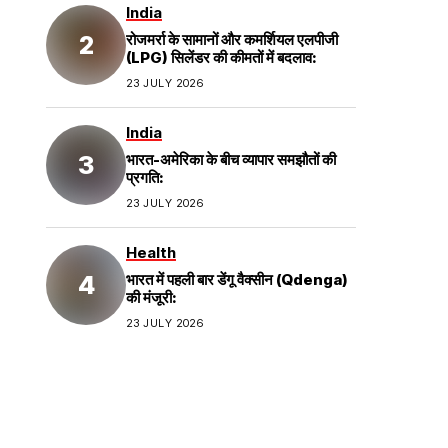
India
रोजमर्रा के सामानों और कमर्शियल एलपीजी
(LPG) सिलेंडर की कीमतों में बदलाव:
23 JULY 2026
India
भारत-अमेरिका के बीच व्यापार समझौतों की
प्रगति:
23 JULY 2026
Health
भारत में पहली बार डेंगू वैक्सीन (Qdenga)
की मंजूरी:
23 JULY 2026