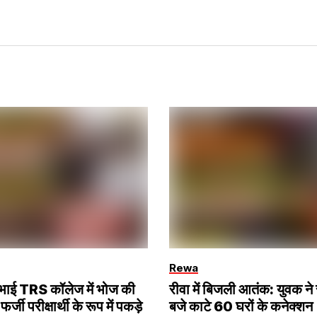
Rewa
ना भाई TRS कॉलेज में भोज की
रीवा में बिजली आतंक: युवक ने
 फर्जी परीक्षार्थी के रूप में पकड़े
बजे काटे 60 घरों के कनेक्शन