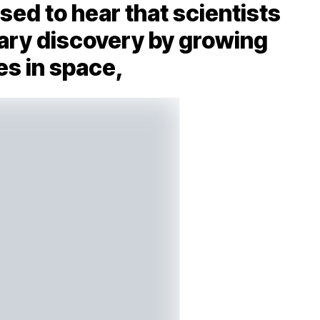
sed to hear that scientists
ary discovery by growing
ies in space,