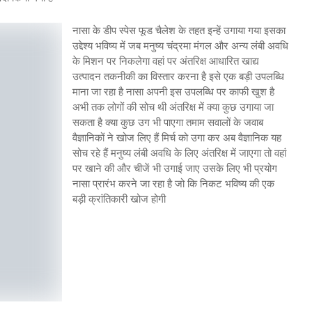
नासा के डीप स्पेस फूड चैलेश के तहत इन्हें उगाया गया इसका
उद्देश्य भविष्य में जब मनुष्य चंद्रमा मंगल और अन्य लंबी अवधि
के मिशन पर निकलेगा वहां पर अंतरिक्ष आधारित खाद्य
उत्पादन तकनीकी का विस्तार करना है इसे एक बड़ी उपलब्धि
माना जा रहा है नासा अपनी इस उपलब्धि पर काफी खुश है
अभी तक लोगों की सोच थी अंतरिक्ष में क्या कुछ उगाया जा
सकता है क्या कुछ उग भी पाएगा तमाम सवालों के जवाब
वैज्ञानिकों ने खोज लिए हैं मिर्च को उगा कर अब वैज्ञानिक यह
सोच रहे हैं मनुष्य लंबी अवधि के लिए अंतरिक्ष में जाएगा तो वहां
पर खाने की और चीजें भी उगाई जाए उसके लिए भी प्रयोग
नासा प्रारंभ करने जा रहा है जो कि निकट भविष्य की एक
बड़ी क्रांतिकारी खोज होगी