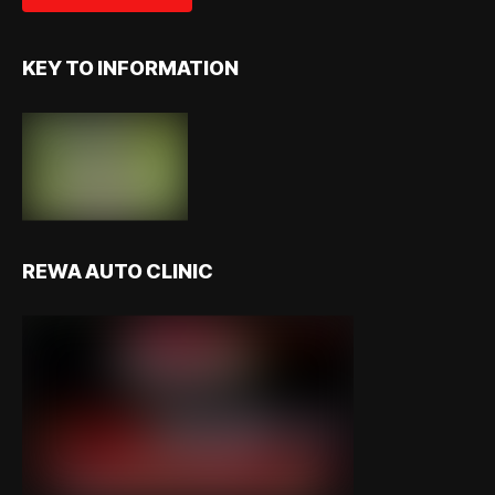
KEY TO INFORMATION
REWA AUTO CLINIC