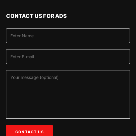
CONTACT US FOR ADS