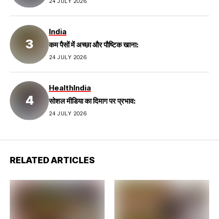
24 JULY 2026
India
कम पैसों में अच्छा और पौष्टिक खाना:
24 JULY 2026
Health
India
सोशल मीडिया का दिमाग पर प्रभाव:
24 JULY 2026
RELATED ARTICLES