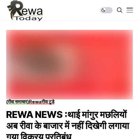
(रीवा समाचार)
Rewa
रीवा टुडे
REWA NEWS :थाई मांगुर मछलियों
अब रीवा के बाजार में नहीं दिखेगी लगाया
गया विक्रय प्रतिबंध