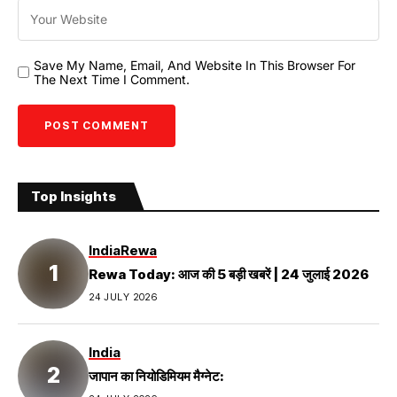
Save My Name, Email, And Website In This Browser For
The Next Time I Comment.
Top Insights
India
Rewa
Rewa Today: आज की 5 बड़ी खबरें | 24 जुलाई 2026
24 JULY 2026
India
जापान का नियोडिमियम मैग्नेट: