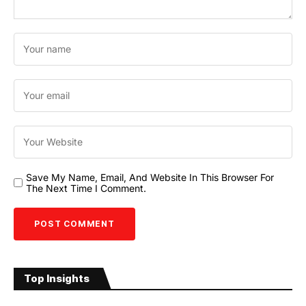
Save My Name, Email, And Website In This Browser For
The Next Time I Comment.
Top Insights