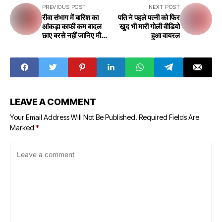
PREVIOUS POST
NEXT POST
रीवा संभाग में बारिश का
पति ने पहले पत्नी को फिर
आंकड़ा काफी कम बादल
खुद भी मारी गोली वीडियो
छाए बरसे नहीं जानिए मौसम
हुआ वायरल
का हाल
LEAVE A COMMENT
Your Email Address Will Not Be Published.
Required Fields Are
Marked
*