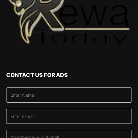
CONTACT US FOR ADS