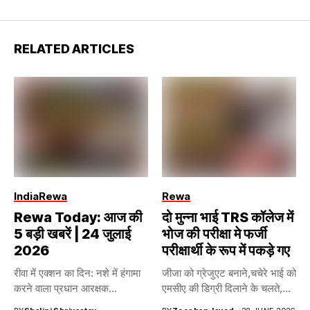
RELATED ARTICLES
India
Rewa
Rewa
Rewa Today: आज की
दो मुन्ना भाई TRS कॉलेज में
5 बड़ी खबरें | 24 जुलाई
भोज की परीक्षा मे फर्जी
2026
परीक्षार्थी के रूप में पकड़े गए
रीवा में एक्शन का दिन: नशे में हंगामा
जीजा को ग्रेजुएट बनाने,चचेरे भाई को
करने वाला प्रधान आरक्षक...
एमसीए की डिग्री दिलाने के चलते,...