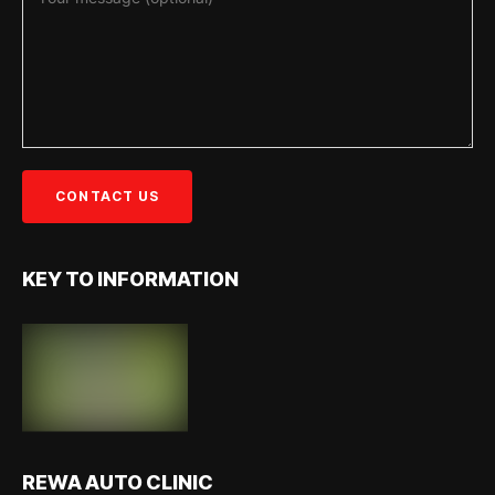
KEY TO INFORMATION
REWA AUTO CLINIC