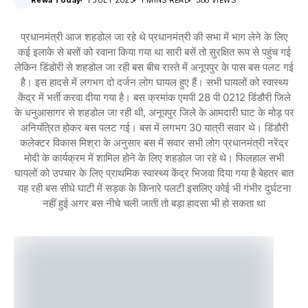
Rewa Today
1 JULY 2023
1 MINS READ
386 VIEWS
प्रधानमंत्री आज शहडोल जा रहे थे प्रधानमंत्री की सभा में भाग लेने के लिए
कई इलाके से बसों को रवाना किया गया था सारी बसें तो सुरक्षित रूप से पहुंच गई
लेकिन डिंडोरी से शहडोल जा रही बस बीच रास्ते में अनूपपुर के पास बस पलट गई
है। इस हादसे में लगभग दो दर्जन लोग घायल हुए हैं। सभी घायलों को स्वास्थ्य
केंद्र में भर्ती करवा दीया गया है। बस क्रमांक एमपी 28 पी 0212 डिंडौरी जिले
के धनुआसागर से शहडोल जा रही थी, अनूपपुर जिले के आमदारी घाट के मोड़ पर
अनियंत्रित होकर बस पलट गई। बस में लगभग 30 यात्री सवार थे। डिंडौरी
कलेक्टर विकास मिश्रा के अनुसार बस में सवार सभी लोग प्रधानमंत्री नरेंद्र
मोदी के कार्यक्रम में शामिल होने के लिए शहडोल जा रहे थे। फिलहाल सभी
घायलों को उपचार के लिए प्राथमिक स्वास्थ्य केंद्र भिजवा दिया गया है बेहतर बात
यह रही बस सीधे घाटी में सड़क के किनारे पलटी इसलिए कोई भी गंभीर दुर्घटना
नहीं हुई अगर बस नीचे चली जाती तो बड़ा हादसा भी हो सकता था