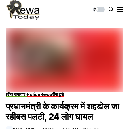
(रीवा समाचार)
Police
Rewa
रीवा टुडे
प्रधानमंत्री के कार्यक्रम में शहडोल जा
रहीबस पलटी, 24 लोग घायल