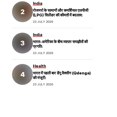
India
रोजमर्रा के सामानों और कमर्शियल एलपीजी
(LPG) सिलेंडर की कीमतों में बदलाव:
23 JULY 2026
India
भारत-अमेरिका के बीच व्यापार समझौतों की
प्रगति:
23 JULY 2026
Health
भारत में पहली बार डेंगू वैक्सीन (Qdenga)
की मंजूरी:
23 JULY 2026