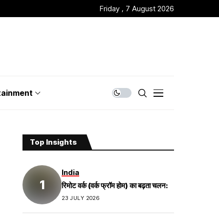
Friday , 7 August 2026
tainment
Top Insights
India
रिमोट वर्क (वर्क फ्रॉम होम) का बढ़ता चलन:
23 JULY 2026