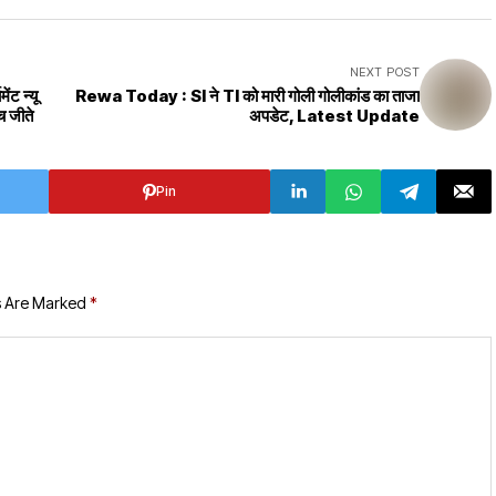
NEXT POST
ट न्यू
Rewa Today : SI ने TI को मारी गोली गोलीकांड का ताजा
च जीते
अपडेट, Latest Update
Pin
s Are Marked
*