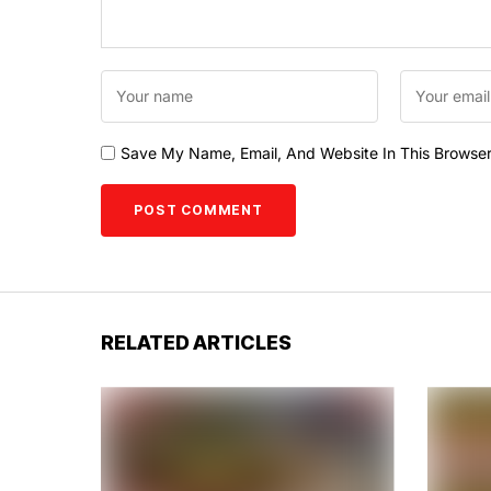
Save My Name, Email, And Website In This Browse
RELATED ARTICLES