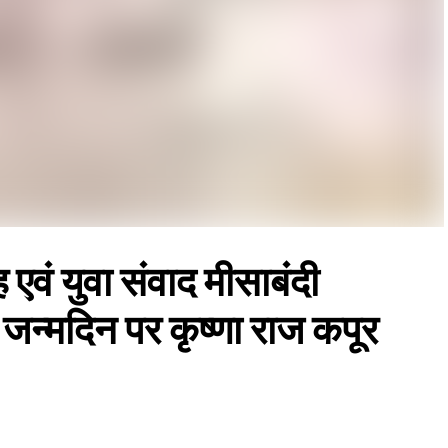
एवं युवा संवाद मीसाबंदी
ं जन्मदिन पर कृष्णा राज कपूर