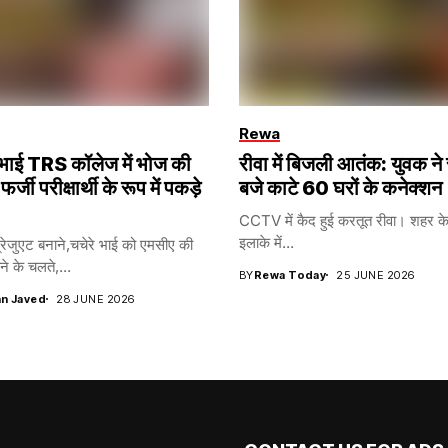
Rewa
ना भाई TRS कॉलेज में भोज की
रीवा में बिजली आतंक: युवक ने
 फर्जी परीक्षार्थी के रूप में पकड़े
बजे काटे 60 घरों के कनेक्शन
CCTV में कैद हुई करतूत रीवा। शहर के 
इलाके में...
रेजुएट बनाने,चचेरे भाई को एमसीए की
ने के चलते,...
BY
Rewa Today
25 JUNE 2026
n Javed
28 JUNE 2026