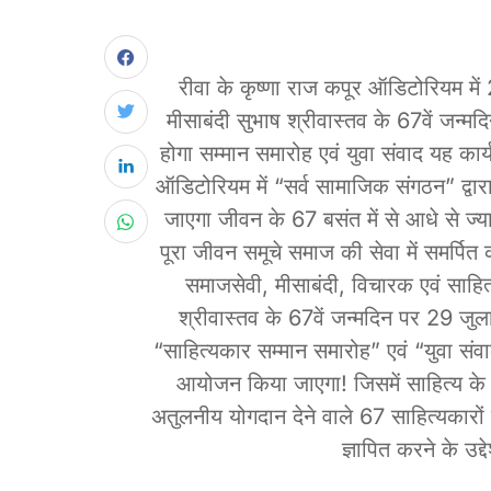
रीवा के कृष्णा राज कपूर ऑडिटोरियम में
मीसाबंदी सुभाष श्रीवास्तव के 67वें जन्
होगा सम्मान समारोह एवं युवा संवाद यह कार
ऑडिटोरियम में “सर्व सामाजिक संगठन” द्व
जाएगा जीवन के 67 बसंत में से आधे से ज्यादा
पूरा जीवन समूचे समाज की सेवा में समर्पित 
समाजसेवी, मीसाबंदी, विचारक एवं साहि
श्रीवास्तव के 67वें जन्मदिन पर 29 ज
“साहित्यकार सम्मान समारोह” एवं “युवा संव
आयोजन किया जाएगा! जिसमें साहित्य के क्ष
अतुलनीय योगदान देने वाले 67 साहित्यकारों क
ज्ञापित करने के उद्द