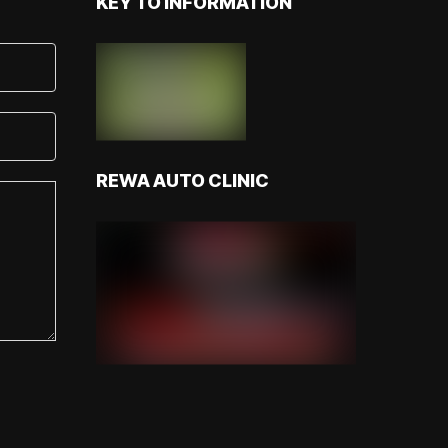
KEY TO INFORMATION
REWA AUTO CLINIC