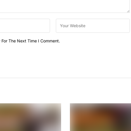
r For The Next Time I Comment.