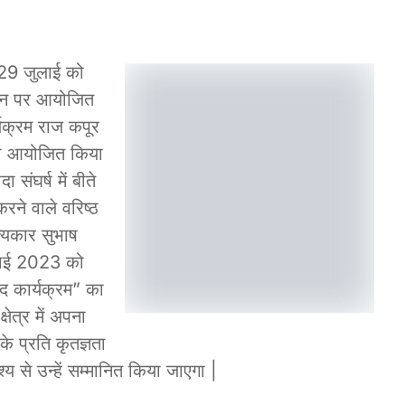
 29 जुलाई को
मदिन पर आयोजित
्यक्रम राज कपूर
ारा आयोजित किया
 संघर्ष में बीते
करने वाले वरिष्ठ
त्यकार सुभाष
ुलाई 2023 को
ाद कार्यक्रम” का
ेत्र में अपना
े प्रति कृतज्ञता
ेश्य से उन्हें सम्मानित किया जाएगा |