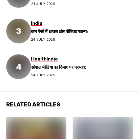
24 JULY 2026
India
कम पैसों में अच्छा और पौष्टिक खाना:
24 JULY 2026
Health
India
सोशल मीडिया का दिमाग पर प्रभाव:
24 JULY 2026
RELATED ARTICLES