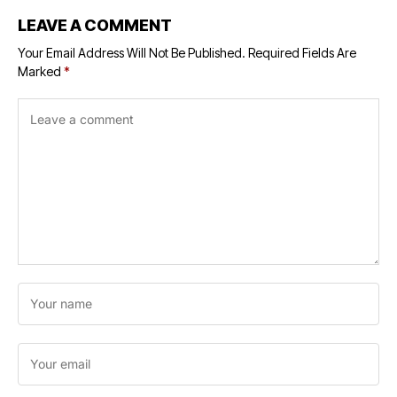
LEAVE A COMMENT
Your Email Address Will Not Be Published.
Required Fields Are
Marked
*