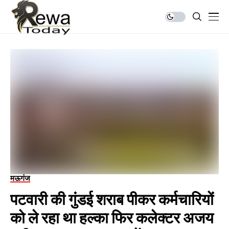
मऊगंज
पटवारी की गुंडई शराब पीकर कर्मचारियों
को ले रहा था हल्का फिर कलेक्टर अजय