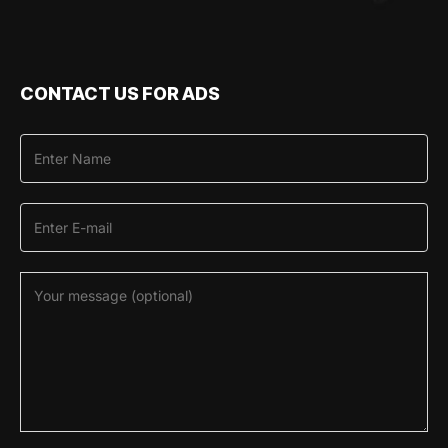
CONTACT US FOR ADS