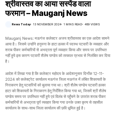
श्रीवास्तव का आया सस्पेंड वाला
फरमान – Mauganj News
Rewa Today
13 NOVEMBER 2024
1 MINS READ
489 VIEWS
Mauganj News: मऊगंज कलेक्टर अजय श्रीवास्तव का एक आदेश सामने
आया है। जिसमे उन्होंने हनुमना के हाटा हल्का में पदस्थ पटवारी के व्यवहार और
शराब पीकर कर्मचारियों से अभद्रता पूर्ण व्यवहार किया और समय पर उपस्थित
नहीं हुये इस कारण पटवारी शैलेष पाण्डेय को तत्काल प्रभाव से निलंबित कर दिया
है।
आदेश में लिखा गया है कि कलेक्टर महोदय के आदेशानुसार दिनाँक 12-11-
2024 को कलेक्ट्रेट कार्यालय मऊगंज जिला मऊगंज में लंबित शिकायतों के
निराकरण हेतु पटवारियों को बुलाया गया था। श्री शैलेष पाण्डेय पटवारी हल्का
हाटा को शिकायतों के निराकरण हेतु निर्देशित किया गया था, जिसमें श्री शैलेष
पाण्डेय समय पर उपस्थित नहीं हुये एवं विलंब से पहुँचने के उपरांत शराब पीकर
कर्मचारियों से अभद्रता पूर्ण व्यवहार किया गया उनके उक्त कृत्य से तहसील
कार्यालय के साथ-साथ जिला कार्यालय की छवि धूमिल हुई है।