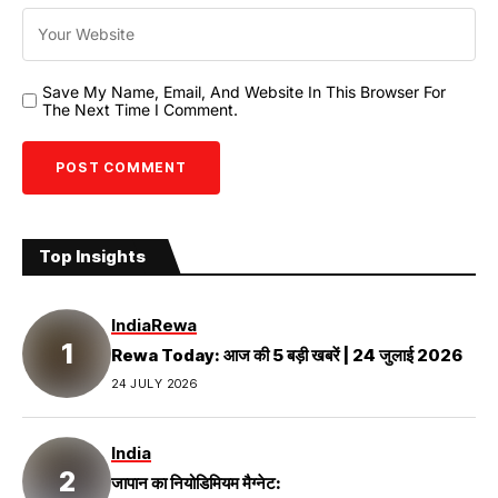
Save My Name, Email, And Website In This Browser For
The Next Time I Comment.
Top Insights
India
Rewa
Rewa Today: आज की 5 बड़ी खबरें | 24 जुलाई 2026
24 JULY 2026
India
जापान का नियोडिमियम मैग्नेट: