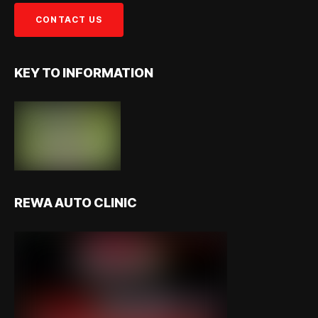
KEY TO INFORMATION
REWA AUTO CLINIC