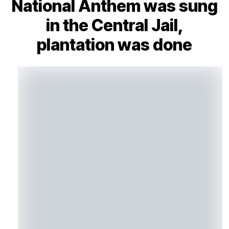
National Anthem was sung
in the Central Jail,
plantation was done