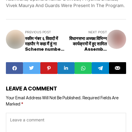
Vivek Maurya And Guards Were Present In The Program.
PREVIOUS POST
NEXT POST
स्कीम नंबर ६ विवादों में
विधानसभा अध्यक्ष विभिन्न
महापौर ने कहा मैं हूं ना
कार्यक्रमों में हुए शामिल
Scheme number
Assembly
6 in
Speaker
controversies,
participated in
the mayor said, I
various programs
am not
LEAVE A COMMENT
Your Email Address Will Not Be Published.
Required Fields Are
Marked
*