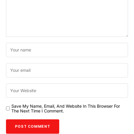
Save My Name, Email, And Website In This Browser For
The Next Time I Comment.