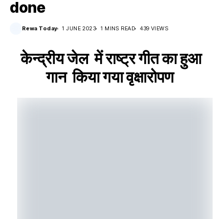
done
Rewa Today
1 JUNE 2023
1 MINS READ
439 VIEWS
केन्द्रीय जेल में राष्ट्र गीत का हुआ
गान किया गया वृक्षारोपण