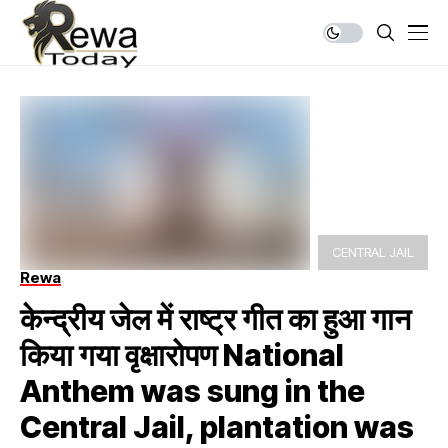
CENTRAL JAIL
Rewa
केन्द्रीय जेल में राष्ट्र गीत का हुआ गान
किया गया वृक्षारोपण National
Anthem was sung in the
Central Jail, plantation was