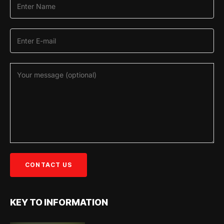
KEY TO INFORMATION