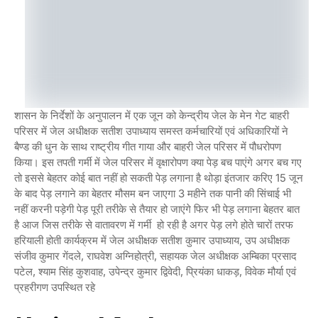
शासन के निर्देशों के अनुपालन में एक जून को केन्द्रीय जेल के मेन गेट बाहरी
परिसर में जेल अधीक्षक सतीश उपाध्याय समस्त कर्मचारियों एवं अधिकारियों ने
बैण्ड की धुन के साथ राष्ट्रीय गीत गाया और बाहरी जेल परिसर में पौधरोपण
किया। इस तपती गर्मी में जेल परिसर में वृक्षारोपण क्या पेड़ बच पाएंगे अगर बच गए
तो इससे बेहतर कोई बात नहीं हो सकती पेड़ लगाना है थोड़ा इंतजार करिए 15 जून
के बाद पेड़ लगाने का बेहतर मौसम बन जाएगा 3 महीने तक पानी की सिंचाई भी
नहीं करनी पड़ेगी पेड़ पूरी तरीके से तैयार हो जाएंगे फिर भी पेड़ लगाना बेहतर बात
है आज जिस तरीके से वातावरण में गर्मी हो रही है अगर पेड़ लगे होते चारों तरफ
हरियाली होती कार्यक्रम में जेल अधीक्षक सतीश कुमार उपाध्याय, उप अधीक्षक
संजीव कुमार गेंदले, राघवेश अग्निहोत्री, सहायक जेल अधीक्षक अम्बिका प्रसाद
पटेल, श्याम सिंह कुशवाह, उपेन्द्र कुमार द्विवेदी, प्रियंका धाकड़, विवेक मौर्या एवं
प्रहरीगण उपस्थित रहे