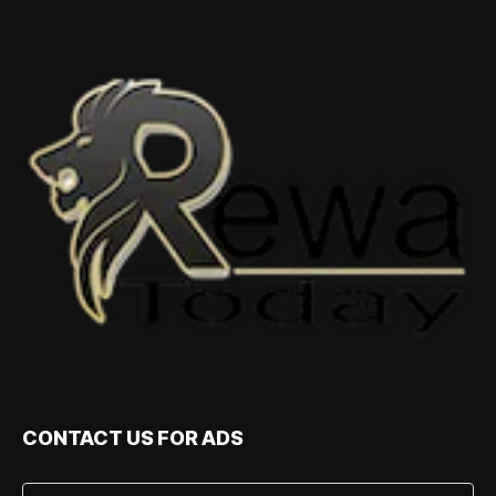
CONTACT US FOR ADS