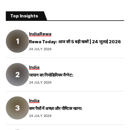
Top Insights
India
Rewa
Rewa Today: आज की 5 बड़ी खबरें | 24 जुलाई 2026
24 JULY 2026
India
जापान का नियोडिमियम मैग्नेट:
24 JULY 2026
India
कम पैसों में अच्छा और पौष्टिक खाना:
24 JULY 2026