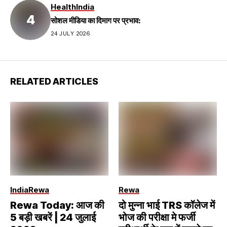
Health
India
सोशल मीडिया का दिमाग पर प्रभाव:
24 JULY 2026
RELATED ARTICLES
India
Rewa
Rewa
Rewa Today: आज की
दो मुन्ना भाई TRS कॉलेज में
5 बड़ी खबरें | 24 जुलाई
भोज की परीक्षा मे फर्जी