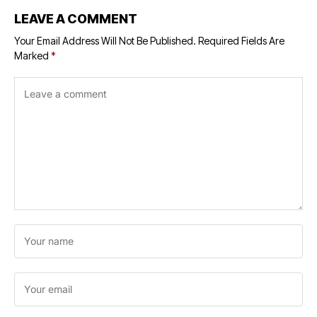
LEAVE A COMMENT
Your Email Address Will Not Be Published.
Required Fields Are
Marked
*