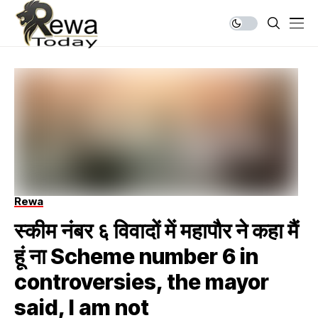
Rewa
स्कीम नंबर ६ विवादों में महापौर ने कहा मैं
हूं ना Scheme number 6 in
controversies, the mayor
said, I am not