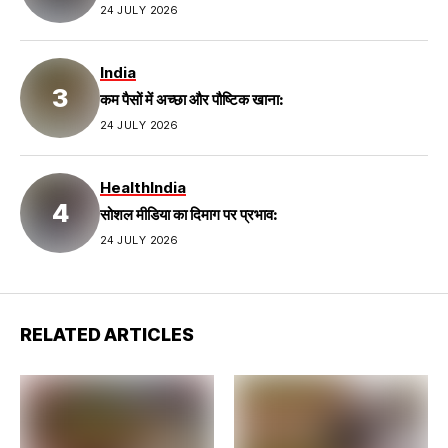
24 JULY 2026
India
कम पैसों में अच्छा और पौष्टिक खाना:
24 JULY 2026
Health
India
सोशल मीडिया का दिमाग पर प्रभाव:
24 JULY 2026
RELATED ARTICLES