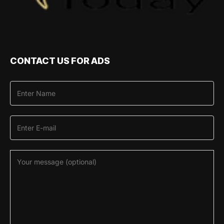
CONTACT US FOR ADS