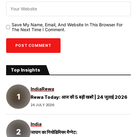
Save My Name, Email, And Website In This Browser For
The Next Time I Comment.
Top Insights
India
Rewa
Rewa Today: आज की 5 बड़ी खबरें | 24 जुलाई 2026
24 JULY 2026
India
जापान का नियोडिमियम मैग्नेट: