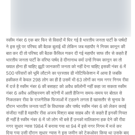
स्कीम नंबर 6 एक बार फिर से विवादों में घिर गई है भारतीय जनता पार्टी के पार्षदों
ने इस मुद्दे पर परिषद की बैठक बुलाई थी लेकिन जब महापौर ने नियम कानून की
बात कर दी तो परिषद की बैठक कैंसिल णकर दी गई महापौर साफ तौर से कहते हैं
भारतीय जनता पार्टी के वरिष्ठ पार्षद हे दीनानाथ वर्मा उन्हें नियम कानून का तो
ख्याल होना ही चाहिए झूठी जानकारी जनता को नहीं देना चाहिए इसकी नंबर 6 में
500 परिवारों को भूमि लौटाने का प्रस्ताव डी नोटिफिकेशन में आया है जबकि
हकीकत में केवल 298 लोग का ही है उसमें भी 63 लोगों का नाम नगर निगम रीवा
में दर्ज है स्कीम नंबर 6 की बसाहट को अवैध कॉलोनी नहीं कहा जा सकता स्कीम
नंबर 6 अवैध अतिक्रमण की श्रेणी में आती हैजिन्न समय-समय पर बोतल से
निकलकर रीवा के राजनैतिक फिजाओं में टहलने लगता है खासतौर से चुनाव के
दौरान भारतीय जनता पार्टी के विधायक और पार्षद स्कीम नंबर 6 को लेकर कतई
संजीदा नहीं है महापौर रीवा अजय मिश्रा बाबा साहब और से कहते हैं इनकी नियत
ही नहीं है स्कीम नंबर 6 में जो लोग भी बसे हैं उनको मालिकाना हक देने की रीवा
नगर सुधार न्यास 1984 में बनाया गया था 94 में इसे नगर निगम में मर्ज कर
दिया गया उसी दौरान सुधार न्यास ने इस जमीन को टेकओवर किया था उसके बाद