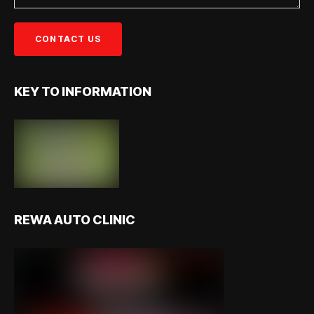
KEY TO INFORMATION
REWA AUTO CLINIC