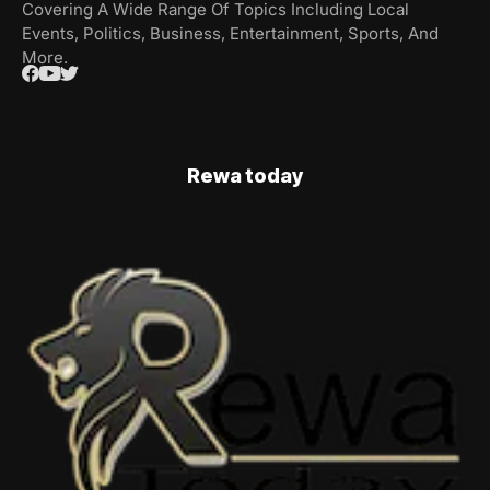
Covering A Wide Range Of Topics Including Local
Events, Politics, Business, Entertainment, Sports, And
More.
Rewa today