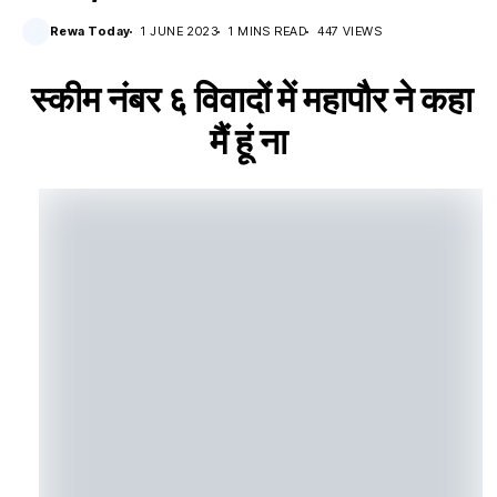
Rewa Today
1 JUNE 2023
1 MINS READ
447 VIEWS
स्कीम नंबर ६ विवादों में महापौर ने कहा
मैं हूं ना