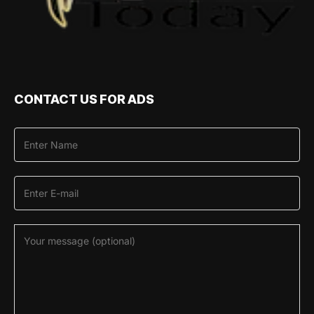
CONTACT US FOR ADS