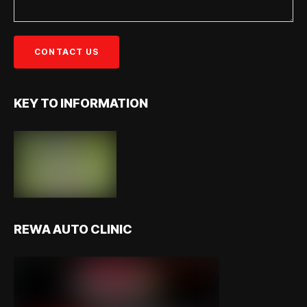
KEY TO INFORMATION
REWA AUTO CLINIC