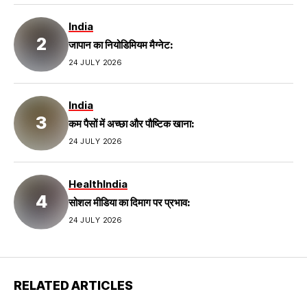
India
जापान का नियोडिमियम मैग्नेट:
24 JULY 2026
India
कम पैसों में अच्छा और पौष्टिक खाना:
24 JULY 2026
Health
India
सोशल मीडिया का दिमाग पर प्रभाव:
24 JULY 2026
RELATED ARTICLES