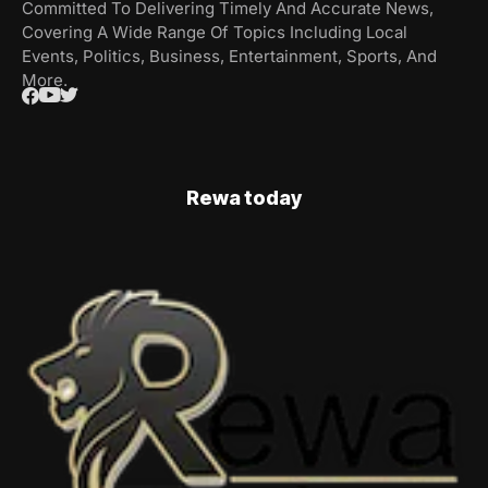
Committed To Delivering Timely And Accurate News,
Covering A Wide Range Of Topics Including Local
Events, Politics, Business, Entertainment, Sports, And
More.
Rewa today