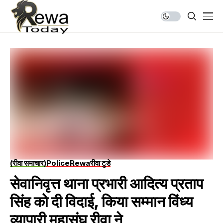
(रीवा समाचार)
Police
Rewa
रीवा टुडे
सेवानिवृत्त थाना प्रभारी आदित्य प्रताप
सिंह को दी विदाई, किया सम्मान विंध्य
व्यापारी महासंघ रीवा ने