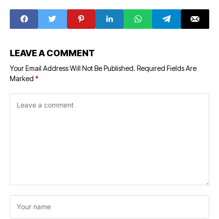
LEAVE A COMMENT
Your Email Address Will Not Be Published.
Required Fields Are
Marked
*