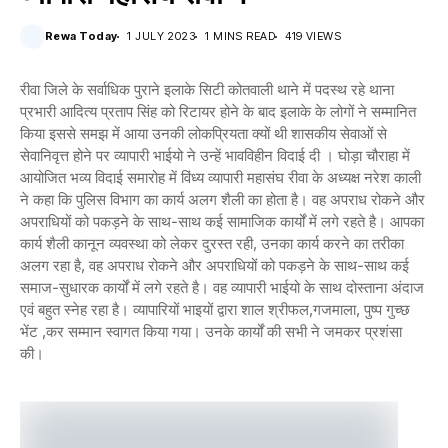
Rewa Today
1 JULY 2023
1 MINS READ
419 VIEWS
रीवा जिले के सर्वाधिक पुराने इलाके सिटी कोतवाली थाने में पदस्थ रहे थाना
प्रभारी आदित्य प्रताप सिंह को रिटायर होने के बाद इलाके के लोगों ने सम्मानित
किया इससे समझ में आया उनकी लोकप्रियता क्यों थी शासकीय सेवाओं से
सेवानिवृत्त होने पर व्यापारी भाईयो ने उन्हें भावविहीन विदाई दी । घोड़ा चौराहा में
आयोजित भव्य विदाई समारोह में विंध्य व्यापारी महासंघ रीवा के अध्यक्ष नरेश काली
ने कहा कि पुलिस विभाग का कार्य अलग शैली का होता है। वह अपराध रोकने और
अपराधियों को पकड़ने के साथ-साथ कई सामाजिक कार्यों में लगे रहते है। आपका
कार्य शैली कानून व्यवस्था को लेकर दुरस्त रही, उनका कार्य करने का तरीका
अलग रहा है, वह अपराध रोकने और अपराधियों को पकड़ने के साथ-साथ कई
समाज-सुधारक कार्यों में लगे रहते है। वह व्यापारी भाईयो के साथ दोस्ताना अंदाज
एवं बहुत स्नेह रहा है। व्यापारियों भाइयों द्वारा शाल श्रीफल,गजमाला, पुष्प गुच्छ
भेंट ,कर सम्मान स्वागत किया गया। उनके कार्यों की सभी ने जमकर प्रशंसा
की।