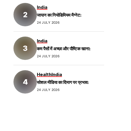
India
जापान का नियोडिमियम मैग्नेट:
24 JULY 2026
India
कम पैसों में अच्छा और पौष्टिक खाना:
24 JULY 2026
Health
India
सोशल मीडिया का दिमाग पर प्रभाव:
24 JULY 2026