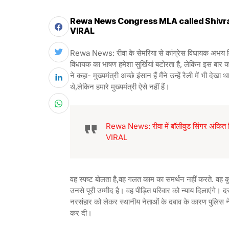
Rewa News Congress MLA called Shivr
VIRAL
Rewa News: रीवा के सेमरिया से कांग्रेस विधायक अभय मिश्
विधायक का भाषण हमेशा सुर्खियां बटोरता है, लेकिन इस बार 
ने कहा- मुख्यमंत्री अच्छे इंसान हैं मैंने उन्हें रैली में भी देख
थे,लेकिन हमारे मुख्यमंत्री ऐसे नहीं हैं।
Rewa News: रीवा में बॉलीवुड सिंगर अंकित तिव
VIRAL
वह स्पष्ट बोलता है,वह गलत काम का समर्थन नहीं करते. वह क
उनसे पूरी उम्मीद है। वह पीड़ित परिवार को न्याय दिलाएंगे।
नरसंहार को लेकर स्थानीय नेताओं के दबाव के कारण पुलिस ने क
कर दी।