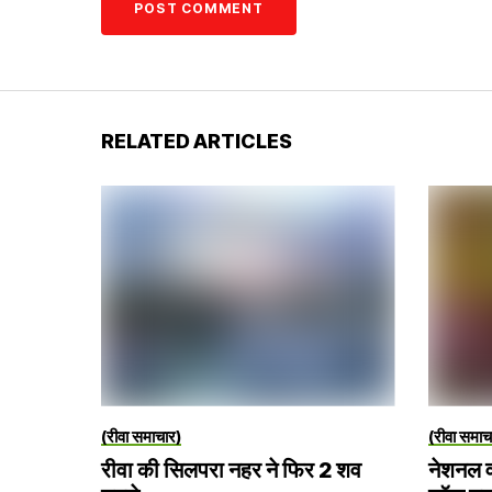
RELATED ARTICLES
(रीवा समाचार)
(रीवा समाच
रीवा की सिलपरा नहर ने फिर 2 शव
नेशनल व