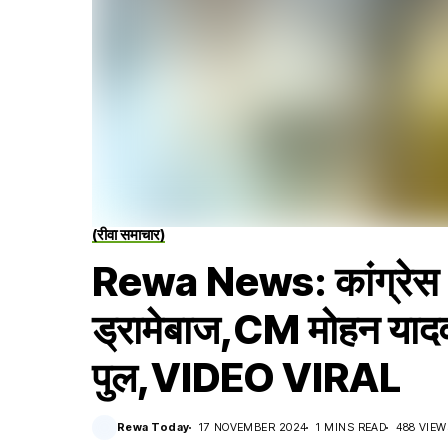
(रीवा समाचार)
Rewa News: कांग्रेस 
ड्रामेबाज,CM मोहन यादव 
पुल,VIDEO VIRAL
Rewa Today
17 NOVEMBER 2024
1 MINS READ
488 VIEW