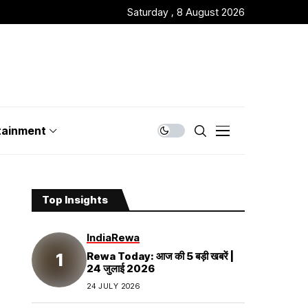
Saturday , 8 August 2026
tainment
Top Insights
India
Rewa
Rewa Today: आज की 5 बड़ी खबरें |
24 जुलाई 2026
24 JULY 2026