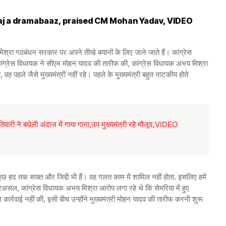
aj a dramabaaz, praised CM Mohan Yadav, VIDEO
रा गठबंधन सरकार पर अपने तीखे बयानों के लिए जाने जाते हैं। कांग्रेस
कांग्रेस विधायक ने सीएम मोहन यादव की तारीफ की, कांग्रेस विधायक अभय मिश्रा
ा था, वह पहले जैसे मुख्यमंत्री नहीं रहे। पहले के मुख्यमंत्री बहुत नाटकीय होते
ारी ने बघेली अंदाज में गाया गाना,उप मुख्यमंत्री रहे मौजूद,VIDEO
ुछ हद तक सख्त और जिद्दी भी हैं। वह गलत काम में शामिल नहीं होता. इसलिए हमें
 दरअसल, कांग्रेस विधायक अभय मिश्रा आरोप लगा रहे थे कि सेमरिया में हुए
ार्रवाई नहीं की, इसी बीच उन्होंने मुख्यमंत्री मोहन यादव की तारीफ करनी शुरू