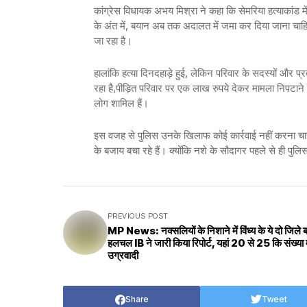
कांग्रेस विधायक अभय मिश्रा ने कहा कि सेमरिया हत्याकांड मे
के अंत में, बयान अब तक अदालत में जमा कर दिया जाना चाह
जा रहा है।
हालांकि हत्या दिनदहाड़े हुई, लेकिन परिवार के सदस्यों और प
रहा है,पीड़ित परिवार पर एक लाख रुपये देकर मामला निपटाने क
लोग शामिल हैं।
इस वजह से पुलिस उनके खिलाफ कोई कार्रवाई नहीं करना चाह
के बजाय बचा रहे हैं। क्योंकि नशे के सौदागर पहले से ही पुलिस
PREVIOUS POST
MP News: नक्सलियों के निशाने में विंध्य के ये दो जिले ब
हलचल IB ने जारी किया रिपोर्ट, यहां 20 से 25 कि संख्या म
उग्रवादी
Share
Tweet