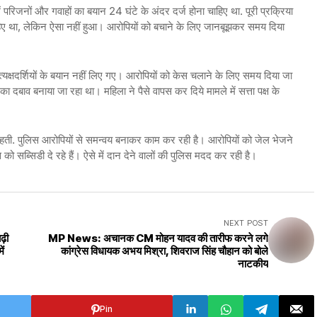
ं परिजनों और गवाहों का बयान 24 घंटे के अंदर दर्ज होना चाहिए था. पूरी प्रक्रिया
िए था, लेकिन ऐसा नहीं हुआ। आरोपियों को बचाने के लिए जानबूझकर समय दिया
्रत्यक्षदर्शियों के बयान नहीं लिए गए। आरोपियों को केस चलाने के लिए समय दिया जा
ा दबाव बनाया जा रहा था। महिला ने पैसे वापस कर दिये मामले में सत्ता पक्ष के
ती. पुलिस आरोपियों से समन्वय बनाकर काम कर रही है। आरोपियों को जेल भेजने
 को सब्सिडी दे रहे हैं। ऐसे में दान देने वालों की पुलिस मदद कर रही है।
NEXT POST
ढ़ी
MP News: अचानक CM मोहन यादव की तारीफ करने लगे
ें
कांग्रेस विधायक अभय मिश्रा, शिवराज सिंह चौहान को बोले
नाटकीय
Pin