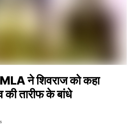
MLA ने शिवराज को कहा
की तारीफ के बांधे
S