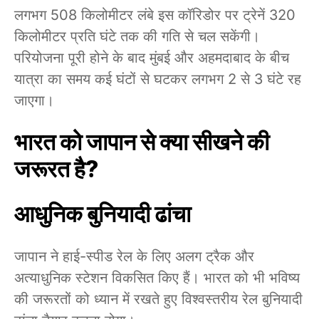
लगभग 508 किलोमीटर लंबे इस कॉरिडोर पर ट्रेनें 320
किलोमीटर प्रति घंटे तक की गति से चल सकेंगी।
परियोजना पूरी होने के बाद मुंबई और अहमदाबाद के बीच
यात्रा का समय कई घंटों से घटकर लगभग 2 से 3 घंटे रह
जाएगा।
भारत को जापान से क्या सीखने की
जरूरत है?
आधुनिक बुनियादी ढांचा
जापान ने हाई-स्पीड रेल के लिए अलग ट्रैक और
अत्याधुनिक स्टेशन विकसित किए हैं। भारत को भी भविष्य
की जरूरतों को ध्यान में रखते हुए विश्वस्तरीय रेल बुनियादी