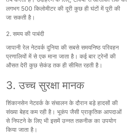
लगभग 500 किलोमीटर की दूरी कुछ ही घंटों में पूरी की
जा सकती है।
समय की पाबंदी
जापानी रेल नेटवर्क दुनिया की सबसे समयनिष्ठ परिवहन
प्रणालियों में से एक माना जाता है। कई बार ट्रेनों की
औसत देरी कुछ सेकंड तक ही सीमित रहती है।
उच्च सुरक्षा मानक
शिंकानसेन नेटवर्क के संचालन के दौरान बड़े हादसों की
संख्या बेहद कम रही है। भूकंप जैसी प्राकृतिक आपदाओं
से निपटने के लिए भी इसमें उन्नत तकनीक का उपयोग
किया जाता है।