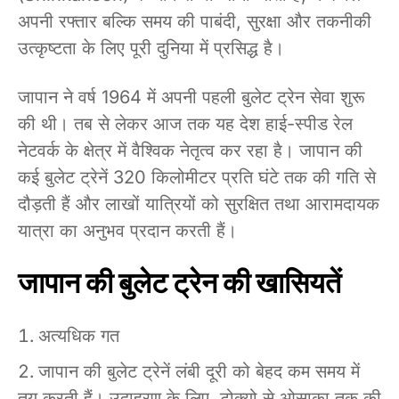
अपनी रफ्तार बल्कि समय की पाबंदी, सुरक्षा और तकनीकी
उत्कृष्टता के लिए पूरी दुनिया में प्रसिद्ध है।
जापान ने वर्ष 1964 में अपनी पहली बुलेट ट्रेन सेवा शुरू
की थी। तब से लेकर आज तक यह देश हाई-स्पीड रेल
नेटवर्क के क्षेत्र में वैश्विक नेतृत्व कर रहा है। जापान की
कई बुलेट ट्रेनें 320 किलोमीटर प्रति घंटे तक की गति से
दौड़ती हैं और लाखों यात्रियों को सुरक्षित तथा आरामदायक
यात्रा का अनुभव प्रदान करती हैं।
जापान की बुलेट ट्रेन की खासियतें
अत्यधिक गत
जापान की बुलेट ट्रेनें लंबी दूरी को बेहद कम समय में
तय करती हैं। उदाहरण के लिए, टोक्यो से ओसाका तक की