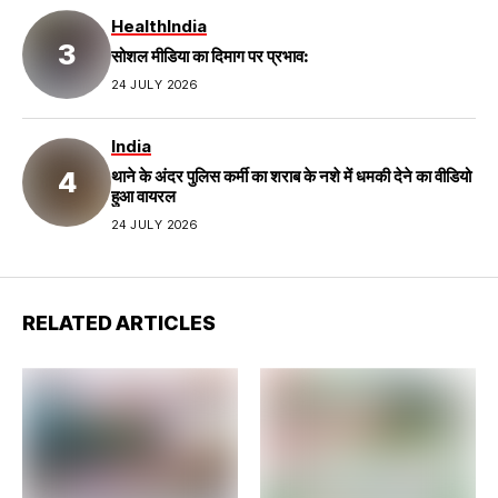
Health
India
सोशल मीडिया का दिमाग पर प्रभाव:
24 JULY 2026
India
थाने के अंदर पुलिस कर्मी का शराब के नशे में धमकी देने का वीडियो
हुआ वायरल
24 JULY 2026
RELATED ARTICLES