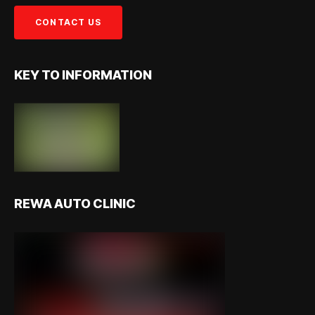
KEY TO INFORMATION
REWA AUTO CLINIC