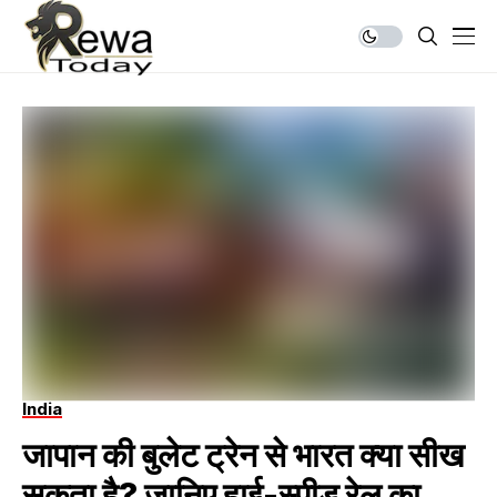
India
जापान की बुलेट ट्रेन से भारत क्या सीख
सकता है? जानिए हाई-स्पीड रेल का