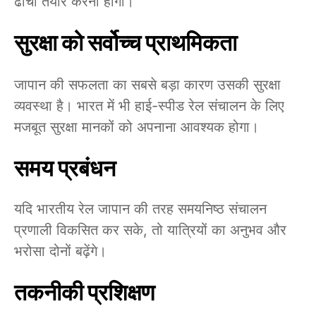
ढांचा तैयार करना होगा।
सुरक्षा को सर्वोच्च प्राथमिकता
जापान की सफलता का सबसे बड़ा कारण उसकी सुरक्षा
व्यवस्था है। भारत में भी हाई-स्पीड रेल संचालन के लिए
मजबूत सुरक्षा मानकों को अपनाना आवश्यक होगा।
समय प्रबंधन
यदि भारतीय रेल जापान की तरह समयनिष्ठ संचालन
प्रणाली विकसित कर सके, तो यात्रियों का अनुभव और
भरोसा दोनों बढ़ेंगे।
तकनीकी प्रशिक्षण