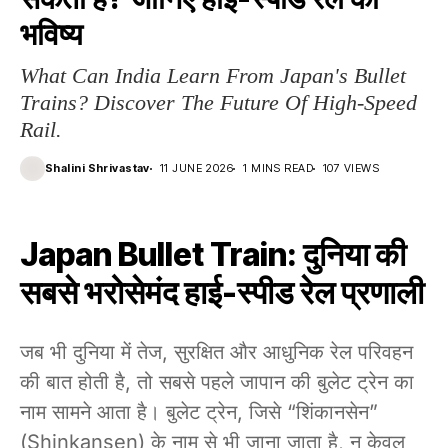
भविष्य
What Can India Learn From Japan's Bullet
Trains? Discover The Future Of High-Speed
Rail.
Shalini Shrivastav
11 JUNE 2026
1 MINS READ
107 VIEWS
Japan Bullet Train: दुनिया की
सबसे भरोसेमंद हाई-स्पीड रेल प्रणाली
जब भी दुनिया में तेज, सुरक्षित और आधुनिक रेल परिवहन
की बात होती है, तो सबसे पहले जापान की बुलेट ट्रेन का
नाम सामने आता है। बुलेट ट्रेन, जिसे “शिंकानसेन”
(Shinkansen) के नाम से भी जाना जाता है, न केवल