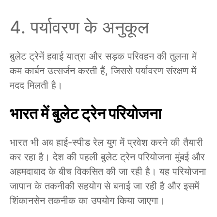
पर्यावरण के अनुकूल
बुलेट ट्रेनें हवाई यात्रा और सड़क परिवहन की तुलना में
कम कार्बन उत्सर्जन करती हैं, जिससे पर्यावरण संरक्षण में
मदद मिलती है।
भारत में बुलेट ट्रेन परियोजना
भारत भी अब हाई-स्पीड रेल युग में प्रवेश करने की तैयारी
कर रहा है। देश की पहली बुलेट ट्रेन परियोजना मुंबई और
अहमदाबाद के बीच विकसित की जा रही है। यह परियोजना
जापान के तकनीकी सहयोग से बनाई जा रही है और इसमें
शिंकानसेन तकनीक का उपयोग किया जाएगा।