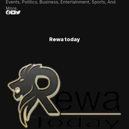
Events, Politics, Business, Entertainment, Sports, And
More.
Rewa today