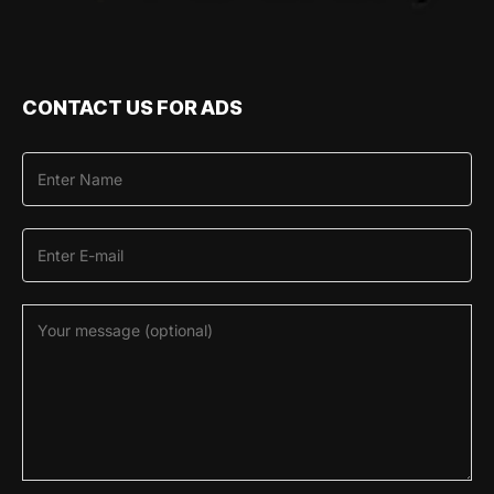
CONTACT US FOR ADS