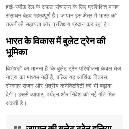
हाई-स्पीड रेल के सफल संचालन के लिए प्रशिक्षित मानव
संसाधन बेहद महत्वपूर्ण हैं। जापान इस क्षेत्र में भारत को
तकनीकी सहायता और प्रशिक्षण प्रदान कर रहा है।
भारत के विकास में बुलेट ट्रेन की
भूमिका
विशेषज्ञों का मानना है कि बुलेट ट्रेन परियोजना केवल तेज
यात्रा का माध्यम नहीं है, बल्कि यह आर्थिक विकास,
रोजगार सृजन और क्षेत्रीय कनेक्टिविटी को भी बढ़ावा
देगी। इससे व्यापार, पर्यटन और निवेश को नई गति मिल
सकती है।
जापान की बुलेट ट्रेन दुनिया