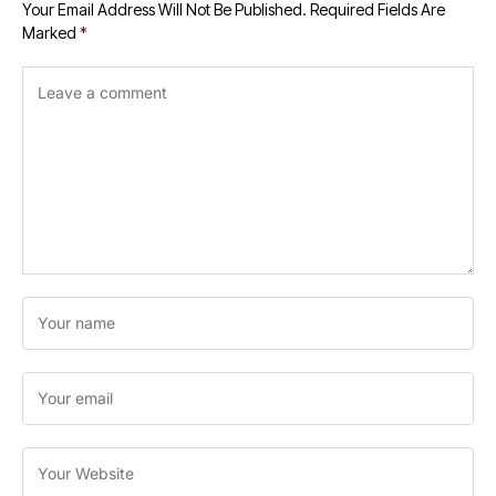
Your Email Address Will Not Be Published.
Required Fields Are
Marked
*