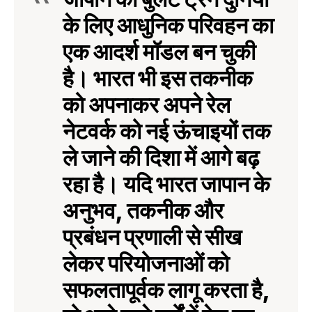
के लिए आधुनिक परिवहन का
एक आदर्श मॉडल बन चुकी
है। भारत भी इस तकनीक
को अपनाकर अपने रेल
नेटवर्क को नई ऊंचाइयों तक
ले जाने की दिशा में आगे बढ़
रहा है। यदि भारत जापान के
अनुभव, तकनीक और
प्रबंधन प्रणाली से सीख
लेकर परियोजनाओं को
सफलतापूर्वक लागू करता है,