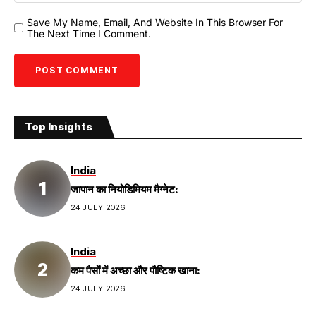
Save My Name, Email, And Website In This Browser For
The Next Time I Comment.
Top Insights
India
जापान का नियोडिमियम मैग्नेट:
24 JULY 2026
India
कम पैसों में अच्छा और पौष्टिक खाना:
24 JULY 2026