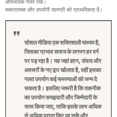
अभिभावक नजर रखें।
सकारात्मक और उपयोगी सामग्री को प्राथमिकता दें।
सोशल मीडिया एक शक्तिशाली माध्यम है,
जिसका प्रभाव समाज के लगभग हर वर्ग
पर पड़ रहा है। यह जहां ज्ञान, संवाद और
अवसरों के नए द्वार खोलता है, वहीं इसका
गलत उपयोग कई समस्याओं को जन्म दे
सकता है। इसलिए जरूरी है कि तकनीक
का उपयोग समझदारी और जिम्मेदारी के
साथ किया जाए, ताकि इसके लाभ अधिक
से अधिक प्राप्त किए जा सकें और