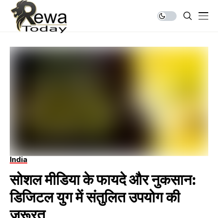
India
सोशल मीडिया के फायदे और नुकसान:
डिजिटल युग में संतुलित उपयोग की
जरूरत