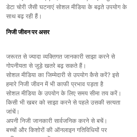
डेटा चोरी जैसी घटनाएं सोशल मीडिया के बढ़ते उपयोग के
साथ बढ़ रही हैं।
निजी जीवन पर असर
जरूरत से ज्यादा व्यक्तिगत जानकारी साझा करने से
गोपनीयता से जुड़े खतरे बढ़ सकते हैं।
सोशल मीडिया का जिम्मेदारी से उपयोग कैसे करें? इसे
हमारे निजी जीवन में भी काफी प्रभाव पड़ता है
सोशल मीडिया के उपयोग के लिए समय सीमा तय करें।
किसी भी खबर को साझा करने से पहले उसकी सत्यता
जांचें।
अपनी निजी जानकारी सार्वजनिक करने से बचें।
बच्चों और किशोरों की ऑनलाइन गतिविधियों पर