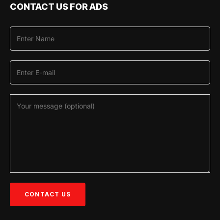
CONTACT US FOR ADS