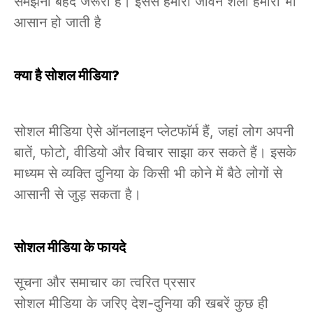
समझना बेहद जरूरी है। इससे हमारी जीवन शैली हमारी भी
आसान हो जाती है
क्या है सोशल मीडिया?
सोशल मीडिया ऐसे ऑनलाइन प्लेटफॉर्म हैं, जहां लोग अपनी
बातें, फोटो, वीडियो और विचार साझा कर सकते हैं। इसके
माध्यम से व्यक्ति दुनिया के किसी भी कोने में बैठे लोगों से
आसानी से जुड़ सकता है।
सोशल मीडिया के फायदे
सूचना और समाचार का त्वरित प्रसार
सोशल मीडिया के जरिए देश-दुनिया की खबरें कुछ ही