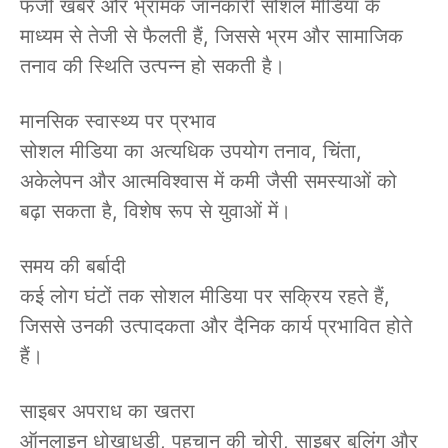
फर्जी खबरें और भ्रामक जानकारी सोशल मीडिया के
माध्यम से तेजी से फैलती हैं, जिससे भ्रम और सामाजिक
तनाव की स्थिति उत्पन्न हो सकती है।
मानसिक स्वास्थ्य पर प्रभाव
सोशल मीडिया का अत्यधिक उपयोग तनाव, चिंता,
अकेलेपन और आत्मविश्वास में कमी जैसी समस्याओं को
बढ़ा सकता है, विशेष रूप से युवाओं में।
समय की बर्बादी
कई लोग घंटों तक सोशल मीडिया पर सक्रिय रहते हैं,
जिससे उनकी उत्पादकता और दैनिक कार्य प्रभावित होते
हैं।
साइबर अपराध का खतरा
ऑनलाइन धोखाधड़ी, पहचान की चोरी, साइबर बुलिंग और