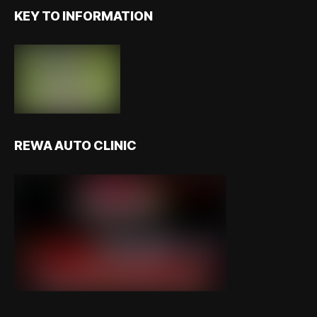
KEY TO INFORMATION
REWA AUTO CLINIC