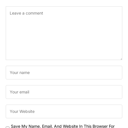
Save My Name, Email, And Website In This Browser For