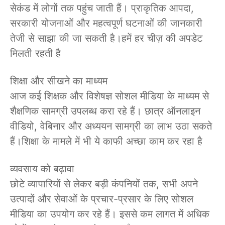
सेकंड में लोगों तक पहुंच जाती हैं। प्राकृतिक आपदा,
सरकारी योजनाओं और महत्वपूर्ण घटनाओं की जानकारी
तेजी से साझा की जा सकती है।हमें हर चीज़ की अपडेट
मिलती रहती है
शिक्षा और सीखने का माध्यम
आज कई शिक्षक और विशेषज्ञ सोशल मीडिया के माध्यम से
शैक्षणिक सामग्री उपलब्ध करा रहे हैं। छात्र ऑनलाइन
वीडियो, वेबिनार और अध्ययन सामग्री का लाभ उठा सकते
हैं।शिक्षा के मामले में भी ये काफी अच्छा काम कर रहा है
व्यवसाय को बढ़ावा
छोटे व्यापारियों से लेकर बड़ी कंपनियों तक, सभी अपने
उत्पादों और सेवाओं के प्रचार-प्रसार के लिए सोशल
मीडिया का उपयोग कर रहे हैं। इससे कम लागत में अधिक