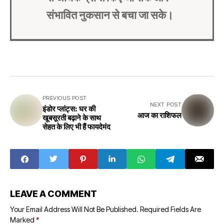
संभावित नुकसान से बचा जा सके।
PREVIOUS POST
NEXT POST
इंडोर प्लांट्स: घर की
आज का राशिफल
खूबसूरती बढ़ाने के साथ
सेहत के लिए भी हैं फायदेमंद
LEAVE A COMMENT
Your Email Address Will Not Be Published.
Required Fields Are
Marked
*