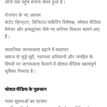
लोगों तक पहुंच बनाना संभव हुआ है।
रोजगार के नए अवसर
कंटेंट क्रिएटर, डिजिटल मार्केटिंग विशेषज्ञ, सोशल मीडिया
मैनेजर और इन्फ्लुएंसर जैसे नए करियर विकल्प सामने आए
हैं।
सामाजिक जागरूकता बढ़ाने में मददगार
समाज से जुड़े मुद्दों, स्वास्थ्य अभियानों और जनहित के
विषयों पर जागरूकता फैलाने में सोशल मीडिया महत्वपूर्ण
भूमिका निभाता है।
सोशल मीडिया के नुकसान
गलत सूचनाओं का प्रसार