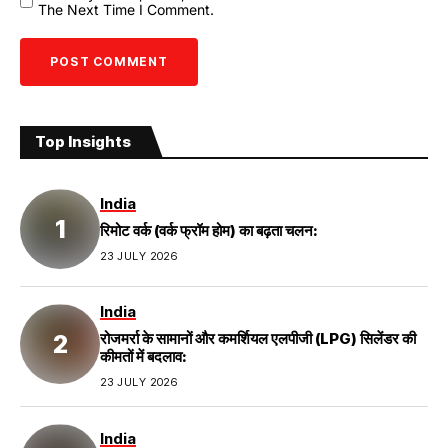
The Next Time I Comment.
Top Insights
India
रिमोट वर्क (वर्क फ्रॉम होम) का बढ़ता चलन:
23 JULY 2026
India
रोजमर्रा के सामानों और कमर्शियल एलपीजी (LPG) सिलेंडर की
कीमतों में बदलाव:
23 JULY 2026
India