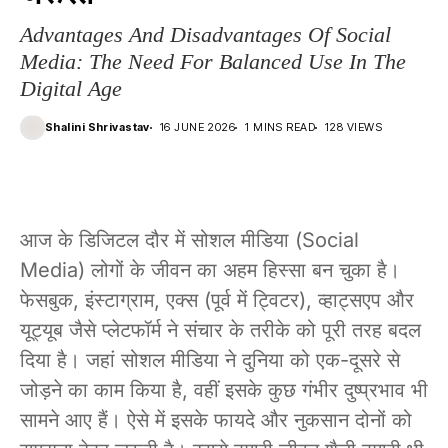
Advantages And Disadvantages Of Social
Media: The Need For Balanced Use In The
Digital Age
Shalini Shrivastav
16 JUNE 2026
1 MINS READ
128 VIEWS
आज के डिजिटल दौर में सोशल मीडिया (Social
Media) लोगों के जीवन का अहम हिस्सा बन चुका है।
फेसबुक, इंस्टाग्राम, एक्स (पूर्व में ट्विटर), व्हाट्सएप और
यूट्यूब जैसे प्लेटफॉर्म ने संचार के तरीके को पूरी तरह बदल
दिया है। जहां सोशल मीडिया ने दुनिया को एक-दूसरे से
जोड़ने का काम किया है, वहीं इसके कुछ गंभीर दुष्प्रभाव भी
सामने आए हैं। ऐसे में इसके फायदे और नुकसान दोनों को