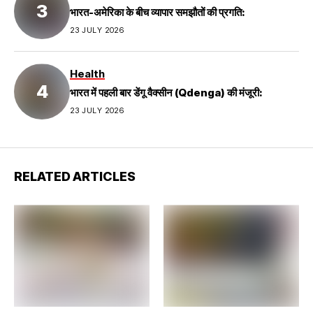
भारत-अमेरिका के बीच व्यापार समझौतों की प्रगति:
23 JULY 2026
Health
भारत में पहली बार डेंगू वैक्सीन (Qdenga) की मंजूरी:
23 JULY 2026
RELATED ARTICLES