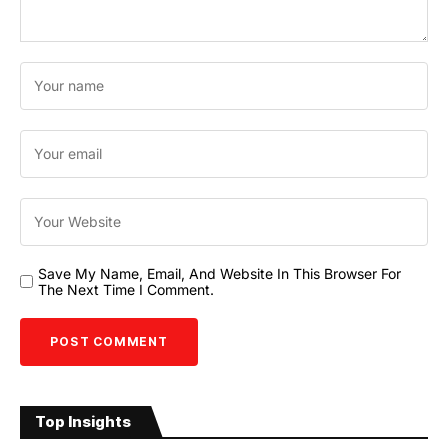
Save My Name, Email, And Website In This Browser For
The Next Time I Comment.
Top Insights