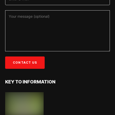
KEY TO INFORMATION