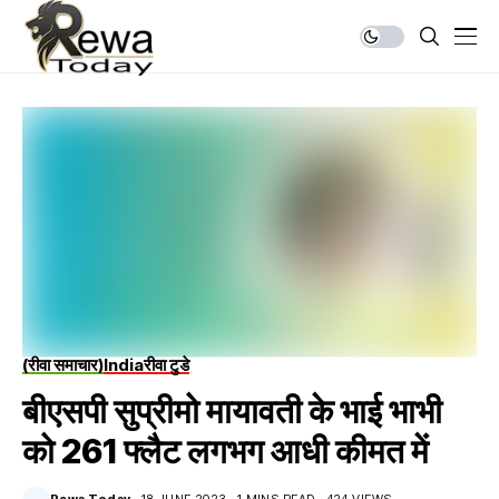
(रीवा समाचार)
India
रीवा टुडे
बीएसपी सुप्रीमो मायावती के भाई भाभी
को 261 फ्लैट लगभग आधी कीमत में