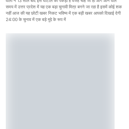
वालों ने 13 साल बाद इस घोटाले को पकड़ा है वजह चाहे जो हो आगे आने वाले
समय में उत्तर प्रदेश में यह एक बड़ा चुनावी मित्र बनने जा रहा है इसमें कोई शक
नहीं आज की यह छोटी खबर निकट भविष्य में एक बड़ी खबर आपको दिखाई देगी
24:00 के चुनाव में एक बड़े मुद्दे के रूप में