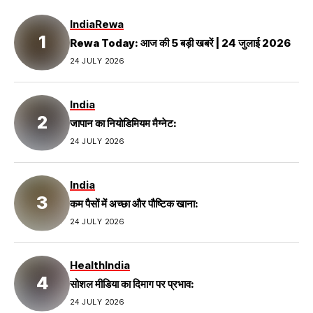
India
Rewa
Rewa Today: आज की 5 बड़ी खबरें | 24 जुलाई 2026
24 JULY 2026
India
जापान का नियोडिमियम मैग्नेट:
24 JULY 2026
India
कम पैसों में अच्छा और पौष्टिक खाना:
24 JULY 2026
Health
India
सोशल मीडिया का दिमाग पर प्रभाव:
24 JULY 2026