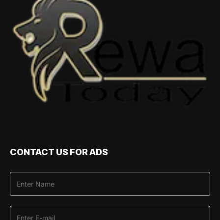
CONTACT US FOR ADS