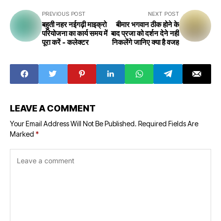
PREVIOUS POST
NEXT POST
बहुती नहर नईगढ़ी माइक्रो
बीमार भगवान ठीक होने के
परियोजना का कार्य समय में
बाद प्रजा को दर्शन देने नहीं
पूरा करें - कलेक्टर
निकलेंगे जानिए क्या है वजह
LEAVE A COMMENT
Your Email Address Will Not Be Published.
Required Fields Are
Marked
*