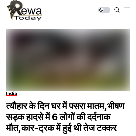
India
त्यौहार के दिन घर में पसरा मातम,भीषण
सड़क हादसे में 6 लोगों की दर्दनाक
मौत,कार-ट्रक में हुई थी तेज टक्कर