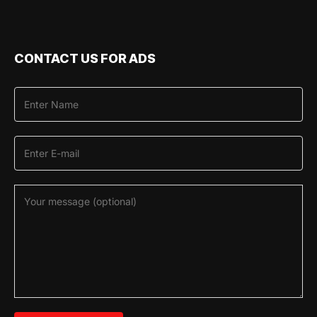
CONTACT US FOR ADS