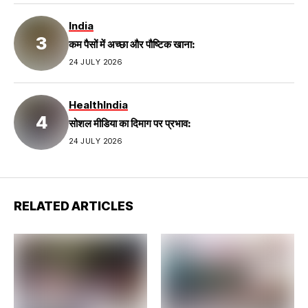
India
कम पैसों में अच्छा और पौष्टिक खाना:
24 JULY 2026
Health
India
सोशल मीडिया का दिमाग पर प्रभाव:
24 JULY 2026
RELATED ARTICLES