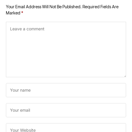
Your Email Address Will Not Be Published.
Required Fields Are
Marked
*