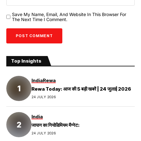
Save My Name, Email, And Website In This Browser For
The Next Time I Comment.
Top Insights
India
Rewa
Rewa Today: आज की 5 बड़ी खबरें | 24 जुलाई 2026
24 JULY 2026
India
जापान का नियोडिमियम मैग्नेट:
24 JULY 2026