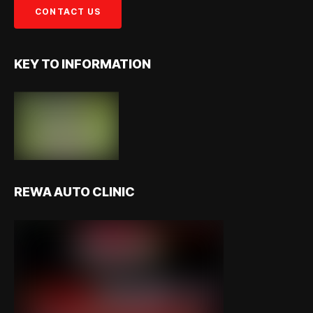
KEY TO INFORMATION
REWA AUTO CLINIC