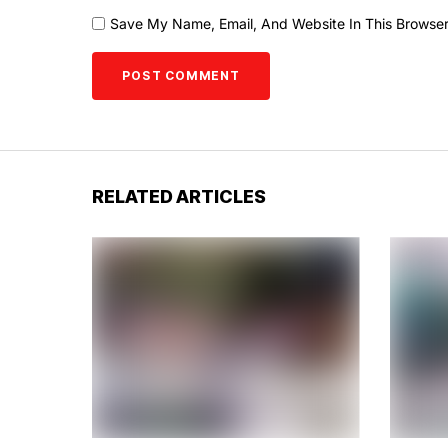
Save My Name, Email, And Website In This Browse
RELATED ARTICLES