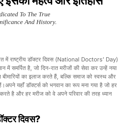
िए इसका महत्व और इतिहास
dicated To The True
nificance And History.
 में राष्ट्रीय डॉक्टर दिवस (National Doctors’ Day)
न में समर्पित है, जो दिन-रात मरीजों की सेवा कर उन्हें नया
वल बीमारियों का इलाज करते हैं, बल्कि समाज को स्वस्थ और
ते हैं।अपने यहाँ डॉक्टर्स को भगवान का रूप मना गया है जो हर
 करते है और हर मरीज को वे अपने परिवार की तरह ध्यान
य डॉक्टर दिवस?