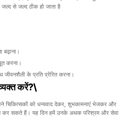
्द से जल्द ठीक हो जाता है
ता बढ़ाना।
बूत करना।
्थ जीवनशैली के प्रति प्रेरित करना।
व्यक्त करें?\
पने चिकित्सकों को धन्यवाद देकर, शुभकामनाएं भेजकर और
्त कर सकते हैं। यह दिन हमें उनके अथक परिश्रम और सेवा