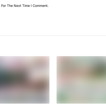
r For The Next Time I Comment.