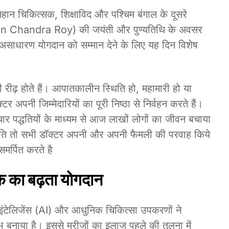
 महान चिकित्सक, शिक्षाविद और पश्चिम बंगाल के दूसरे
Bidhan Chandra Roy) की जयंती और पुण्यतिथि के अवसर
के असाधारण योगदान को सम्मान देने के लिए यह दिन विशेष
ी रीढ़ होते हैं। आपातकालीन स्थिति हो, महामारी हो या
्टर अपनी जिम्मेदारियों का पूरी निष्ठा से निर्वहन करते हैं।
 पद्धतियों के माध्यम से आज लाखों लोगों का जीवन बचाया
 अति तो सभी डॉक्टर अपनी और अपनी फैमली की परवाह किये
मर्पित करते है
ीक का बढ़ता योगदान
इंटेलिजेंस (AI) और आधुनिक चिकित्सा उपकरणों ने
भ बनाया है। इससे मरीजों का इलाज पहले की तुलना में