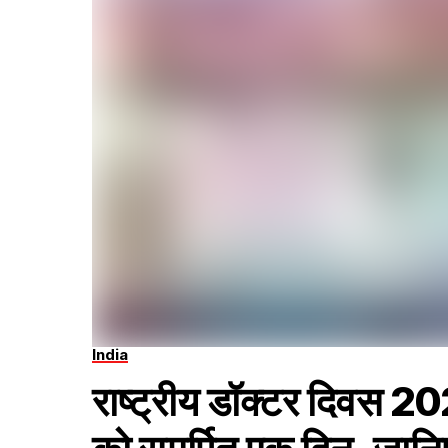
India
राष्ट्रीय डॉक्टर दिवस 2