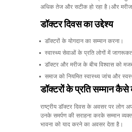
अधिक तेज और सटीक हो रहा है।और मरीज जल
डॉक्टर दिवस का उद्देश्य
डॉक्टरों के योगदान का सम्मान करना।
स्वास्थ्य सेवाओं के प्रति लोगों में जागरूक
डॉक्टर और मरीज के बीच विश्वास को मज
समाज को नियमित स्वास्थ्य जांच और स्वस
डॉक्टरों के प्रति सम्मान कैसे 
राष्ट्रीय डॉक्टर दिवस के अवसर पर लोग अ
उनके समर्पण की सराहना करके सम्मान व्यक
भावना को याद करने का अवसर देता है।