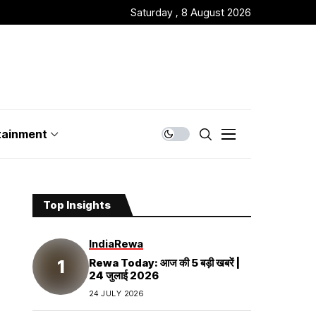
Saturday , 8 August 2026
tainment
Top Insights
India
Rewa
Rewa Today: आज की 5 बड़ी खबरें |
24 जुलाई 2026
24 JULY 2026