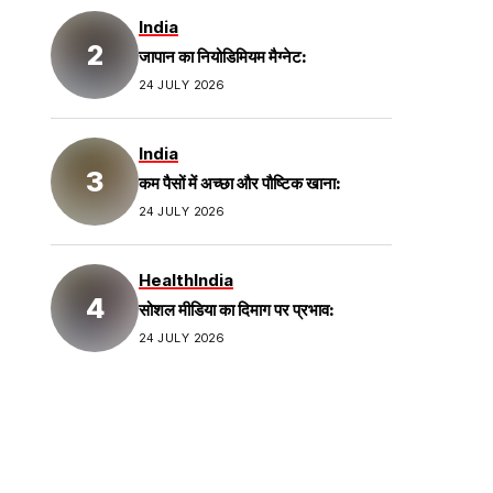
India
जापान का नियोडिमियम मैग्नेट:
24 JULY 2026
India
कम पैसों में अच्छा और पौष्टिक खाना:
24 JULY 2026
Health
India
सोशल मीडिया का दिमाग पर प्रभाव:
24 JULY 2026