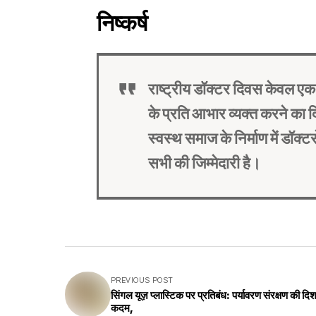
निष्कर्ष
राष्ट्रीय डॉक्टर दिवस केवल 
के प्रति आभार व्यक्त करने का दि
स्वस्थ समाज के निर्माण में डॉक
सभी की जिम्मेदारी है।
PREVIOUS POST
सिंगल यूज़ प्लास्टिक पर प्रतिबंध: पर्यावरण संरक्षण की दिशा 
कदम,