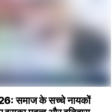
026: समाज के सच्चे नायकों