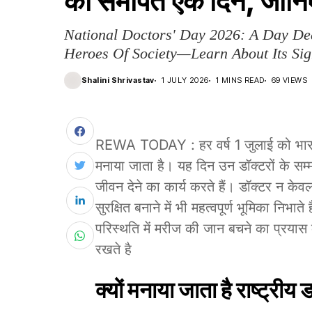
को समर्पित एक दिन, जान
National Doctors' Day 2026: A Day De
Heroes Of Society—Learn About Its Sig
Shalini Shrivastav
1 JULY 2026
1 MINS READ
69 VIEWS
REWA TODAY : हर वर्ष 1 जुलाई को भारत
मनाया जाता है। यह दिन उन डॉक्टरों के सम्मा
जीवन देने का कार्य करते हैं। डॉक्टर न के
सुरक्षित बनाने में भी महत्वपूर्ण भूमिका निभा
परिस्थति में मरीज की जान बचने का प्रयास
रखते है
क्यों मनाया जाता है राष्ट्री