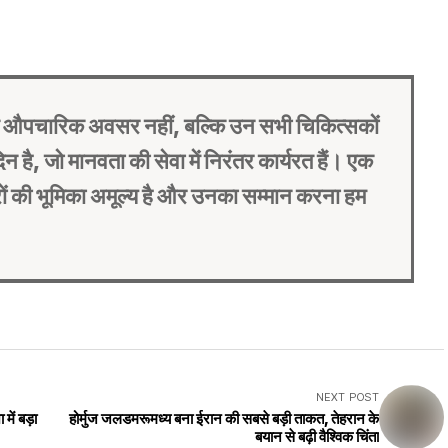
एक औपचारिक अवसर नहीं, बल्कि उन सभी चिकित्सकों
न है, जो मानवता की सेवा में निरंतर कार्यरत हैं। एक
्टरों की भूमिका अमूल्य है और उनका सम्मान करना हम
NEXT POST
में बड़ा
होर्मुज जलडमरूमध्य बना ईरान की सबसे बड़ी ताकत, तेहरान के
बयान से बढ़ी वैश्विक चिंता