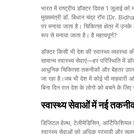
भारत में राष्ट्रीय डॉक्टर दिवस 1 जुलाई को
मुख्यमंत्री डॉ. बिधान चंद्र रॉय (Dr. 
पर मनाया जाता है। चिकित्सा क्षेत्र में उन
रूप से मनाया जाता है। है महत्वपूर्ण?
डॉक्टर किसी भी देश की स्वास्थ्य व्यवस्था क
सामान्य स्वास्थ्य सेवाएं—हर परिस्थिति में डॉक
आधुनिक चिकित्सा तकनीकों और बेहतर उपचार
जा रहा है।जब भी देश में कोई भी माहवारी
बिना दिन रात देश के लोगो को बचने के लिए स
स्वास्थ्य सेवाओं में नई तकन
डिजिटल हेल्थ, टेलीमेडिसिन, आर्टिफिशियल 
स्वास्थ्य सेवाओं को अधिक प्रभावी और सुल