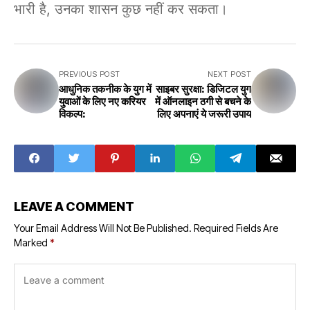
भारी है, उनका शासन कुछ नहीं कर सकता।
PREVIOUS POST
NEXT POST
आधुनिक तकनीक के युग में
साइबर सुरक्षा: डिजिटल युग
युवाओं के लिए नए करियर
में ऑनलाइन ठगी से बचने के
विकल्प:
लिए अपनाएं ये जरूरी उपाय
LEAVE A COMMENT
Your Email Address Will Not Be Published.
Required Fields Are
Marked
*