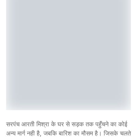
सरपंच आरती मिश्रा के घर से सड़क तक पहुँचने का कोई
अन्य मार्ग नही है, जबकि बारिश का मौसम है। जिसके चलते