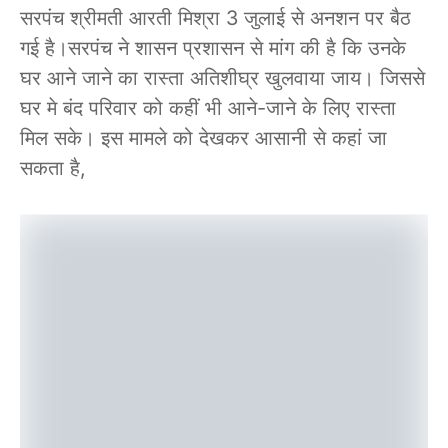
सरपंच श्रीमती आरती मिश्रा 3 जुलाई से अनशन पर बैठ
गई है।सरपंच ने शासन प्रशासन से मांग की है कि उनके
घर आने जाने का रास्ता अतिशीघ्र खुलवाया जाय। जिससे
घर मे बंद परिवार को कहीं भी आने-जाने के लिए रास्ता
मिल सके। इस मामले को देखकर आसानी से कहां जा
सकता है,