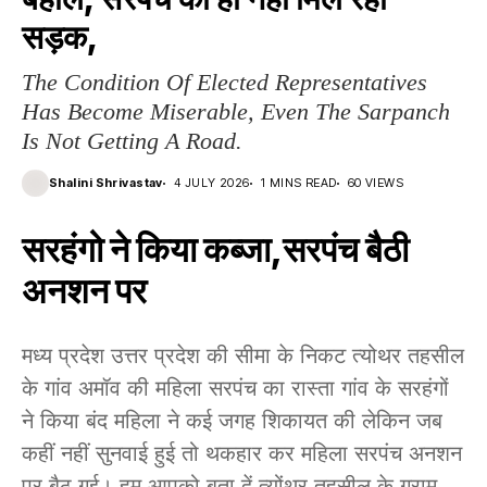
सड़क,
The Condition Of Elected Representatives
Has Become Miserable, Even The Sarpanch
Is Not Getting A Road.
Shalini Shrivastav
4 JULY 2026
1 MINS READ
60 VIEWS
सरहंगो ने किया कब्जा,सरपंच बैठी
अनशन पर
मध्य प्रदेश उत्तर प्रदेश की सीमा के निकट त्योथर तहसील
के गांव अमॉव की महिला सरपंच का रास्ता गांव के सरहंगों
ने किया बंद महिला ने कई जगह शिकायत की लेकिन जब
कहीं नहीं सुनवाई हुई तो थकहार कर महिला सरपंच अनशन
पर बैठ गई। हम आपको बता दें त्योंथर तहसील के ग्राम