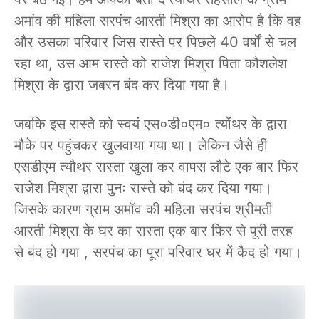
अमांव की महिला सरपंच आरती मिश्रा का आरोप है कि वह
और उसका परिवार जिस रास्ते पर पिछले 40 वर्षों से चल
रहा था, उस आम रास्ते को राजेश मिश्रा पिता कौशलेश
मिश्रा के द्वारा जबरन बंद कर दिया गया है।
जबकि इस रास्ते को स्वयं एस०डी०एम० त्योंथर के द्वारा
मौके पर पहुंचकर खुलवाया गया था। लेकिन जैसे ही
एसडीएम त्यौथर रास्ता खुला कर वापस लौटे एक बार फिर
राजेश मिश्रा द्वारा पुनः रास्ते को बंद कर दिया गया।
जिसके कारण ग्राम अमॉव की महिला सरपंच श्रीमती
आरती मिश्रा के घर का रास्ता एक बार फिर से पूरी तरह
से बंद हो गया , सरपंच का पूरा परिवार घर में कैद हो गया।