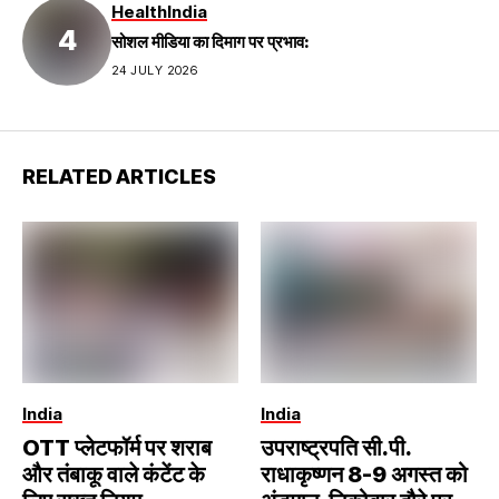
Health
India
सोशल मीडिया का दिमाग पर प्रभाव:
24 JULY 2026
RELATED ARTICLES
India
India
OTT प्लेटफॉर्म पर शराब
उपराष्ट्रपति सी.पी.
और तंबाकू वाले कंटेंट के
राधाकृष्णन 8-9 अगस्त को