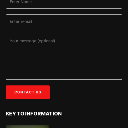
KEY TO INFORMATION