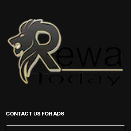
CONTACT US FOR ADS