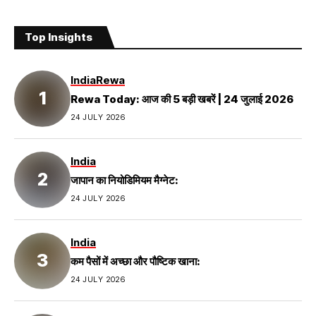
Top Insights
India
Rewa
Rewa Today: आज की 5 बड़ी खबरें | 24 जुलाई 2026
24 JULY 2026
India
जापान का नियोडिमियम मैग्नेट:
24 JULY 2026
India
कम पैसों में अच्छा और पौष्टिक खाना:
24 JULY 2026