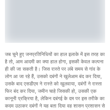
जब चुने हुए जनप्रतिनिधियों का हाल इलाके में इस तरह का
है तो, आम आदमी का क्या हाल होगा, इसकी केवल कल्पना
ही की जा सकती है। जिस रास्ते पर लंबे समय से गांव के
लोग आ जा रहे हैं, उसको दबंगों ने खुलेआम बंद कर दिया,
उसके बाद एसडीएम ने रास्ते को खुलवाया, दबंगों ने रास्ता
फिर बंद कर दिया, जमीन चाहे जिसकी हो, उसकी एक
कानूनी प्रक्रिया है, लेकिन दबंगई के दम पर इस तरीके का
कदम उठाकर दबंगों ने यह बता दिया वह शासन प्रशासन से