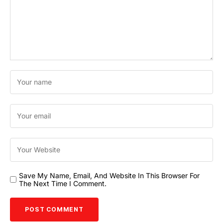
Save My Name, Email, And Website In This Browser For
The Next Time I Comment.