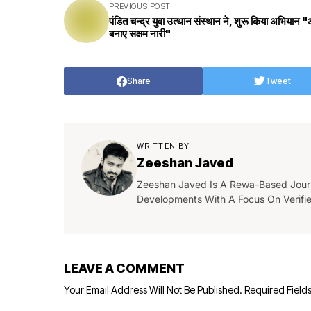
PREVIOUS POST
पंडित चन्द्र युवा उत्थान संस्थान ने, शुरू किया अभियान
बनाए सक्षम नारी"
Share
Tweet
WRITTEN BY
Zeeshan Javed
Zeeshan Javed Is A Rewa-Based Journa
Developments With A Focus On Verifi
LEAVE A COMMENT
Your Email Address Will Not Be Published.
Required Field