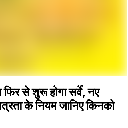
िर से शुरू होगा सर्वे, नए
 पात्रता के नियम जानिए किनको