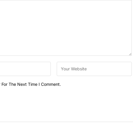
r For The Next Time I Comment.