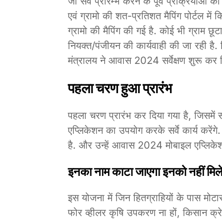
जो सर्वे प्रारम्भ करने के पूर्व प्रक्रियाओ क
एवं ग्रामो की शत-प्रतिशत मैपिंग पोर्टल मे
ग्रामो की मैपिंग की गई है. कोई भी ग्राम छूटा नह
नियक्त/पंजीयन की कार्यवाही की जा रही है.
मंत्रालय ने आवास 2024 सर्वेक्षण शुरू कर द
पहला चरण हुआ प्रारंभ
पहला चरण प्रारंभ कर दिया गया है, जिसमें
एप्लिकेशन का उपयोग करके सर्वे कार्य करेंगे.
है. और उन्हें आवास 2024 मोबाइल एप्लिकेशन 
इनका नाम काटा जाएगा इनको नहीं मिल
इस योजना में जिन हितग्राहियों के पास मोटा
फोर व्हीलर कृषि उपकरण ना हों, किसान क