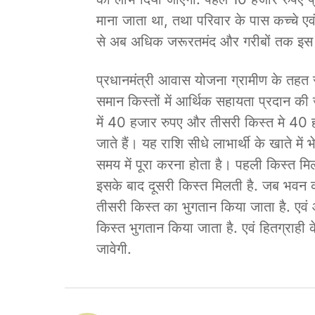
माना जाता था, तथा परिवार के पास कच्चे एव
से अब अधिक जरूरतमंद और गरीबों तक इस 
प्रधानमंत्री आवास योजना ग्रामीण के तहत
समान किस्तों में आर्थिक सहायता प्रदान की 
में 40 हजार रुपए और तीसरी किस्त मे 40 ह
जाते हैं। यह राशि सीधे लाभार्थी के खाते में
समय में पूरा करना होता है। पहली किस्त मिल
इसके बाद दूसरी किस्त मिलती है. जब भवन 
तीसरी किस्त का भुगतान किया जाता है. एवं आ
किस्त भुगतान किया जाता है. एवं हितग्राही
जावेगी.