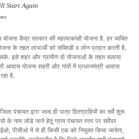
l Start Again
IEWS
ा केंद्र सरकार की महत्वाकांक्षी योजना है. हर व्यक्ति
जना के तहत लाभार्थी को सब्सिडी व लोन प्रदान करती है.
सके. इसे शहर और ग्रामीण दो योजनाओं के तहत चलाया
त्री आवास योजना शहरी और गांवों में प्रधानमंत्री आवास
रहा है.
 जिला पंचायत द्वारा जल्द ही पात्र हितग्राहियों का सर्वे शुरू
यो के नाम जोडे जाने हेतु ग्राम पंचायत स्तर पर सर्वेयर
ईओ, पीसीओ में से ही किसी एक को नियुक्त किया जायेगा,