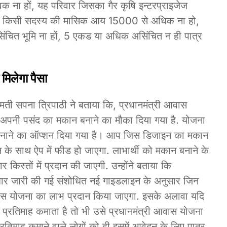
ना हों, यह परिवार जिसका गैर कृषि इन्टरप्राइजेज
िसके किसी सदस्य की मासिक आय 15000 से अधिक ना हो,
िंचित भूमि ना हों, 5 एकड या अधिक असिंचित न ही पात्र
 मिलेगा पैसा
मती सपना त्रिपाठी ने बताया कि, प्रधानमंत्री आवास
 अपनी पसंद का मकान बनाने का मौका दिया गया है. योजना
बनाने का ऑप्शन दिया गया है। आप जिस डिजाइन का मकान
 के साथ ऐप में फीड हो जाएगा. लाभार्थी को मकान बनाने के
िस्तों में प्रदान की जाएगी. उन्होंने बताया कि
बार जारी की गई संशोधित नई गाइडलाइन के अनुसार जिन
 आवास योजना का लाभ प्रदान किया जाएगा. इसके अलावा यदि
प्रतिमाह कमाता है तो भी उसे प्रधानमंत्री आवास योजना
तिमाह कमाने वाले लोगों को ही इसमें आवेदन के लिए पात्र