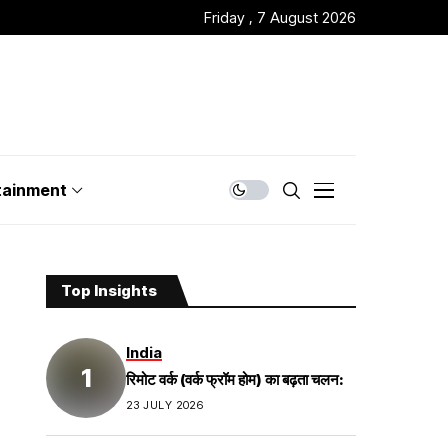
Friday , 7 August 2026
tainment
Top Insights
India
रिमोट वर्क (वर्क फ्रॉम होम) का बढ़ता चलन:
23 JULY 2026