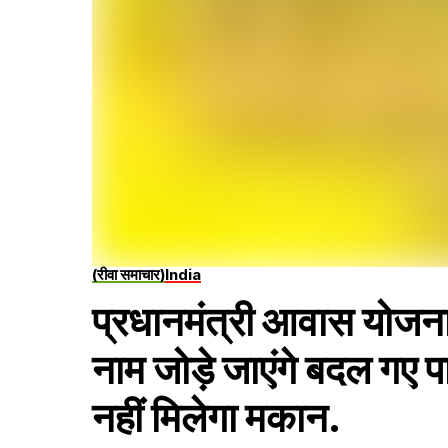
(रीवा समाचार)
India
प्रधानमंत्री आवास योजना फ
नाम जोड़े जाएंगे बदल गए
नहीं मिलेगा मकान.