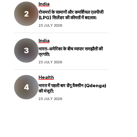
India
रोजमर्रा के सामानों और कमर्शियल एलपीजी
(LPG) सिलेंडर की कीमतों में बदलाव:
23 JULY 2026
India
भारत-अमेरिका के बीच व्यापार समझौतों की
प्रगति:
23 JULY 2026
Health
भारत में पहली बार डेंगू वैक्सीन (Qdenga)
की मंजूरी:
23 JULY 2026