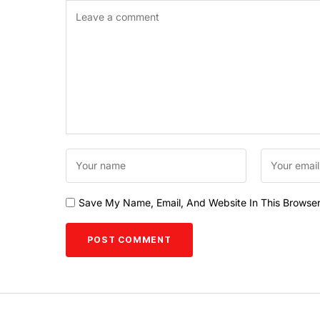
Save My Name, Email, And Website In This Browse