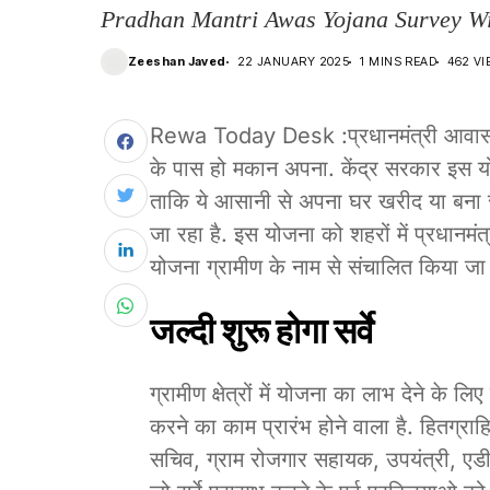
Pradhan Mantri Awas Yojana Survey Wil
Zeeshan Javed
22 JANUARY 2025
1 MINS READ
462 V
Rewa Today Desk :प्रधानमंत्री आवास योजन
के पास हो मकान अपना. केंद्र सरकार इस यो
ताकि ये आसानी से अपना घर खरीद या बना 
जा रहा है. इस योजना को शहरों में प्रधानमं
योजना ग्रामीण के नाम से संचालित किया जा 
जल्दी शुरू होगा सर्वे
ग्रामीण क्षेत्रों में योजना का लाभ देने के लिए
करने का काम प्रारंभ होने वाला है. हितग्राहि
सचिव, ग्राम रोजगार सहायक, उपयंत्री, एडी