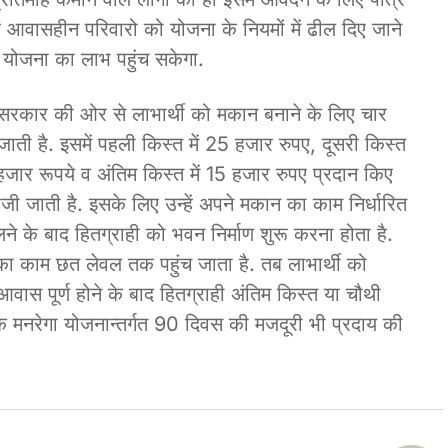
ं आवासहीन परिवारो को योजना के नियमों में ढील दिए जाने
योजना का लाभ पहुंच सकेगा.
 सरकार की ओर से लाभार्थी को मकान बनाने के लिए चार
जाती है. इसमें पहली किस्त में 25 हजार रुपए, दूसरी किस्त
जार रूपये व अंतिम किस्त में 15 हजार रुपए प्रदान किए
 भेजी जाती है. इसके लिए उन्हें अपने मकान का काम निर्धारित
ने के बाद हितग्राही को भवन निर्माण शुरू करना होता है.
का काम छत लेवल तक पहुंच जाता है. तब लाभार्थी को
वास पूर्ण होने के बाद हितग्राही अंतिम किस्त या चौथी
 के मनरेगा योजनान्तर्गत 90 दिवस की मजदूरी भी प्रदाय की