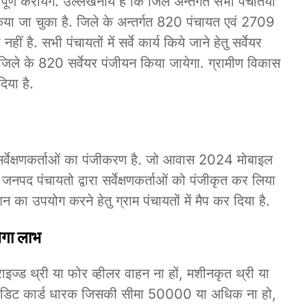
ो पूर्ण करायेंगे. उल्लेखनीय है कि जिले अन्तर्गत सभी पंचातयो
ं किया जा चुका है. जिले के अन्तर्गत 820 पंचायत एवं 2709
ीं है. सभी पंचायतों में सर्वे कार्य किये जाने हेतु सर्वेयर
 जिले के 820 सर्वेयर पंजीयन किया जायेगा. ग्रामीण विकास
िया है.
 सर्वेक्षणकर्ताओं का पंजीकरण है. जो आवास 2024 मोबाइल
 जनपद पंचायतो द्वारा सर्वेक्षणकर्ताओं को पंजीकृत कर लिया
का उपयोग करने हेतु ग्राम पंचायतों में मैप कर दिया है.
ेगा लाभ
राइज्ड थ्री या फोर व्हीलर वाहन ना हों, मशीनकृत थ्री या
्रेडिट कार्ड धारक जिसकी सीमा 50000 या अधिक ना हो,