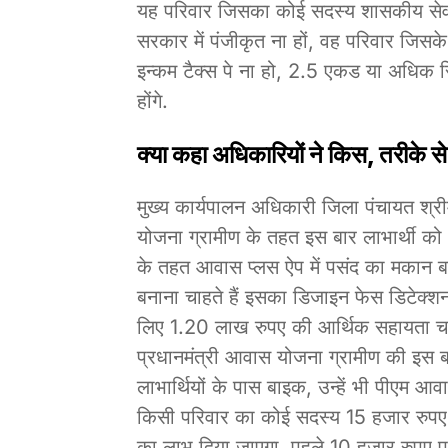
यह परिवार जिसका कोई सदस्य शासकीय सेवक 
सरकार में पंजीकृत ना हों, वह परिवार ज
इन्कम टैक्स पे ना हो, 2.5 एकड या अधिक स
होंगे.
क्या कहा अधिकारियों ने किस, तरीके से
मुख्य कार्यपालन अधिकारी जिला पंचायत श्री
योजना ग्रामीण के तहत इस बार लाभार्थी को
के तहत आवास प्लस ऐप में पसंद का मकान 
बनाना चाहते हैं इसका डिजाइन फेस डिटेक्शन
लिए 1.20 लाख रुपए की आर्थिक सहायता चार क
प्रधानमंत्री आवास योजना ग्रामीण की इस 
लाभार्थियों के पास बाइक, उन्हें भी पीएम
किसी परिवार का कोई सदस्य 15 हजार रुपए 
का लाभ दिया जाएगा. पहले 10 हजार रुपए प्र