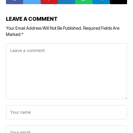
LEAVE A COMMENT
Your Email Address Will Not Be Published.
Required Fields Are
Marked
*