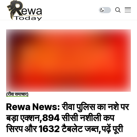
(रीवा समाचार)
Rewa News: रीवा पुलिस का नशे पर
बड़ा एक्शन,894 सीसी नशीली कप
सिरप और 1632 टैबलेट जब्त,पढ़ें पूरी