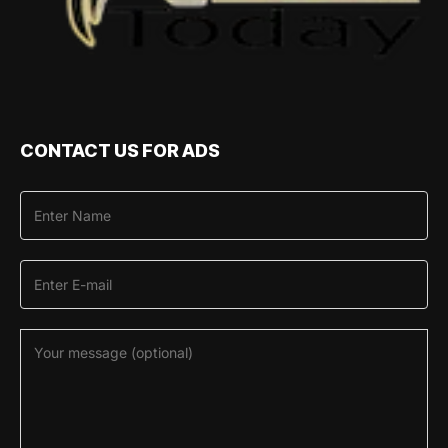
CONTACT US FOR ADS