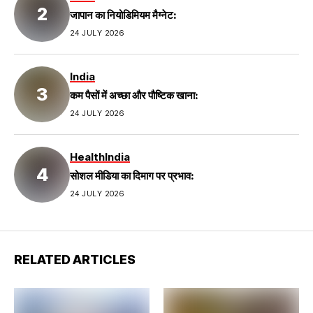
जापान का नियोडिमियम मैग्नेट:
24 JULY 2026
India
कम पैसों में अच्छा और पौष्टिक खाना:
24 JULY 2026
Health
India
सोशल मीडिया का दिमाग पर प्रभाव:
24 JULY 2026
RELATED ARTICLES