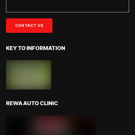
KEY TO INFORMATION
REWA AUTO CLINIC