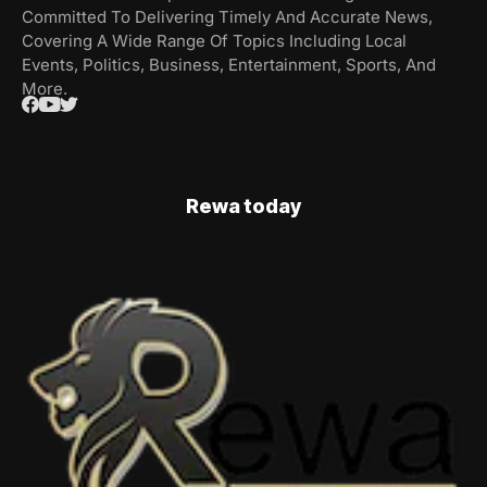
Committed To Delivering Timely And Accurate News,
Covering A Wide Range Of Topics Including Local
Events, Politics, Business, Entertainment, Sports, And
More.
Rewa today