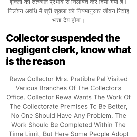
शुक्ला को तत्काल प्रभाव से निलंबित कर दिया गया है।
निलंबन अवधि में श्री शुक्ला को नियमानुसार जीवन निर्वाह
भत्ता देय होगा।
Collector suspended the
negligent clerk, know what
is the reason
Rewa Collector Mrs. Pratibha Pal Visited
Various Branches Of The Collector’s
Office. Collector Rewa Wants The Work Of
The Collectorate Premises To Be Better,
No One Should Have Any Problem, The
Work Should Be Completed Within The
Time Limit, But Here Some People Adopt