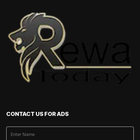
CONTACT US FOR ADS