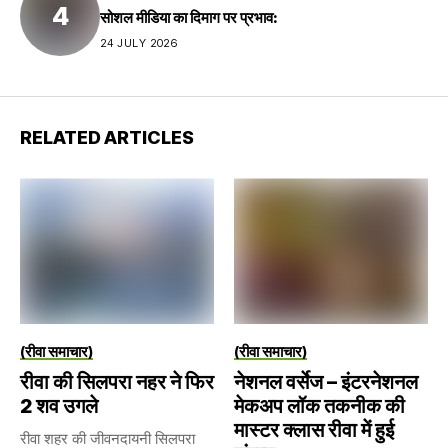
सोशल मीडिया का दिमाग पर प्रभाव:
24 JULY 2026
RELATED ARTICLES
(रीवा समाचार)
(रीवा समाचार)
रीवा की सिलपरा नहर ने फिर
नेशनल वर्सेज – इंटरनेशनल
2 शव उगले
मेकअप लॉक तकनीक की
मास्टर क्लास रीवा में हुई
रीवा शहर की जीवनदायनी सिलपरा