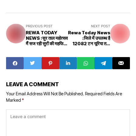
PREVIOUS POST
NEXT POST
REWA TODAY
Rewa Today News
NEWS :सुर ताल महोत्सव
:जिले में उपलब्ध है
मैं सज रही सुरों की महफिल
12082 टन यूरिया तथा
पिछले 31 साल से
8906 टन डीएपी
LEAVE A COMMENT
Your Email Address Will Not Be Published.
Required Fields Are
Marked
*