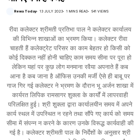
Rewa Today
13 JULY 2023
1 MINS READ
541 VIEWS
रीवा कलेक्टर श्रीमती प्रतिभा पाल ने कलेक्टर कार्यालय
की विभिन्न शाखाओं का भ्रमण किया। कलेक्टर रीवा
चाहती हैं कलेक्ट्रेट परिसर का काम बेहतर हो किसी को
कोई दिक्कत नहीं होनी चाहिए काम समय सीमा पर पूरा हो
लेकिन यहां पर कुछ लोग मनमाना रवैया अपनाते हैं कब
आना है कब जाना है ऑफिस उनकी मर्जी ऐसे ही बाबू पर
गाज गिर गई कलेक्टर ने भ्रमण के दौरान भू अर्जन शाखा में
कार्यरत लिपिक रामसागर शुक्ला के कार्यों में लापरवाही
परिलक्षित हुई। श्री शुक्ला द्वारा कार्यालयीन समय में अपने
कार्य स्थल में उपस्थित न रहने तथा सौंपे गए कार्य को समय
सीमा में संपन्न न करने के कारण उनके विरूद्ध कार्यवाही की
गई है। कलेक्टर श्रीमती पाल के निर्देशों के अनुसार श्री