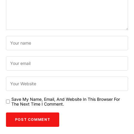
Save My Name, Email, And Website In This Browser For
The Next Time I Comment.