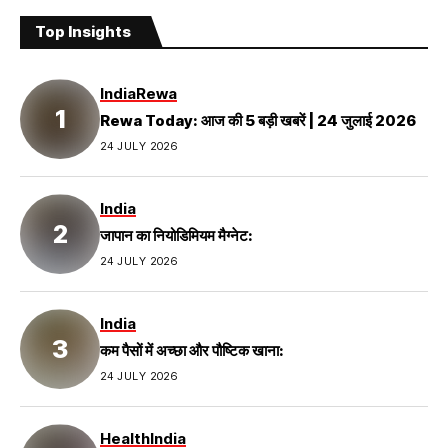
Top Insights
India
Rewa
Rewa Today: आज की 5 बड़ी खबरें | 24 जुलाई 2026
24 JULY 2026
India
जापान का नियोडिमियम मैग्नेट:
24 JULY 2026
India
कम पैसों में अच्छा और पौष्टिक खाना:
24 JULY 2026
Health
India