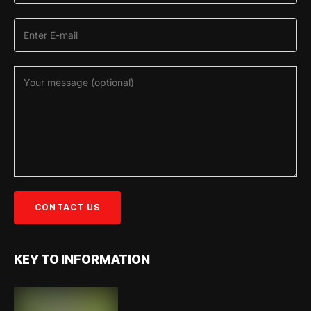
KEY TO INFORMATION