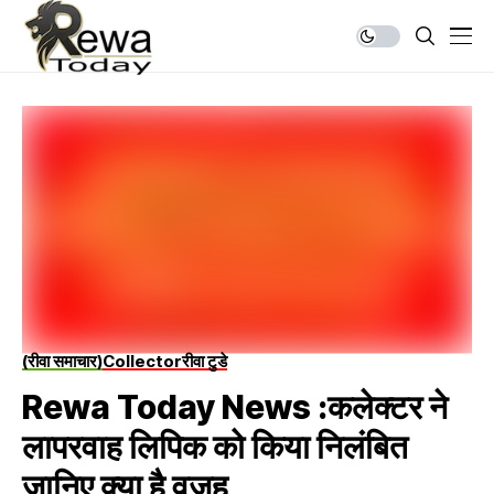
(रीवा समाचार)
Collector
रीवा टुडे
Rewa Today News :कलेक्टर ने
लापरवाह लिपिक को किया निलंबित
जानिए क्या है वजह