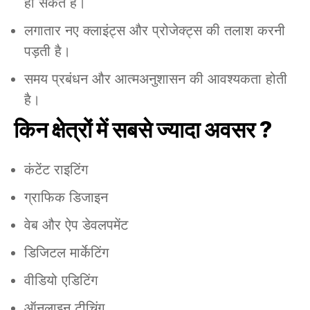
हो सकते हैं।
लगातार नए क्लाइंट्स और प्रोजेक्ट्स की तलाश करनी
पड़ती है।
समय प्रबंधन और आत्मअनुशासन की आवश्यकता होती
है।
किन क्षेत्रों में सबसे ज्यादा अवसर ?
कंटेंट राइटिंग
ग्राफिक डिजाइन
वेब और ऐप डेवलपमेंट
डिजिटल मार्केटिंग
वीडियो एडिटिंग
ऑनलाइन टीचिंग