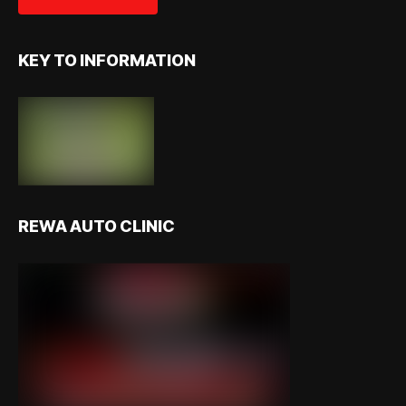
KEY TO INFORMATION
REWA AUTO CLINIC