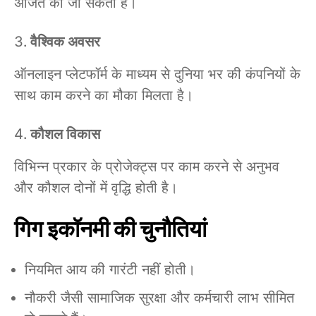
अर्जित की जा सकती है।
वैश्विक अवसर
ऑनलाइन प्लेटफॉर्म के माध्यम से दुनिया भर की कंपनियों के
साथ काम करने का मौका मिलता है।
कौशल विकास
विभिन्न प्रकार के प्रोजेक्ट्स पर काम करने से अनुभव
और कौशल दोनों में वृद्धि होती है।
गिग इकॉनमी की चुनौतियां
नियमित आय की गारंटी नहीं होती।
नौकरी जैसी सामाजिक सुरक्षा और कर्मचारी लाभ सीमित