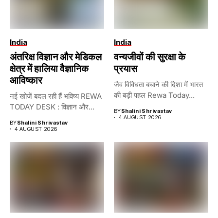
India
India
अंतरिक्ष विज्ञान और मेडिकल
वन्यजीवों की सुरक्षा के
क्षेत्र में हालिया वैज्ञानिक
प्रयास
आविष्कार
जैव विविधता बचाने की दिशा में भारत
की बड़ी पहल Rewa Today...
नई खोजें बदल रही हैं भविष्य REWA
TODAY DESK : विज्ञान और...
BY
Shalini Shrivastav
4 AUGUST 2026
BY
Shalini Shrivastav
4 AUGUST 2026