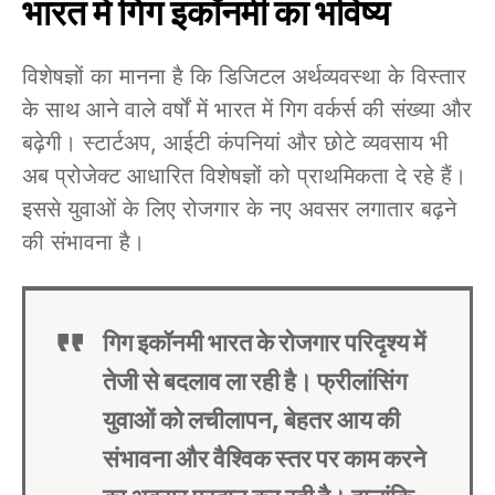
भारत में गिग इकॉनमी का भविष्य
विशेषज्ञों का मानना है कि डिजिटल अर्थव्यवस्था के विस्तार
के साथ आने वाले वर्षों में भारत में गिग वर्कर्स की संख्या और
बढ़ेगी। स्टार्टअप, आईटी कंपनियां और छोटे व्यवसाय भी
अब प्रोजेक्ट आधारित विशेषज्ञों को प्राथमिकता दे रहे हैं।
इससे युवाओं के लिए रोजगार के नए अवसर लगातार बढ़ने
की संभावना है।
गिग इकॉनमी भारत के रोजगार परिदृश्य में
तेजी से बदलाव ला रही है। फ्रीलांसिंग
युवाओं को लचीलापन, बेहतर आय की
संभावना और वैश्विक स्तर पर काम करने