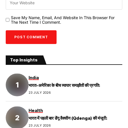
Save My Name, Email, And Website In This Browser For
The Next Time I Comment.
Top Insights
India
भारत-अमेरिका के बीच व्यापार समझौतों की प्रगति:
23 JULY 2026
Health
भारत में पहली बार डेंगू वैक्सीन (Qdenga) की मंजूरी:
23 JULY 2026