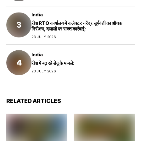
India
रीवा RTO कार्यालय में कलेक्टर नरेंद्र सूर्यवंशी का औचक
निरीक्षण, दलालों पर सख्त कार्रवाई;
23 JULY 2026
India
रीवा में बढ़ रहे डेंगू के मामले:
23 JULY 2026
RELATED ARTICLES