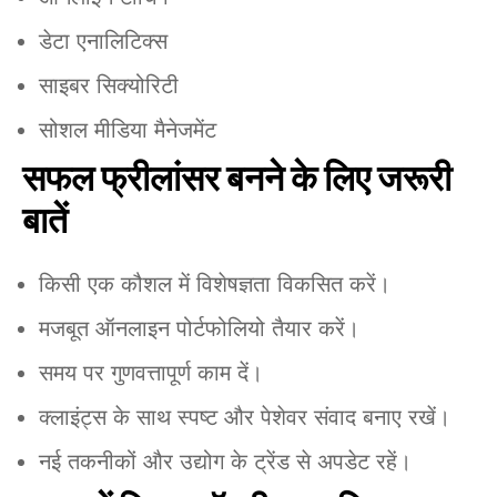
डेटा एनालिटिक्स
साइबर सिक्योरिटी
सोशल मीडिया मैनेजमेंट
सफल फ्रीलांसर बनने के लिए जरूरी
बातें
किसी एक कौशल में विशेषज्ञता विकसित करें।
मजबूत ऑनलाइन पोर्टफोलियो तैयार करें।
समय पर गुणवत्तापूर्ण काम दें।
क्लाइंट्स के साथ स्पष्ट और पेशेवर संवाद बनाए रखें।
नई तकनीकों और उद्योग के ट्रेंड से अपडेट रहें।