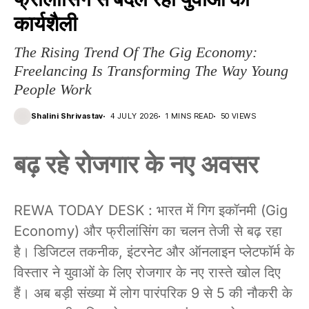
कार्यशैली
The Rising Trend Of The Gig Economy:
Freelancing Is Transforming The Way Young
People Work
Shalini Shrivastav
4 JULY 2026
1 MINS READ
50 VIEWS
बढ़ रहे रोजगार के नए अवसर
REWA TODAY DESK : भारत में गिग इकॉनमी (Gig
Economy) और फ्रीलांसिंग का चलन तेजी से बढ़ रहा
है। डिजिटल तकनीक, इंटरनेट और ऑनलाइन प्लेटफॉर्म के
विस्तार ने युवाओं के लिए रोजगार के नए रास्ते खोल दिए
हैं। अब बड़ी संख्या में लोग पारंपरिक 9 से 5 की नौकरी के