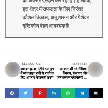
का अवसर प्रदान कर रही है। हालांकि,
इस क्षेत्र में सफलता के लिए निरंतर
कौशल विकास, अनुशासन और पेशेवर
दृष्टिकोण बेहद आवश्यक है।
PREVIOUS POST
NEXT POST
साइबर सुरक्षा: डिजिटल युग
सरकार की नई नीतियां:
में ऑनलाइन ठगी से बचने के
विकास, रोजगार और
लिए अपनाएं ये जरूरी उपाय
जनकल्याण को मिलेगी नई
दिशा