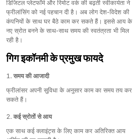
डिजिटल प्लेटफॉर्म और रिमोट वर्क की बढ़ती स्वीकार्यता ने
फ्रीलांसिंग को नई पहचान दी है। अब लोग देश-विदेश की
कंपनियों के साथ घर बैठे काम कर सकते हैं। इससे आय के
नए स्रोत बनने के साथ-साथ समय की स्वतंत्रता भी मिल
रही है।
गिग इकॉनमी के प्रमुख फायदे
समय की आजादी
फ्रीलांसर अपनी सुविधा के अनुसार काम का समय तय कर
सकते हैं।
कई स्रोतों से आय
एक साथ कई क्लाइंट्स के लिए काम कर अतिरिक्त आय