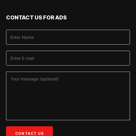
CONTACT US FOR ADS