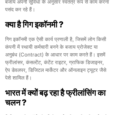
बजाय अपनी सुविधा के अनुसार स्वतंत्र रूप से काम करना
पसंद कर रहे हैं।
क्या है गिग इकॉनमी ?
गिग इकॉनमी एक ऐसी कार्य प्रणाली है, जिसमें लोग किसी
कंपनी में स्थायी कर्मचारी बनने के बजाय प्रोजेक्ट या
अनुबंध (Contract) के आधार पर काम करते हैं। इसमें
फ्रीलांसर, कंसल्टेंट, कंटेंट राइटर, ग्राफिक डिजाइनर,
ऐप डेवलपर, डिजिटल मार्केटर और ऑनलाइन ट्यूटर जैसे
पेशे शामिल हैं।
भारत में क्यों बढ़ रहा है फ्रीलांसिंग का
चलन ?